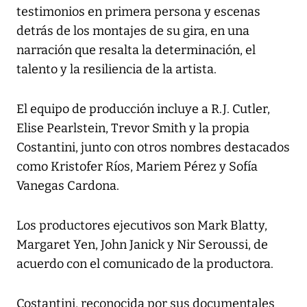
testimonios en primera persona y escenas
detrás de los montajes de su gira, en una
narración que resalta la determinación, el
talento y la resiliencia de la artista.
El equipo de producción incluye a R.J. Cutler,
Elise Pearlstein, Trevor Smith y la propia
Costantini, junto con otros nombres destacados
como Kristofer Ríos, Mariem Pérez y Sofía
Vanegas Cardona.
Los productores ejecutivos son Mark Blatty,
Margaret Yen, John Janick y Nir Seroussi, de
acuerdo con el comunicado de la productora.
Costantini, reconocida por sus documentales