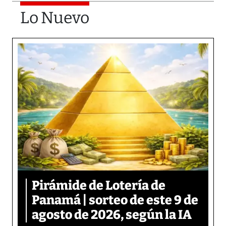
Lo Nuevo
Pirámide de Lotería de
Panamá | sorteo de este 9 de
agosto de 2026, según la IA