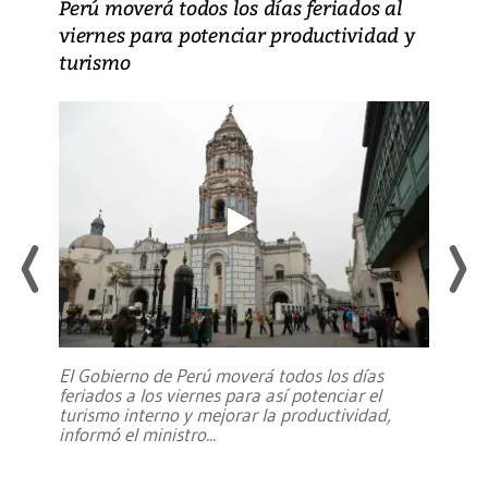
Perú moverá todos los días feriados al
viernes para potenciar productividad y
turismo
El Gobierno de Perú moverá todos los días
feriados a los viernes para así potenciar el
turismo interno y mejorar la productividad,
informó el ministro
...