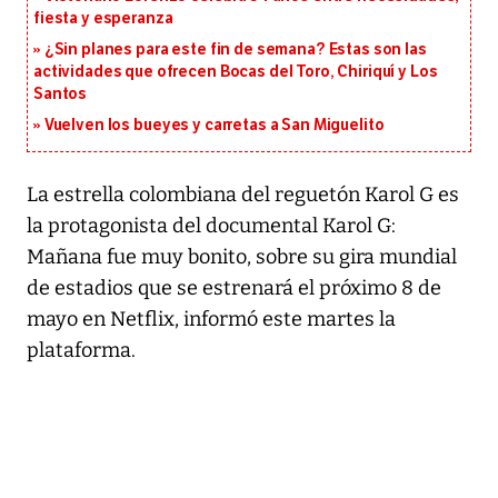
fiesta y esperanza
¿Sin planes para este fin de semana? Estas son las
actividades que ofrecen Bocas del Toro, Chiriquí y Los
Santos
Vuelven los bueyes y carretas a San Miguelito
La estrella colombiana del reguetón Karol G es
la protagonista del documental Karol G:
Mañana fue muy bonito, sobre su gira mundial
de estadios que se estrenará el próximo 8 de
mayo en Netflix, informó este martes la
plataforma.