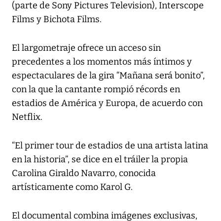
(parte de Sony Pictures Television), Interscope
Films y Bichota Films.
El largometraje ofrece un acceso sin
precedentes a los momentos más íntimos y
espectaculares de la gira “Mañana será bonito”,
con la que la cantante rompió récords en
estadios de América y Europa, de acuerdo con
Netflix.
“El primer tour de estadios de una artista latina
en la historia”, se dice en el tráiler la propia
Carolina Giraldo Navarro, conocida
artísticamente como Karol G.
El documental combina imágenes exclusivas,