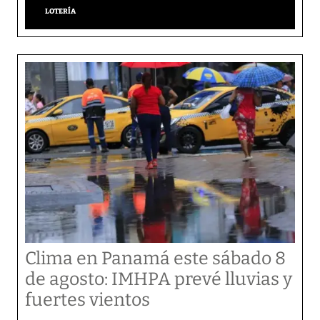
LOTERÍA
Clima en Panamá este sábado 8
de agosto: IMHPA prevé lluvias y
fuertes vientos