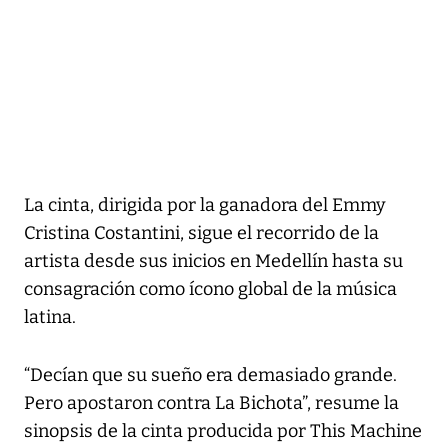
La cinta, dirigida por la ganadora del Emmy
Cristina Costantini, sigue el recorrido de la
artista desde sus inicios en Medellín hasta su
consagración como ícono global de la música
latina.
“Decían que su sueño era demasiado grande.
Pero apostaron contra La Bichota”, resume la
sinopsis de la cinta producida por This Machine