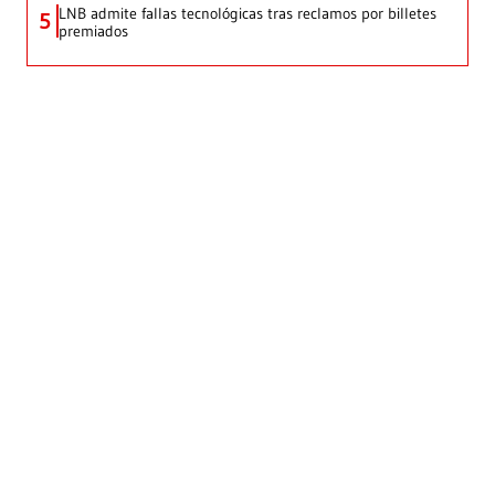
LNB admite fallas tecnológicas tras reclamos por billetes
5
premiados