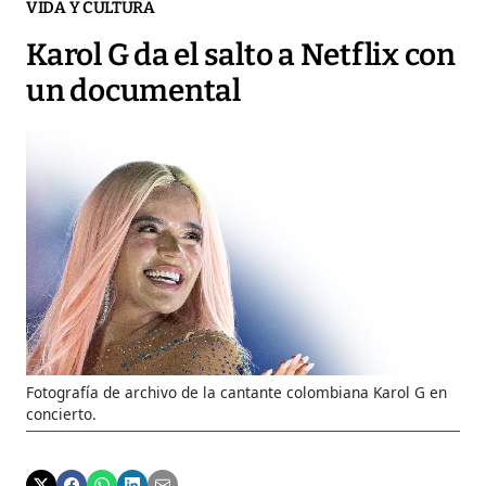
VIDA Y CULTURA
Karol G da el salto a Netflix con
un documental
Fotografía de archivo de la cantante colombiana Karol G en
concierto.