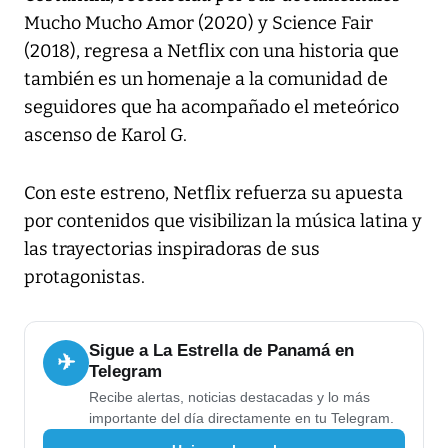
Mucho Mucho Amor (2020) y Science Fair
(2018), regresa a Netflix con una historia que
también es un homenaje a la comunidad de
seguidores que ha acompañado el meteórico
ascenso de Karol G.
Con este estreno, Netflix refuerza su apuesta
por contenidos que visibilizan la música latina y
las trayectorias inspiradoras de sus
protagonistas.
Sigue a La Estrella de Panamá en
✈
Telegram
Recibe alertas, noticias destacadas y lo más
importante del día directamente en tu Telegram.