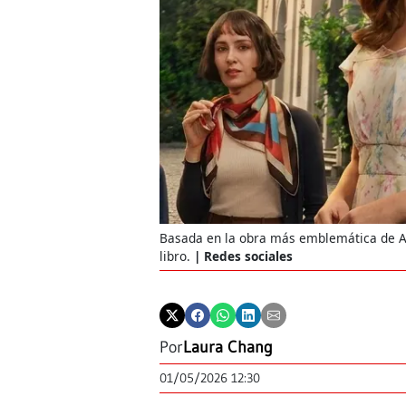
Basada en la obra más emblemática de All
libro.
Redes sociales
Por
Laura Chang
01/05/2026 12:30