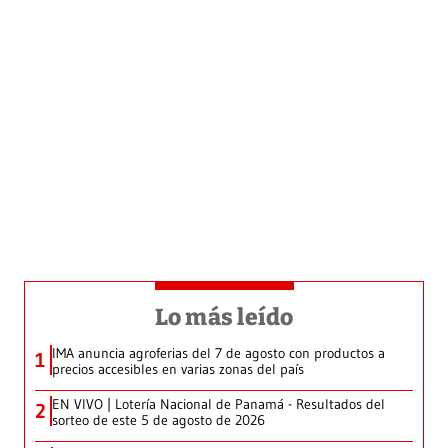
Lo más leído
IMA anuncia agroferias del 7 de agosto con productos a
1
precios accesibles en varias zonas del país
EN VIVO | Lotería Nacional de Panamá - Resultados del
2
sorteo de este 5 de agosto de 2026