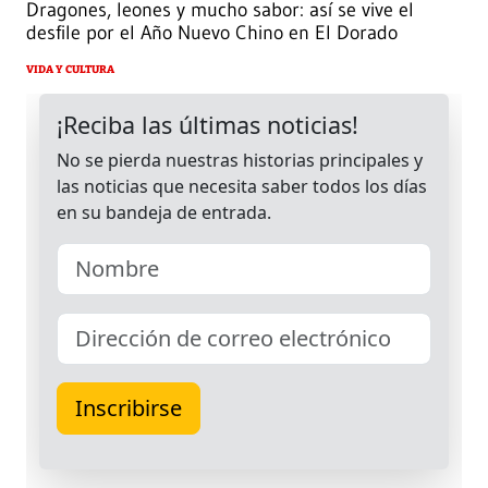
Dragones, leones y mucho sabor: así se vive el
desfile por el Año Nuevo Chino en El Dorado
VIDA Y CULTURA