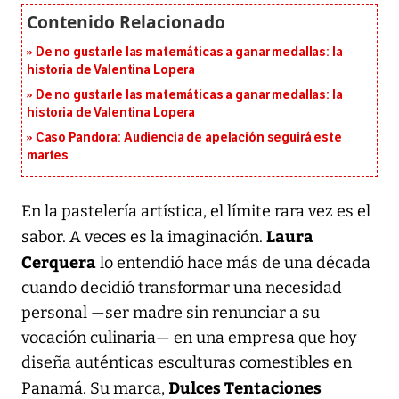
De no gustarle las matemáticas a ganar medallas: la
historia de Valentina Lopera
De no gustarle las matemáticas a ganar medallas: la
historia de Valentina Lopera
Caso Pandora: Audiencia de apelación seguirá este
martes
En la pastelería artística, el límite rara vez es el
Laura
sabor. A veces es la imaginación.
Cerquera
lo entendió hace más de una década
cuando decidió transformar una necesidad
personal —ser madre sin renunciar a su
vocación culinaria— en una empresa que hoy
diseña auténticas esculturas comestibles en
Dulces Tentaciones
Panamá. Su marca,