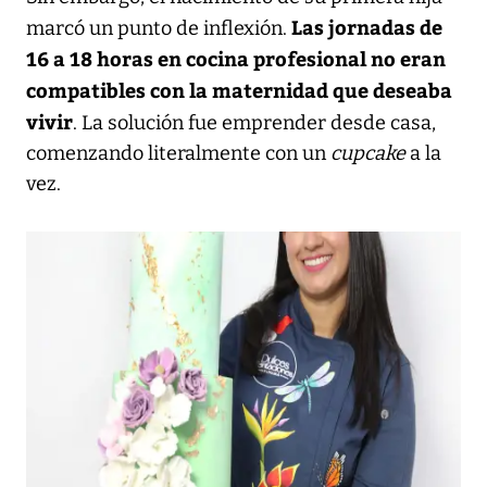
Las jornadas de
marcó un punto de inflexión.
16 a 18 horas en cocina profesional no eran
compatibles con la maternidad que deseaba
vivir
. La solución fue emprender desde casa,
comenzando literalmente con un
cupcake
a la
vez.