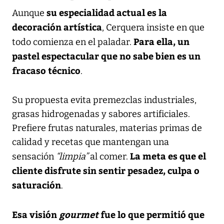
su especialidad actual es la
Aunque
decoración artística
, Cerquera insiste en que
Para ella, un
todo comienza en el paladar.
pastel espectacular que no sabe bien es un
fracaso técnico
.
Su propuesta evita premezclas industriales,
grasas hidrogenadas y sabores artificiales.
Prefiere frutas naturales, materias primas de
calidad y recetas que mantengan una
La meta es que el
sensación
“limpia”
al comer.
cliente disfrute sin sentir pesadez, culpa o
saturación
.
Esa visión
gourmet
fue lo que permitió que