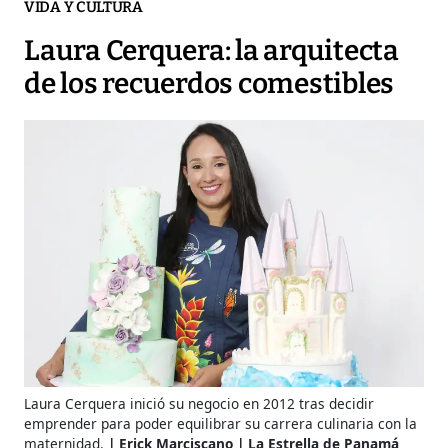
VIDA Y CULTURA
Laura Cerquera: la arquitecta
de los recuerdos comestibles
Laura Cerquera inició su negocio en 2012 tras decidir
emprender para poder equilibrar su carrera culinaria con la
maternidad.
Erick Marciscano | La Estrella de Panamá