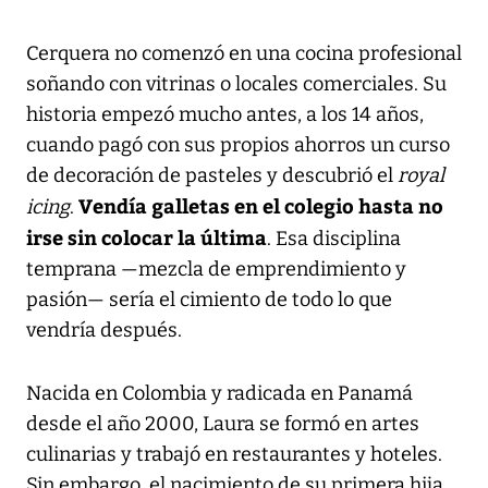
Cerquera no comenzó en una cocina profesional
soñando con vitrinas o locales comerciales. Su
historia empezó mucho antes, a los 14 años,
cuando pagó con sus propios ahorros un curso
de decoración de pasteles y descubrió el
royal
Vendía galletas en el colegio hasta no
icing
.
irse sin colocar la última
. Esa disciplina
temprana —mezcla de emprendimiento y
pasión— sería el cimiento de todo lo que
vendría después.
Nacida en Colombia y radicada en Panamá
desde el año 2000, Laura se formó en artes
culinarias y trabajó en restaurantes y hoteles.
Sin embargo, el nacimiento de su primera hija