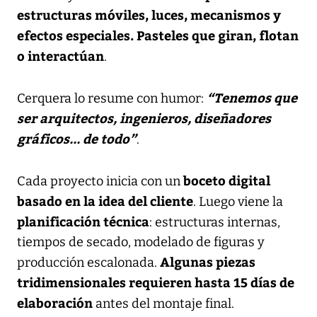
estructuras móviles, luces, mecanismos y
efectos especiales. Pasteles que giran, flotan
o interactúan
.
“Tenemos que
Cerquera lo resume con humor:
ser arquitectos, ingenieros, diseñadores
gráficos... de todo”
.
boceto digital
Cada proyecto inicia con un
basado en la idea del cliente
. Luego viene la
planificación técnica
: estructuras internas,
tiempos de secado, modelado de figuras y
Algunas piezas
producción escalonada.
tridimensionales requieren hasta 15 días de
elaboración
antes del montaje final.