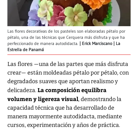
Las flores decorativas de los pasteles son elaboradas pétalo por
pétalo, una de las técnicas que Cerquera más disfruta y que ha
perfeccionado de manera autodidacta.
Erick Marciscano | La
Estrella de Panamá
Las flores —una de las partes que más disfruta
crear— están moldeadas pétalo por pétalo, con
degradados suaves que aportan realismo y
La composición equilibra
delicadeza.
volumen y ligereza visual
, demostrando la
capacidad técnica que ha desarrollado de
manera mayormente autodidacta, mediante
cursos, experimentación y años de práctica.