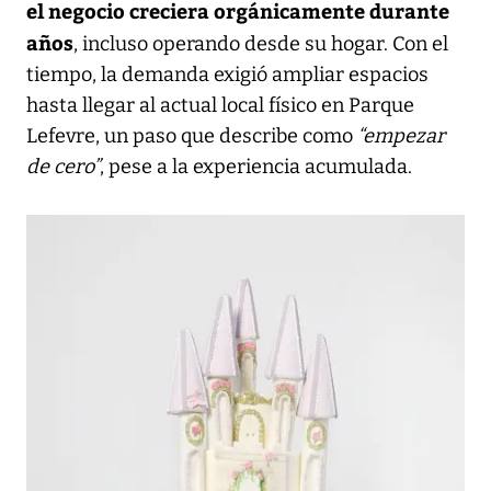
el negocio creciera orgánicamente durante
años
, incluso operando desde su hogar. Con el
tiempo, la demanda exigió ampliar espacios
hasta llegar al actual local físico en Parque
Lefevre, un paso que describe como
“empezar
de cero”
, pese a la experiencia acumulada.