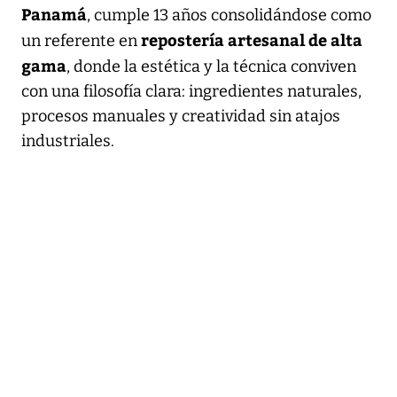
Panamá
, cumple 13 años consolidándose como
repostería artesanal de alta
un referente en
gama
, donde la estética y la técnica conviven
con una filosofía clara: ingredientes naturales,
procesos manuales y creatividad sin atajos
industriales.