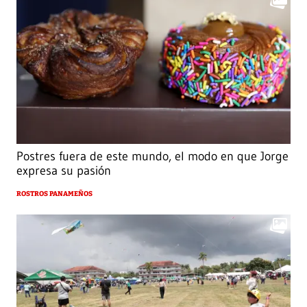
Postres fuera de este mundo, el modo en que Jorge
expresa su pasión
ROSTROS PANAMEÑOS