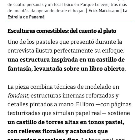
de cuatro personas y un local físico en Parque Lefevre, tras más
de una década operando desde el hogar.
Erick Marciscano | La
Estrella de Panamá
Esculturas comestibles: del cuento al plato
Uno de los pasteles que presentó durante la
entrevista ilustra perfectamente su enfoque:
una estructura inspirada en un castillo de
fantasía, levantada sobre un libro abierto
.
La pieza combina técnicas de modelado en
fondant
, estructuras internas reforzadas y
detalles pintados a mano. El libro —con páginas
texturizadas que simulan papel real— sostiene
un castillo de torres altas en tonos pastel,
con relieves florales y acabados que
recuerdan porcelana fina