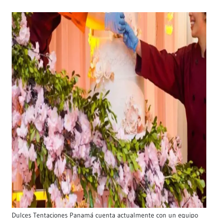
Dulces Tentaciones Panamá cuenta actualmente con un equipo