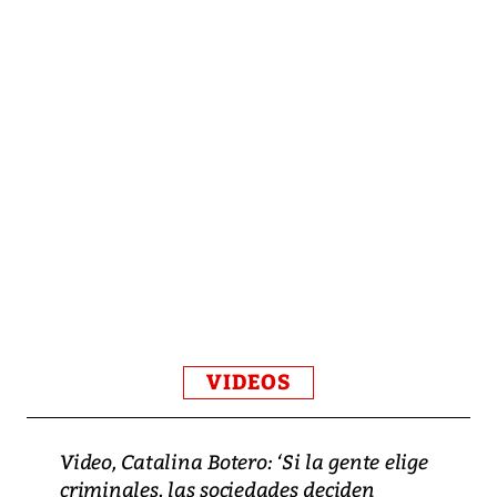
VIDEOS
Video, Catalina Botero: ‘Si la gente elige
criminales, las sociedades deciden