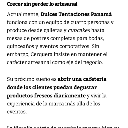
Crecer sin perder lo artesanal
Dulces Tentaciones Panamá
Actualmente,
funciona con un equipo de cuatro personas y
produce desde galletas y
cupcakes
hasta
mesas de postres completas para bodas,
quinceaños y eventos corporativos. Sin
embargo, Cerquera insiste en mantener el
carácter artesanal como eje del negocio.
abrir una cafetería
Su próximo sueño es
donde los clientes puedan degustar
productos frescos diariamente
y vivir la
experiencia de la marca más allá de los
eventos.