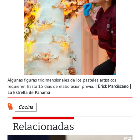
Algunas figuras tridimensionales de los pasteles artísticos
requieren hasta 15 días de elaboración previa.
Erick Marciscano |
La Estrella de Panamá
Cocina
Relacionadas