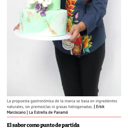
La propuesta gastronómica de la marca se basa en ingredientes
naturales, sin premezclas ni grasas hidrogenadas.
Erick
Marciscano | La Estrella de Panamá
El sabor como punto de partida