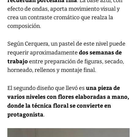
. La base azul, con
efecto de ondas, aporta movimiento visual y
crea un contraste cromático que realza la
composición.
Según Cerquera, un pastel de este nivel puede
dos semanas de
requerir aproximadamente
trabajo
entre preparación de figuras, secado,
horneado, rellenos y montaje final.
una pieza de
El segundo diseño que llevó es
varios niveles con flores elaboradas a mano,
donde la técnica floral se convierte en
protagonista
.