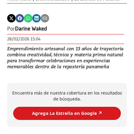
Por
Darine Waked
28/02/2026 15:04
Emprendimiento artesanal con 13 años de trayectoria
combina creatividad, técnica y materia prima natural
para transformar celebraciones en experiencias
memorables dentro de la repostería panameña
Encuentra más de nuestra cobertura en los resultados
de búsqueda.
Agrega La Estrella en Google ↗️