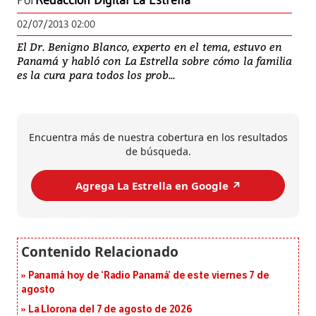
Por
Redacción Digital La Estrella
02/07/2013 02:00
El Dr. Benigno Blanco, experto en el tema, estuvo en
Panamá y habló con La Estrella sobre cómo la familia
es la cura para todos los prob...
Encuentra más de nuestra cobertura en los resultados
de búsqueda.
Agrega La Estrella en Google ↗️
Panamá hoy de ‘Radio Panamá’ de este viernes 7 de
agosto
La Llorona del 7 de agosto de 2026