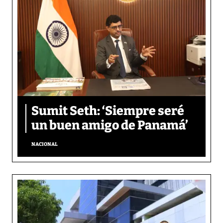
Sumit Seth: ‘Siempre seré
un buen amigo de Panamá’
NACIONAL