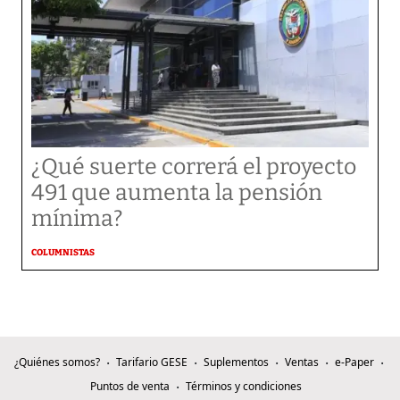
¿Qué suerte correrá el proyecto
491 que aumenta la pensión
mínima?
COLUMNISTAS
¿Quiénes somos?
Tarifario GESE
Suplementos
Ventas
e-Paper
Puntos de venta
Términos y condiciones