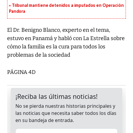
Tribunal mantiene detenidos a imputados en Operación
Pandora
El Dr. Benigno Blanco, experto en el tema,
estuvo en Panamá y habló con La Estrella sobre
cómo la familia es la cura para todos los
problemas de la sociedad
PÁGINA 4D