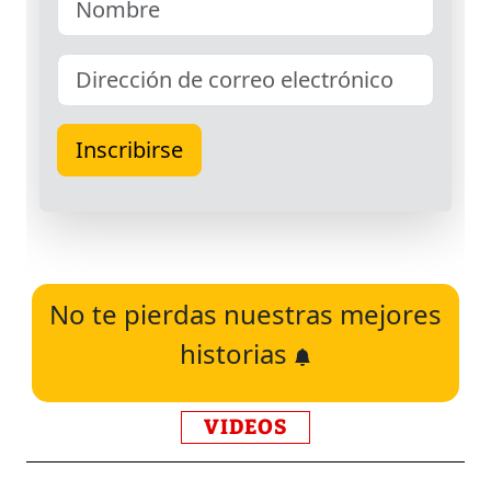
No te pierdas nuestras mejores
historias
VIDEOS