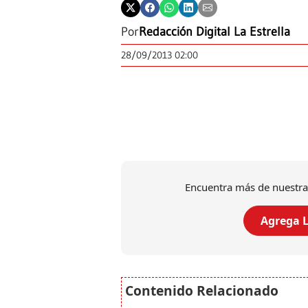
Por
Redacción Digital La Estrella
28/09/2013 02:00
Encuentra más de nuestra
Agrega L