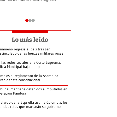
Lo más leído
nameño regresa al país tras ser
svinculado de las fuerzas militares rusas
 las redes sociales a la Corte Suprema,
licía Municipal bajo la lupa
mbios al reglamento de la Asamblea
ren debate constitucional
ibunal mantiene detenidos a imputados en
eración Pandora
elardo de la Espriella asume Colombia: los
andes retos que marcarán su gobierno