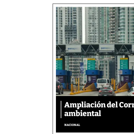
Ampliación del Corr
ambiental
NACIONAL