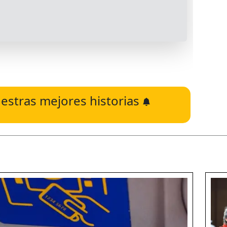
estras mejores historias