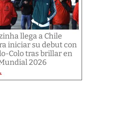
zinha llega a Chile
ra iniciar su debut con
lo-Colo tras brillar en
 Mundial 2026
L