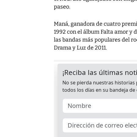
paseo.
Maná, ganadora de cuatro premi
1992 con el álbum Falta amor y
las bandas más populares del ro
Drama y Luz de 2011.