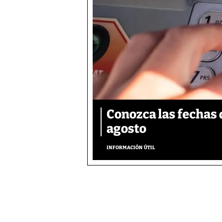
Conozca las fechas 
agosto
INFORMACIÓN ÚTIL