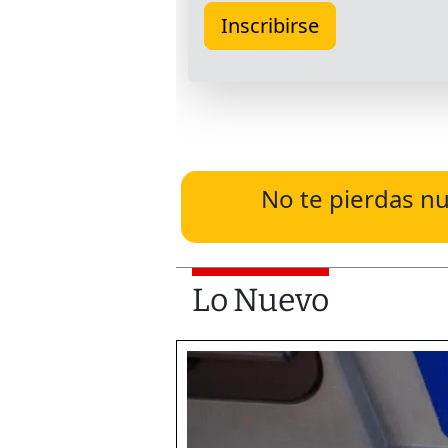
No te pierdas nu
Lo Nuevo