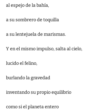
al espejo de la bahía,
a su sombrero de toquilla
a su lentejuela de marismas.
Y en el mismo impulso, salta al cielo,
lucido el felino,
burlando la gravedad
inventando su propio equilibrio
como si el planeta entero