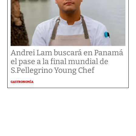
Andrei Lam buscará en Panamá
el pase a la final mundial de
S.Pellegrino Young Chef
GASTRONOMÍA