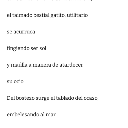
el taimado bestial gatito, utilitario
se acurruca
fingiendo ser sol
y maúlla a manera de atardecer
su ocio.
Del bostezo surge el tablado del ocaso,
embelesando al mar.