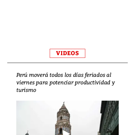
VIDEOS
Perú moverá todos los días feriados al
viernes para potenciar productividad y
turismo