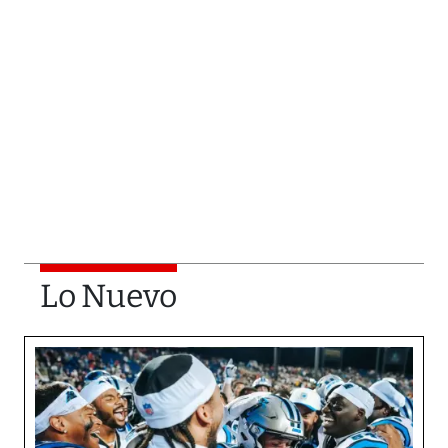
Lo Nuevo