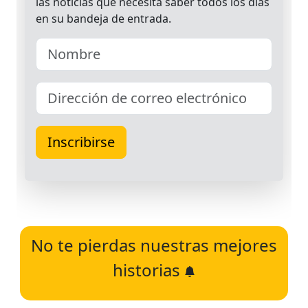
No te pierdas nuestras mejores
historias