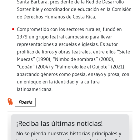
Santa Bárbara, presidente de la Red de Desarrollo
Sostenible y coordinador de educación en la Comisión
de Derechos Humanos de Costa Rica.
Comprometido con los sectores rurales, fundó en
1979 un grupo teatral campesino para llevar
representaciones a escuelas e iglesias. Es autor
prolífico de libros y obras teatrales, entre ellos “Siete
Muecas” (1990), “Nimbo de sombras” (2000),
“Copán” (2004) y “Palmerolo lee el Quijote” (2021),
abarcando géneros como poesía, ensayo y prosa, con
un enfoque en la identidad y la cultura
latinoamericana.
Poesía