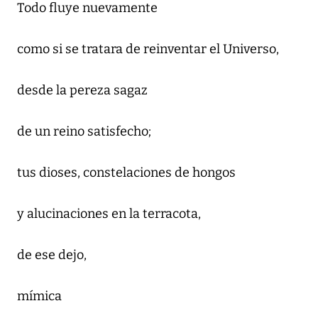
Todo fluye nuevamente
como si se tratara de reinventar el Universo,
desde la pereza sagaz
de un reino satisfecho;
tus dioses, constelaciones de hongos
y alucinaciones en la terracota,
de ese dejo,
mímica