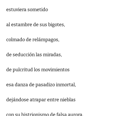
estuviera sometido
al estambre de sus bigotes,
colmado de relámpagos,
de seducción las miradas,
de pulcritud los movimientos
esa danza de pasadizo inmortal,
dejándose atrapar entre nieblas
con su histrionismo de falsa aurora,