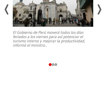
El Gobierno de Perú moverá todos los días
feriados a los viernes para así potenciar el
turismo interno y mejorar la productividad,
informó el ministro
...