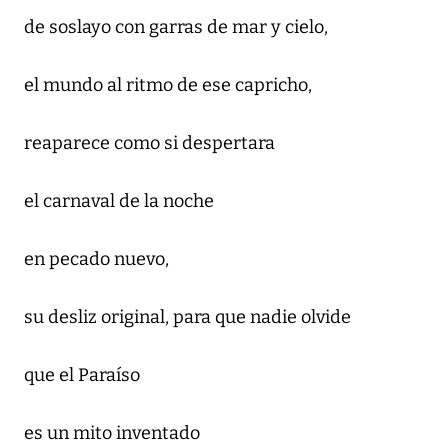
de soslayo con garras de mar y cielo,
el mundo al ritmo de ese capricho,
reaparece como si despertara
el carnaval de la noche
en pecado nuevo,
su desliz original, para que nadie olvide
que el Paraíso
es un mito inventado