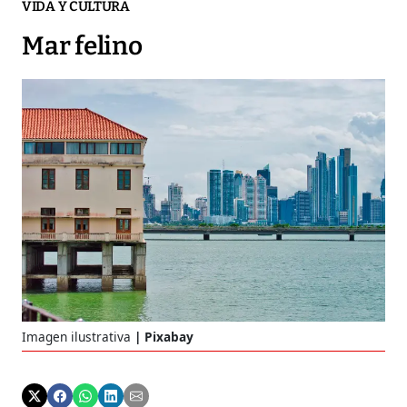
VIDA Y CULTURA
Mar felino
Imagen ilustrativa
Pixabay