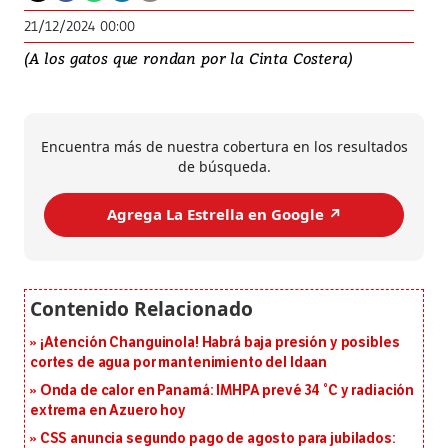
21/12/2024 00:00
(A los gatos que rondan por la Cinta Costera)
Encuentra más de nuestra cobertura en los resultados
de búsqueda.
Agrega La Estrella en Google ↗️
¡Atención Changuinola! Habrá baja presión y posibles
cortes de agua por mantenimiento del Idaan
Onda de calor en Panamá: IMHPA prevé 34 °C y radiación
extrema en Azuero hoy
CSS anuncia segundo pago de agosto para jubilados: