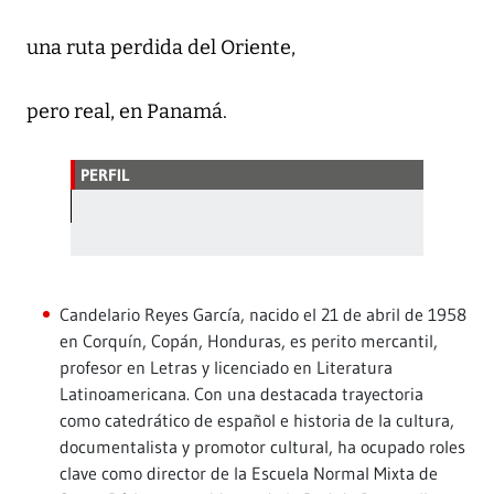
una ruta perdida del Oriente,
pero real, en Panamá.
PERFIL
Candelario Reyes García, nacido el 21 de abril de 1958
en Corquín, Copán, Honduras, es perito mercantil,
profesor en Letras y licenciado en Literatura
Latinoamericana. Con una destacada trayectoria
como catedrático de español e historia de la cultura,
documentalista y promotor cultural, ha ocupado roles
clave como director de la Escuela Normal Mixta de