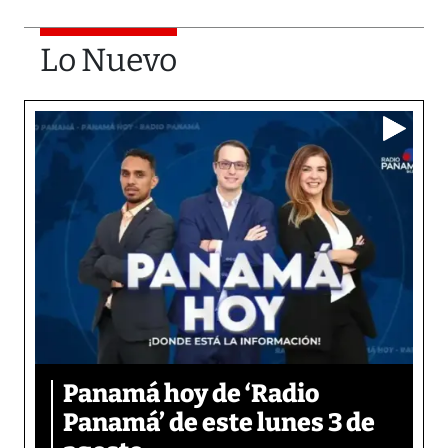
Lo Nuevo
Panamá hoy de ‘Radio
Panamá’ de este lunes 3 de