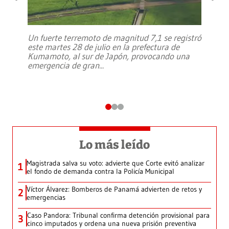
Un fuerte terremoto de magnitud 7,1 se registró
este martes 28 de julio en la prefectura de
Kumamoto, al sur de Japón, provocando una
emergencia de gran
...
Lo más leído
Magistrada salva su voto: advierte que Corte evitó analizar
1
el fondo de demanda contra la Policía Municipal
Víctor Álvarez: Bomberos de Panamá advierten de retos y
2
emergencias
Caso Pandora: Tribunal confirma detención provisional para
3
cinco imputados y ordena una nueva prisión preventiva