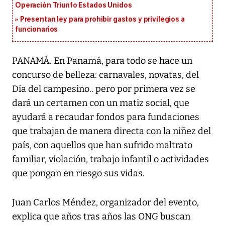
Operación Triunfo Estados Unidos
Presentan ley para prohibir gastos y privilegios a
funcionarios
PANAMÁ. En Panamá, para todo se hace un
concurso de belleza: carnavales, novatas, del
Día del campesino.. pero por primera vez se
dará un certamen con un matiz social, que
ayudará a recaudar fondos para fundaciones
que trabajan de manera directa con la niñez del
país, con aquellos que han sufrido maltrato
familiar, violación, trabajo infantil o actividades
que pongan en riesgo sus vidas.
Juan Carlos Méndez, organizador del evento,
explica que años tras años las ONG buscan