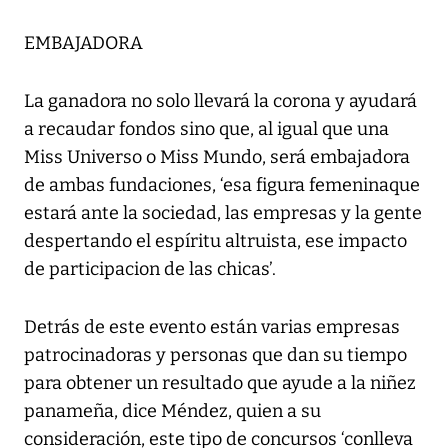
EMBAJADORA
La ganadora no solo llevará la corona y ayudará
a recaudar fondos sino que, al igual que una
Miss Universo o Miss Mundo, será embajadora
de ambas fundaciones, ‘esa figura femeninaque
estará ante la sociedad, las empresas y la gente
despertando el espíritu altruista, ese impacto
de participacion de las chicas’.
Detrás de este evento están varias empresas
patrocinadoras y personas que dan su tiempo
para obtener un resultado que ayude a la niñez
panameña, dice Méndez, quien a su
consideración, este tipo de concursos ‘conlleva