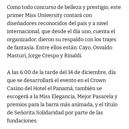
Como todo concurso de belleza y prestigio, este
primer Miss University contará con
diseñadores reconocidos del país y a nivel
internacional, que desde el día uno, cuenta el
organizador, dieron su respaldo con los trajes
de fantasía. Entre ellos están: Cayo, Osvaldo
Masturi, Jorge Crespo y Rinaldi.
A las 6:00 de la tarde del 14 de diciembre, día
que se desarrollará el evento en el Crown
Casino del Hotel el Panamá, también se
escogerá a la Miss Elegancia, Mejor Pasarela y
premios para la barra más animada, y el título
de Señorita Solidaridad por parte de las
fundaciones.