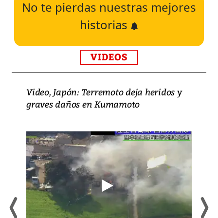
No te pierdas nuestras mejores
historias
VIDEOS
Video, Japón: Terremoto deja heridos y
graves daños en Kumamoto