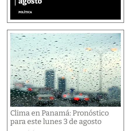
agosto
POLÍTICA
Clima en Panamá: Pronóstico
para este lunes 3 de agosto