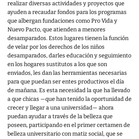
realizar diversas actividades y proyectos que
ayuden a recaudar fondos para los programas
que albergan fundaciones como Pro Vida y
Nuevo Pacto, que atienden a menores
desamparados. Estos lugares tienen la función
de velar por los derechos de los niños
desamparados, darles educación y seguimiento
en los hogares sustitutos a los que son
enviados, les dan las herramientas necesarias
para que puedan ser entes productivos el día
de mañana. Es esta necesidad la que ha llevado
a que chicas —que han tenido la oportunidad de
crecer y llegar a una universidad— ahora
puedan ayudar a través de la belleza que
poseen, participando en el primer certamen de
belleza universitario con matiz social, que se