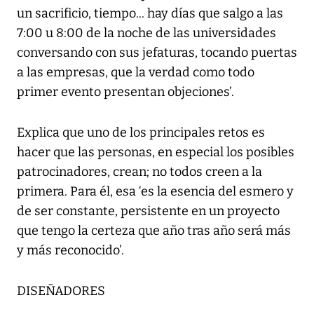
un sacrificio, tiempo... hay días que salgo a las
7:00 u 8:00 de la noche de las universidades
conversando con sus jefaturas, tocando puertas
a las empresas, que la verdad como todo
primer evento presentan objeciones’.
Explica que uno de los principales retos es
hacer que las personas, en especial los posibles
patrocinadores, crean; no todos creen a la
primera. Para él, esa ‘es la esencia del esmero y
de ser constante, persistente en un proyecto
que tengo la certeza que año tras año será más
y más reconocido’.
DISEÑADORES