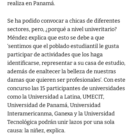
realiza en Panamá.
Se ha podido convocar a chicas de diferentes
sectores, pero, ¿porqué a nivel univeritario?
Méndez explica que esto se debe a que
‘sentimos que el poblado estudiantil le gusta
participar de actividades que los haga
identificarse, representar a su casa de estudio,
además de enaltecer la belleza de nuestras
damas que quieren ser profesionales’. Con este
concurso las 15 participantes de universidades
como la Universidad a Latina, UMECIT,
Universidad de Panamá, Universidad
Interamericanma, Ganexa y la Universidad
Tecnológica podrán unir lazos por una sola
causa: la niñez, explica.