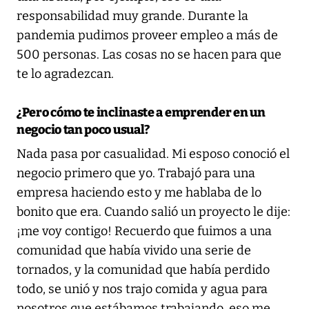
responsabilidad muy grande. Durante la
pandemia pudimos proveer empleo a más de
500 personas. Las cosas no se hacen para que
te lo agradezcan.
¿Pero cómo te inclinaste a emprender en un
negocio tan poco usual?
Nada pasa por casualidad. Mi esposo conoció el
negocio primero que yo. Trabajó para una
empresa haciendo esto y me hablaba de lo
bonito que era. Cuando salió un proyecto le dije:
¡me voy contigo! Recuerdo que fuimos a una
comunidad que había vivido una serie de
tornados, y la comunidad que había perdido
todo, se unió y nos trajo comida y agua para
nosotros que estábamos trabajando, eso me