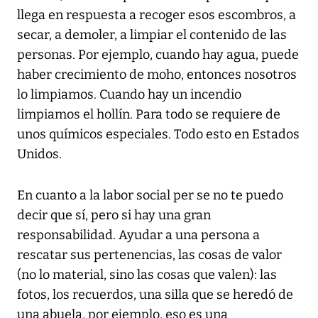
llega en respuesta a recoger esos escombros, a
secar, a demoler, a limpiar el contenido de las
personas. Por ejemplo, cuando hay agua, puede
haber crecimiento de moho, entonces nosotros
lo limpiamos. Cuando hay un incendio
limpiamos el hollín. Para todo se requiere de
unos químicos especiales. Todo esto en Estados
Unidos.
En cuanto a la labor social per se no te puedo
decir que sí, pero si hay una gran
responsabilidad. Ayudar a una persona a
rescatar sus pertenencias, las cosas de valor
(no lo material, sino las cosas que valen): las
fotos, los recuerdos, una silla que se heredó de
una abuela, por ejemplo, eso es una