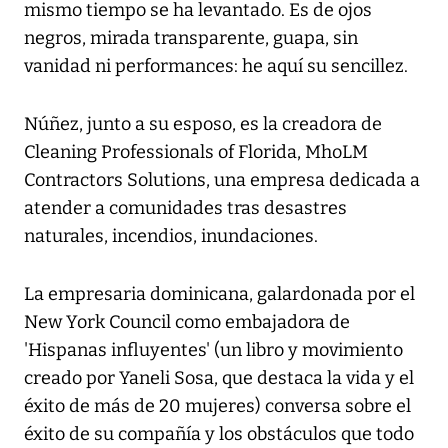
mismo tiempo se ha levantado. Es de ojos
negros, mirada transparente, guapa, sin
vanidad ni performances: he aquí su sencillez.
Núñez, junto a su esposo, es la creadora de
Cleaning Professionals of Florida, MhoLM
Contractors Solutions, una empresa dedicada a
atender a comunidades tras desastres
naturales, incendios, inundaciones.
La empresaria dominicana, galardonada por el
New York Council como embajadora de
'Hispanas influyentes' (un libro y movimiento
creado por Yaneli Sosa, que destaca la vida y el
éxito de más de 20 mujeres) conversa sobre el
éxito de su compañía y los obstáculos que todo