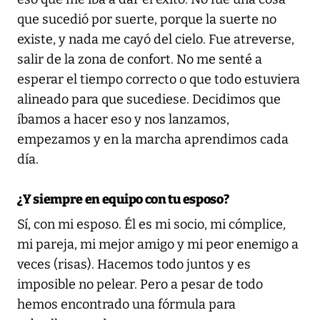
que sucedió por suerte, porque la suerte no
existe, y nada me cayó del cielo. Fue atreverse,
salir de la zona de confort. No me senté a
esperar el tiempo correcto o que todo estuviera
alineado para que sucediese. Decidimos que
íbamos a hacer eso y nos lanzamos,
empezamos y en la marcha aprendimos cada
día.
¿Y siempre en equipo con tu esposo?
Sí, con mi esposo. Él es mi socio, mi cómplice,
mi pareja, mi mejor amigo y mi peor enemigo a
veces (risas). Hacemos todo juntos y es
imposible no pelear. Pero a pesar de todo
hemos encontrado una fórmula para