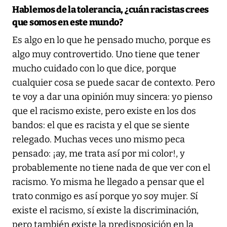
Hablemos de la tolerancia, ¿cuán racistas crees
que somos en este mundo?
Es algo en lo que he pensado mucho, porque es
algo muy controvertido. Uno tiene que tener
mucho cuidado con lo que dice, porque
cualquier cosa se puede sacar de contexto. Pero
te voy a dar una opinión muy sincera: yo pienso
que el racismo existe, pero existe en los dos
bandos: el que es racista y el que se siente
relegado. Muchas veces uno mismo peca
pensado: ¡ay, me trata así por mi color!, y
probablemente no tiene nada de que ver con el
racismo. Yo misma he llegado a pensar que el
trato conmigo es así porque yo soy mujer. Sí
existe el racismo, sí existe la discriminación,
pero también existe la predisposición en la