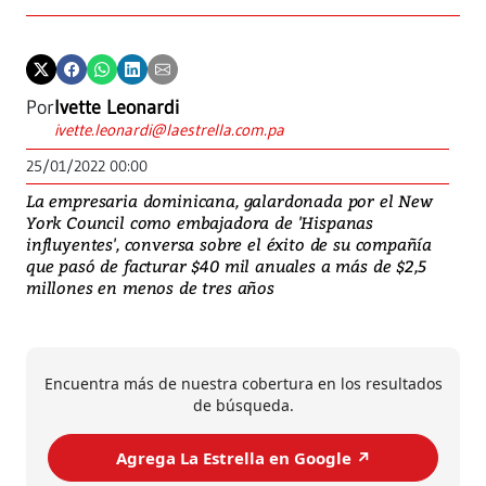
Por
Ivette Leonardi
ivette.leonardi@laestrella.com.pa
25/01/2022 00:00
La empresaria dominicana, galardonada por el New
York Council como embajadora de 'Hispanas
influyentes', conversa sobre el éxito de su compañía
que pasó de facturar $40 mil anuales a más de $2,5
millones en menos de tres años
Encuentra más de nuestra cobertura en los resultados
de búsqueda.
Agrega La Estrella en Google ↗️