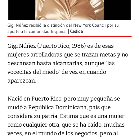
Gigi Núñez recibió la distinción del New York Council por su
aporte a la comunidad hispana.
Cedida
Gigi Núñez (Puerto Rico, 1986) es de esas
mujeres arrolladoras que se trazan metas y no
descansan hasta alcanzarlas, aunque “las
vocecitas del miedo” de vez en cuando
aparezcan.
Nació en Puerto Rico, pero muy pequeña se
mudó a República Dominicana, país que
considera su patria. Estima que es una mujer
como cualquier otra, que se ha caído, muchas
veces, en el mundo de los negocios, pero al