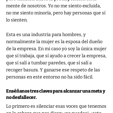
mente de nosotros. Yo no me siento excluida,
no me siento minoría, pero hay personas que sí
lo sienten.
Esta es una industria para hombres, y
normalmente la mujer es la esposa del dueño
de la empresa. En mi caso yo soy la única mujer
que sí trabaja, que sí ayudo a crecer la empresa,
que sí salí a tumbar paredes, que sí salí a
recoger basura. Y ganarse ese respeto de las
personas en este entorno no ha sido fácil.
Enséñanos tres claves para alcanzar una meta y
no desfallecer.
Lo primero es silenciar esas voces que tenemos