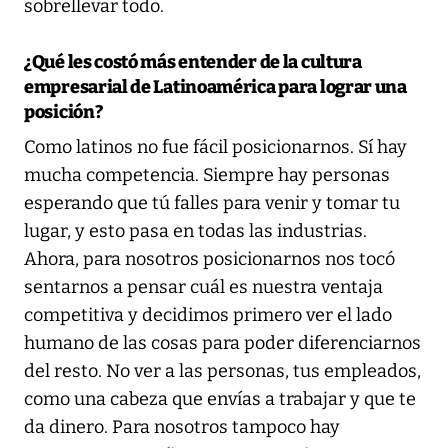
sobrellevar todo.
¿Qué les costó más entender de la cultura
empresarial de Latinoamérica para lograr una
posición?
Como latinos no fue fácil posicionarnos. Sí hay
mucha competencia. Siempre hay personas
esperando que tú falles para venir y tomar tu
lugar, y esto pasa en todas las industrias.
Ahora, para nosotros posicionarnos nos tocó
sentarnos a pensar cuál es nuestra ventaja
competitiva y decidimos primero ver el lado
humano de las cosas para poder diferenciarnos
del resto. No ver a las personas, tus empleados,
como una cabeza que envías a trabajar y que te
da dinero. Para nosotros tampoco hay