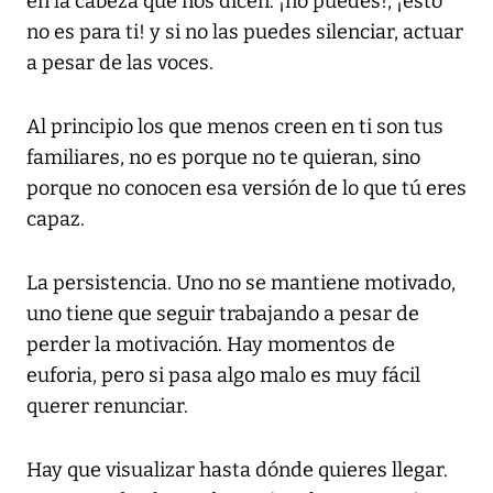
en la cabeza que nos dicen: ¡no puedes!, ¡esto
no es para ti! y si no las puedes silenciar, actuar
a pesar de las voces.
Al principio los que menos creen en ti son tus
familiares, no es porque no te quieran, sino
porque no conocen esa versión de lo que tú eres
capaz.
La persistencia. Uno no se mantiene motivado,
uno tiene que seguir trabajando a pesar de
perder la motivación. Hay momentos de
euforia, pero si pasa algo malo es muy fácil
querer renunciar.
Hay que visualizar hasta dónde quieres llegar.