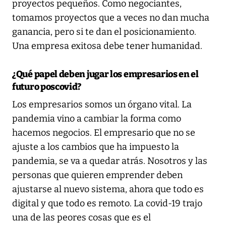
proyectos pequeños. Como negociantes,
tomamos proyectos que a veces no dan mucha
ganancia, pero si te dan el posicionamiento.
Una empresa exitosa debe tener humanidad.
¿Qué papel deben jugar los empresarios en el
futuro poscovid?
Los empresarios somos un órgano vital. La
pandemia vino a cambiar la forma como
hacemos negocios. El empresario que no se
ajuste a los cambios que ha impuesto la
pandemia, se va a quedar atrás. Nosotros y las
personas que quieren emprender deben
ajustarse al nuevo sistema, ahora que todo es
digital y que todo es remoto. La covid-19 trajo
una de las peores cosas que es el