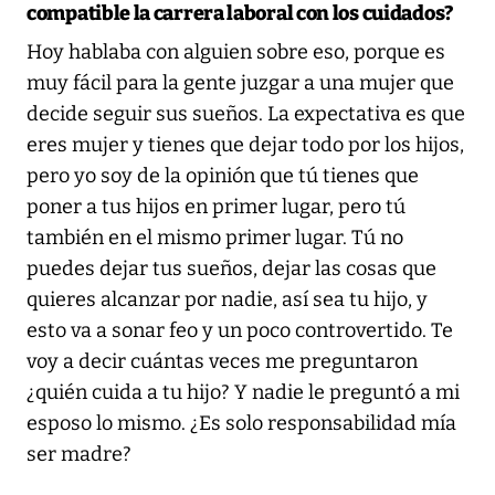
compatible la carrera laboral con los cuidados?
Hoy hablaba con alguien sobre eso, porque es
muy fácil para la gente juzgar a una mujer que
decide seguir sus sueños. La expectativa es que
eres mujer y tienes que dejar todo por los hijos,
pero yo soy de la opinión que tú tienes que
poner a tus hijos en primer lugar, pero tú
también en el mismo primer lugar. Tú no
puedes dejar tus sueños, dejar las cosas que
quieres alcanzar por nadie, así sea tu hijo, y
esto va a sonar feo y un poco controvertido. Te
voy a decir cuántas veces me preguntaron
¿quién cuida a tu hijo? Y nadie le preguntó a mi
esposo lo mismo. ¿Es solo responsabilidad mía
ser madre?