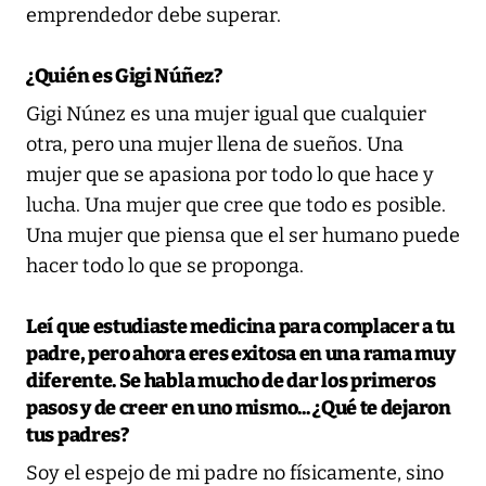
emprendedor debe superar.
¿Quién es Gigi Núñez?
Gigi Núnez es una mujer igual que cualquier
otra, pero una mujer llena de sueños. Una
mujer que se apasiona por todo lo que hace y
lucha. Una mujer que cree que todo es posible.
Una mujer que piensa que el ser humano puede
hacer todo lo que se proponga.
Leí que estudiaste medicina para complacer a tu
padre, pero ahora eres exitosa en una rama muy
diferente. Se habla mucho de dar los primeros
pasos y de creer en uno mismo... ¿Qué te dejaron
tus padres?
Soy el espejo de mi padre no físicamente, sino