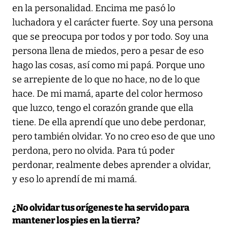
en la personalidad. Encima me pasó lo
luchadora y el carácter fuerte. Soy una persona
que se preocupa por todos y por todo. Soy una
persona llena de miedos, pero a pesar de eso
hago las cosas, así como mi papá. Porque uno
se arrepiente de lo que no hace, no de lo que
hace. De mi mamá, aparte del color hermoso
que luzco, tengo el corazón grande que ella
tiene. De ella aprendí que uno debe perdonar,
pero también olvidar. Yo no creo eso de que uno
perdona, pero no olvida. Para tú poder
perdonar, realmente debes aprender a olvidar,
y eso lo aprendí de mi mamá.
¿No olvidar tus orígenes te ha servido para
mantener los pies en la tierra?