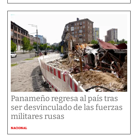
Panameño regresa al país tras
ser desvinculado de las fuerzas
militares rusas
NACIONAL