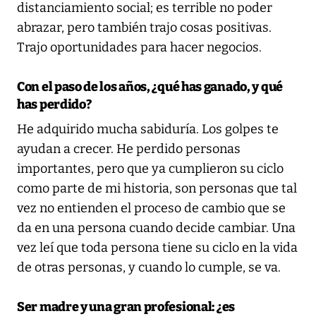
distanciamiento social; es terrible no poder
abrazar, pero también trajo cosas positivas.
Trajo oportunidades para hacer negocios.
Con el paso de los años, ¿qué has ganado, y qué
has perdido?
He adquirido mucha sabiduría. Los golpes te
ayudan a crecer. He perdido personas
importantes, pero que ya cumplieron su ciclo
como parte de mi historia, son personas que tal
vez no entienden el proceso de cambio que se
da en una persona cuando decide cambiar. Una
vez leí que toda persona tiene su ciclo en la vida
de otras personas, y cuando lo cumple, se va.
Ser madre y una gran profesional: ¿es