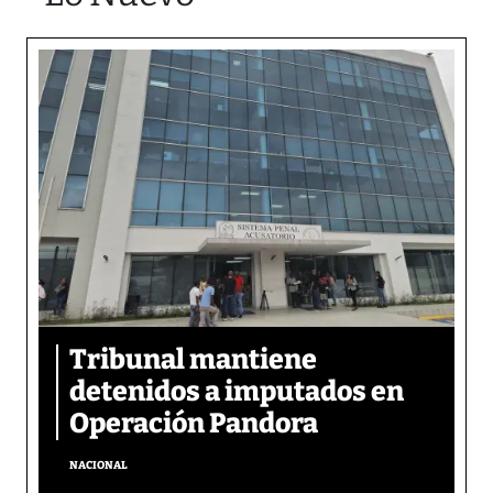
Tribunal mantiene
detenidos a imputados en
Operación Pandora
NACIONAL