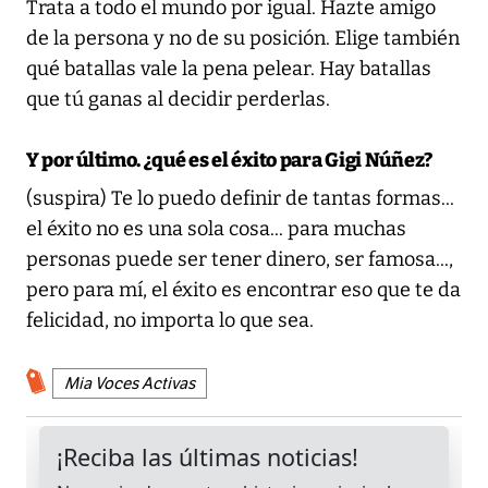
Trata a todo el mundo por igual. Hazte amigo
de la persona y no de su posición. Elige también
qué batallas vale la pena pelear. Hay batallas
que tú ganas al decidir perderlas.
Y por último. ¿qué es el éxito para Gigi Núñez?
(suspira) Te lo puedo definir de tantas formas...
el éxito no es una sola cosa... para muchas
personas puede ser tener dinero, ser famosa...,
pero para mí, el éxito es encontrar eso que te da
felicidad, no importa lo que sea.
Mia Voces Activas