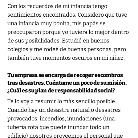
Con los recuerdos de mi infancia tengo
sentimientos encontrados. Considero que tuve
una infancia muy bonita, mis papás se
preocuparon porque yo tuviera lo mejor dentro
de sus posibilidades. Estudié en buenos
colegios y me rodeé de buenas personas, pero
también tuve momentos oscuros en mi niñez.
Tu empresa se encarga de recoger escombros
tras desastres. Cuéntame un poco de su misión.
¿Cuál es su plan de responsabilidad social?
Te lo voy a resumir lo más sencillo posible.
Cuando hay un desastre natural o desastres
provocados: incendios, inundaciones (una
tubería rota que puede inundar todo un
edificio) nosotros proveemos el personal que