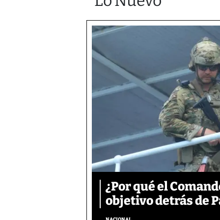
Lo Nuevo
¿Por qué el Comand
objetivo detrás de
NACIONAL