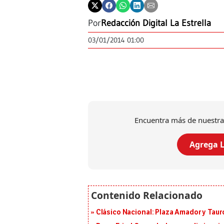
Por
Redacción Digital La Estrella
03/01/2014 01:00
Encuentra más de nuestra
Agrega L
Clásico Nacional: Plaza Amador y Tauro