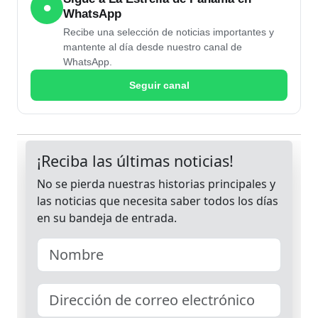
●
WhatsApp
Recibe una selección de noticias importantes y
mantente al día desde nuestro canal de
WhatsApp.
Seguir canal