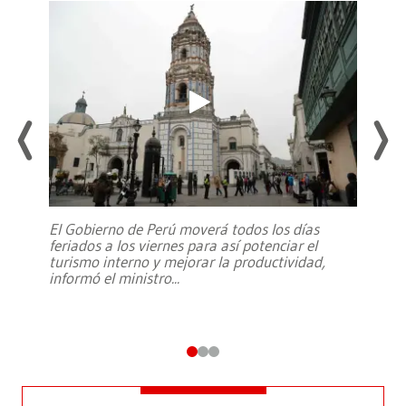
El Gobierno de Perú moverá todos los días
feriados a los viernes para así potenciar el
turismo interno y mejorar la productividad,
informó el ministro
...