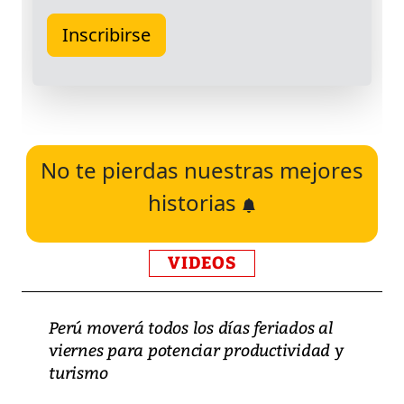
No te pierdas nuestras mejores
historias
VIDEOS
Perú moverá todos los días feriados al
viernes para potenciar productividad y
turismo