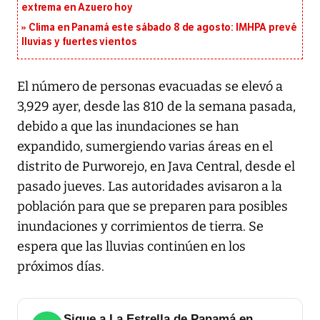
extrema en Azuero hoy
Clima en Panamá este sábado 8 de agosto: IMHPA prevé
lluvias y fuertes vientos
El número de personas evacuadas se elevó a
3,929 ayer, desde las 810 de la semana pasada,
debido a que las inundaciones se han
expandido, sumergiendo varias áreas en el
distrito de Purworejo, en Java Central, desde el
pasado jueves. Las autoridades avisaron a la
población para que se preparen para posibles
inundaciones y corrimientos de tierra. Se
espera que las lluvias continúen en los
próximos días.
Sigue a La Estrella de Panamá en