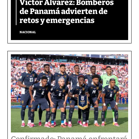
Víctor Álvarez: Bomberos
de Panamá advierten de
retos y emergencias
NACIONAL