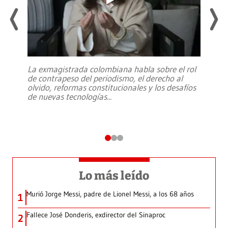
La exmagistrada colombiana habla sobre el rol
de contrapeso del periodismo, el derecho al
olvido, reformas constitucionales y los desafíos
de nuevas tecnologías
...
Lo más leído
Murió Jorge Messi, padre de Lionel Messi, a los 68 años
1
Fallece José Donderis, exdirector del Sinaproc
2