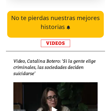
No te pierdas nuestras mejores
historias
VIDEOS
Video, Catalina Botero: ‘Si la gente elige
criminales, las sociedades deciden
suicidarse’