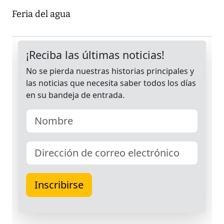
Feria del agua