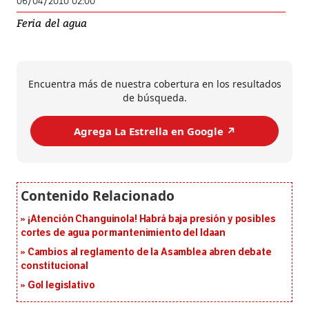
06/04/2010 02:00
Feria del agua
Encuentra más de nuestra cobertura en los resultados
de búsqueda.
Agrega La Estrella en Google ↗️
¡Atención Changuinola! Habrá baja presión y posibles
cortes de agua por mantenimiento del Idaan
Cambios al reglamento de la Asamblea abren debate
constitucional
Gol legislativo