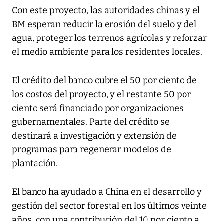
Con este proyecto, las autoridades chinas y el
BM esperan reducir la erosión del suelo y del
agua, proteger los terrenos agrícolas y reforzar
el medio ambiente para los residentes locales.
El crédito del banco cubre el 50 por ciento de
los costos del proyecto, y el restante 50 por
ciento será financiado por organizaciones
gubernamentales. Parte del crédito se
destinará a investigación y extensión de
programas para regenerar modelos de
plantación.
El banco ha ayudado a China en el desarrollo y
gestión del sector forestal en los últimos veinte
años, con una contribución del 10 por ciento a