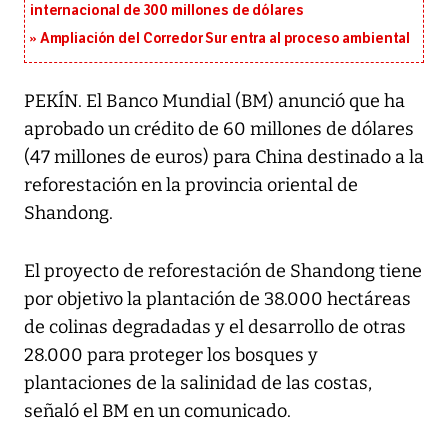
internacional de 300 millones de dólares
Ampliación del Corredor Sur entra al proceso ambiental
PEKÍN. El Banco Mundial (BM) anunció que ha
aprobado un crédito de 60 millones de dólares
(47 millones de euros) para China destinado a la
reforestación en la provincia oriental de
Shandong.
El proyecto de reforestación de Shandong tiene
por objetivo la plantación de 38.000 hectáreas
de colinas degradadas y el desarrollo de otras
28.000 para proteger los bosques y
plantaciones de la salinidad de las costas,
señaló el BM en un comunicado.