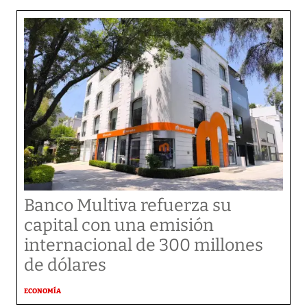
Banco Multiva refuerza su
capital con una emisión
internacional de 300 millones
de dólares
ECONOMÍA