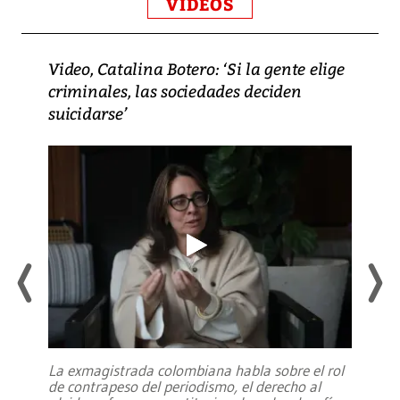
VIDEOS
Video, Catalina Botero: ‘Si la gente elige
criminales, las sociedades deciden
suicidarse’
La exmagistrada colombiana habla sobre el rol
de contrapeso del periodismo, el derecho al