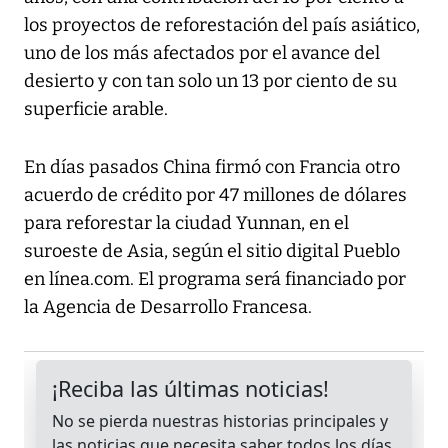
los proyectos de reforestación del país asiático,
uno de los más afectados por el avance del
desierto y con tan solo un 13 por ciento de su
superficie arable.
En días pasados China firmó con Francia otro
acuerdo de crédito por 47 millones de dólares
para reforestar la ciudad Yunnan, en el
suroeste de Asia, según el sitio digital Pueblo
en línea.com. El programa será financiado por
la Agencia de Desarrollo Francesa.