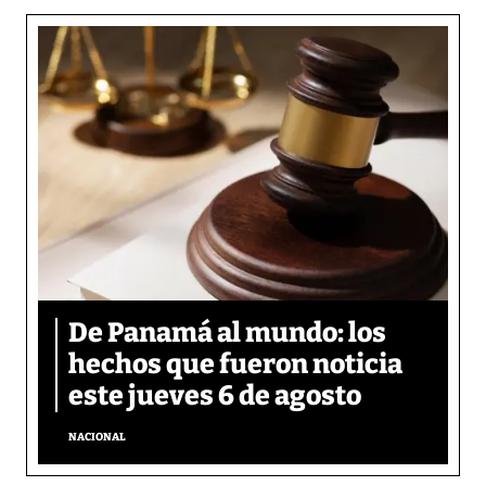
De Panamá al mundo: los
hechos que fueron noticia
este jueves 6 de agosto
NACIONAL