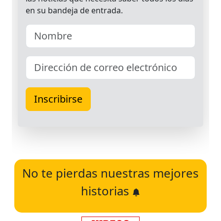
No te pierdas nuestras mejores
historias