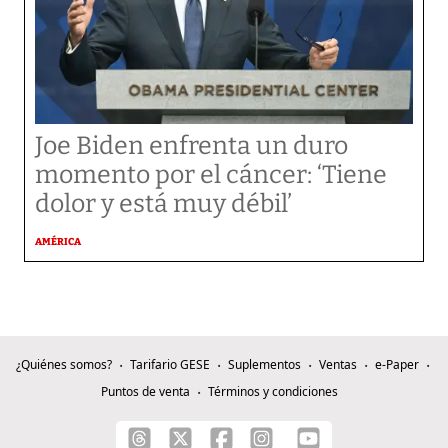
Joe Biden enfrenta un duro
momento por el cáncer: ‘Tiene
dolor y está muy débil’
AMÉRICA
¿Quiénes somos?
Tarifario GESE
Suplementos
Ventas
e-Paper
Puntos de venta
Términos y condiciones