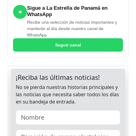
Sigue a La Estrella de Panamá en
●
WhatsApp
Recibe una selección de noticias importantes y
mantente al día desde nuestro canal de
WhatsApp.
Seguir canal