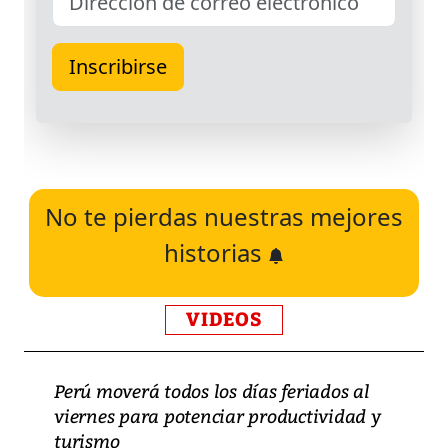
No te pierdas nuestras mejores
historias
VIDEOS
Perú moverá todos los días feriados al
viernes para potenciar productividad y
turismo