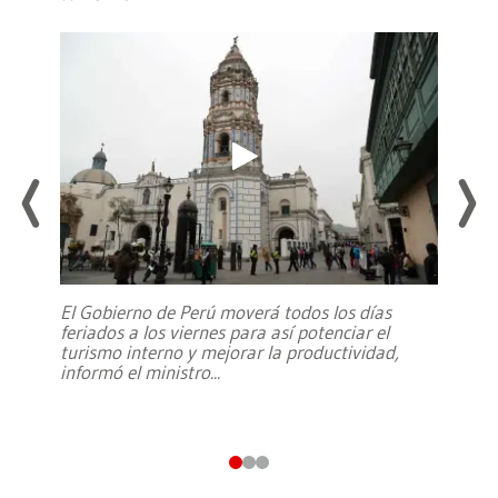
El Gobierno de Perú moverá todos los días
feriados a los viernes para así potenciar el
turismo interno y mejorar la productividad,
informó el ministro
...