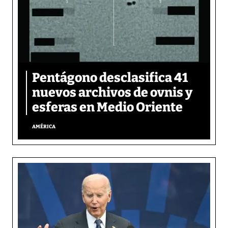
Pentágono desclasifica 41
nuevos archivos de ovnis y
esferas en Medio Oriente
AMÉRICA