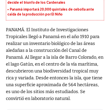
decide el triunfo de los Cardenales
Panamá importará 20,000 quintales de cebolla ante
caída de la producción por El Niño
PANAMÁ. El Instituto de Investigaciones
Tropicales llegó a Panamá en el año 1910 para
realizar un inventario biológico de las áreas
aledañas a la construcción del Canal de
Panamá. Al llegar a la isla de Barro Colorado, en
el lago Gatún, en el centro de la vía marítima,
descubrieron una biodiversidad tropical muy
rica y variada. Desde entonces la isla, que tiene
una superficie aproximada de 564 hectáreas,
es uno de los sitios más estudiados. Se
convirtió en laboratorio natural.