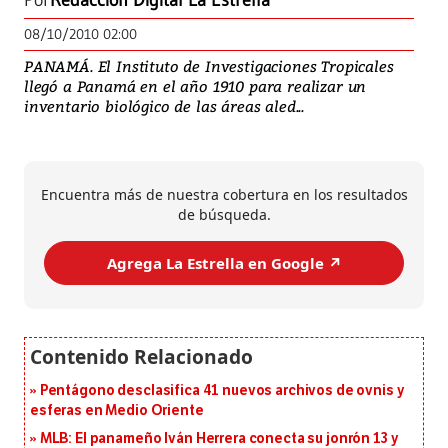
Por
Redacción Digital La Estrella
08/10/2010 02:00
PANAMÁ. El Instituto de Investigaciones Tropicales
llegó a Panamá en el año 1910 para realizar un
inventario biológico de las áreas aled...
Encuentra más de nuestra cobertura en los resultados
de búsqueda.
Agrega La Estrella en Google ↗️
Pentágono desclasifica 41 nuevos archivos de ovnis y
esferas en Medio Oriente
MLB: El panameño Iván Herrera conecta su jonrón 13 y