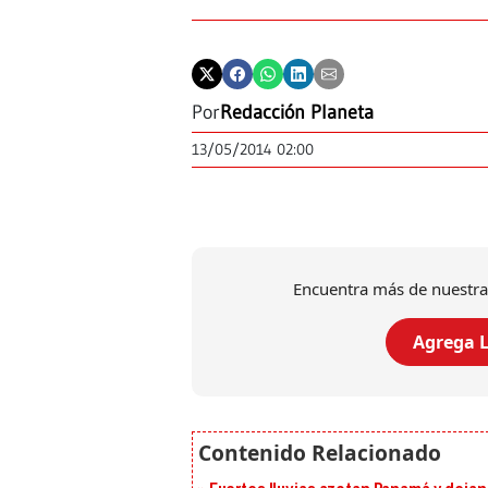
Por
Redacción Planeta
13/05/2014 02:00
Encuentra más de nuestra
Agrega L