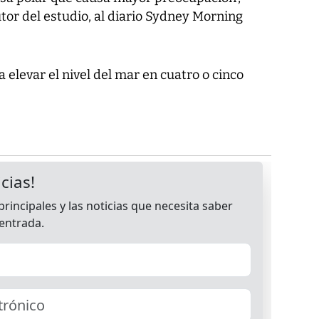
r del estudio, al diario Sydney Morning
a elevar el nivel del mar en cuatro o cinco