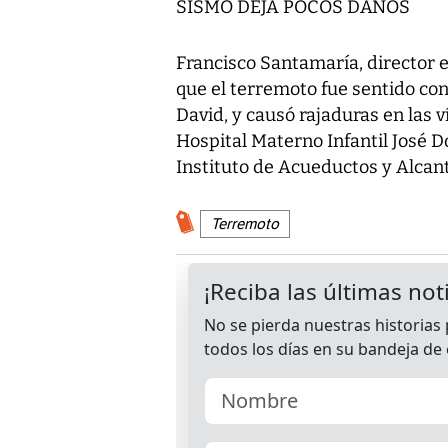
SISMO DEJA POCOS DAÑOS
Francisco Santamaría, director 
que el terremoto fue sentido con 
David, y causó rajaduras en las 
Hospital Materno Infantil José D
Instituto de Acueductos y Alcan
Terremoto