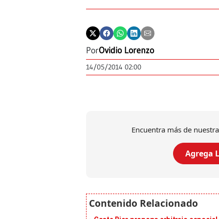
Por
Ovidio Lorenzo
14/05/2014 02:00
Encuentra más de nuestra
Agrega L