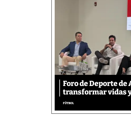
Foro de Deporte de 
transformar vidas y
FÚTBOL