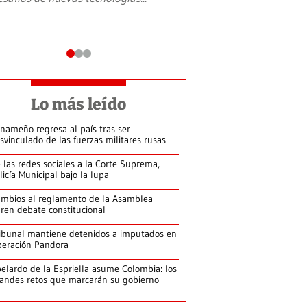
Lo más leído
nameño regresa al país tras ser
svinculado de las fuerzas militares rusas
 las redes sociales a la Corte Suprema,
licía Municipal bajo la lupa
mbios al reglamento de la Asamblea
ren debate constitucional
ibunal mantiene detenidos a imputados en
eración Pandora
elardo de la Espriella asume Colombia: los
andes retos que marcarán su gobierno