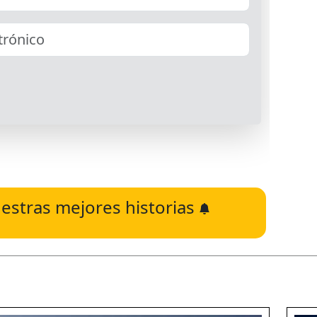
estras mejores historias