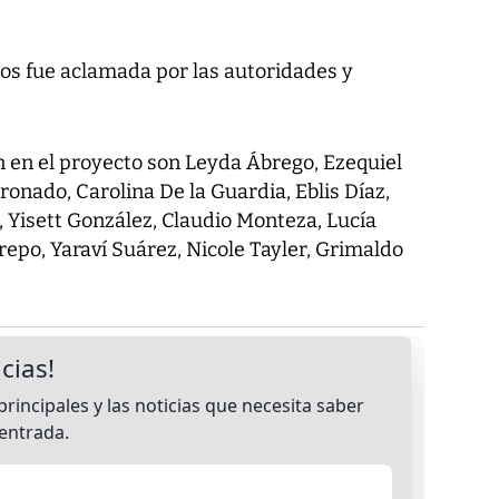
os fue aclamada por las autoridades y
n en el proyecto son Leyda Ábrego, Ezequiel
ronado, Carolina De la Guardia, Eblis Díaz,
Yisett González, Claudio Monteza, Lucía
repo, Yaraví Suárez, Nicole Tayler, Grimaldo