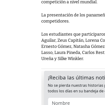
competición a nivel mundial.
La presentación de los panameñ
competidores.
Los estudiantes que participaro
Aguilar, Zeus Capitán, Lorena Co
Ernesto Gómez, Natasha Gómez, 
Lasso, Laura Pineda, Carlos Rest
Ureña y Silke Winkler.