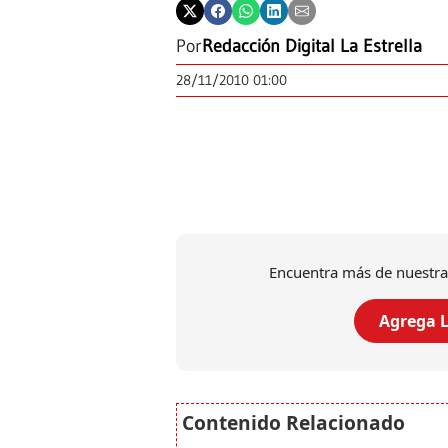
Por
Redacción Digital La Estrella
28/11/2010 01:00
Encuentra más de nuestra
Agrega L