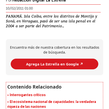
Por
Redacción Digital La Estrella
10/02/2011 01:00
PANAMÁ. Isla Coiba, entre los distritos de Montijo y
Soná, en Veraguas, pasó de ser una isla penal en el
2004 a ser parte del Patrimonio...
Encuentra más de nuestra cobertura en los resultados
de búsqueda.
Agrega La Estrella en Google ↗️
Interrogantes críticos
El ecosistema nacional de capacidades: la verdadera
riqueza de las naciones