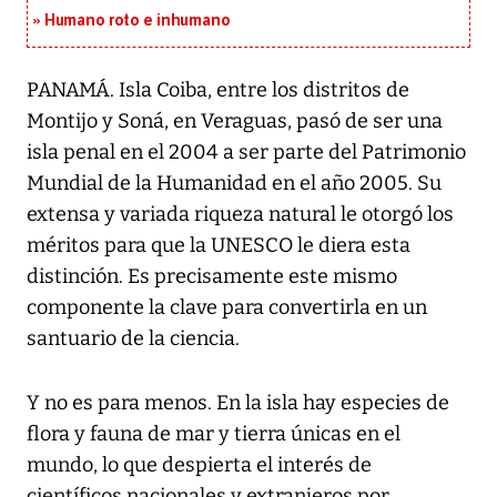
Humano roto e inhumano
PANAMÁ. Isla Coiba, entre los distritos de
Montijo y Soná, en Veraguas, pasó de ser una
isla penal en el 2004 a ser parte del Patrimonio
Mundial de la Humanidad en el año 2005. Su
extensa y variada riqueza natural le otorgó los
méritos para que la UNESCO le diera esta
distinción. Es precisamente este mismo
componente la clave para convertirla en un
santuario de la ciencia.
Y no es para menos. En la isla hay especies de
flora y fauna de mar y tierra únicas en el
mundo, lo que despierta el interés de
científicos nacionales y extranjeros por