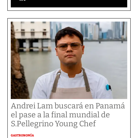
Andrei Lam buscará en Panamá
el pase a la final mundial de
S.Pellegrino Young Chef
GASTRONOMÍA