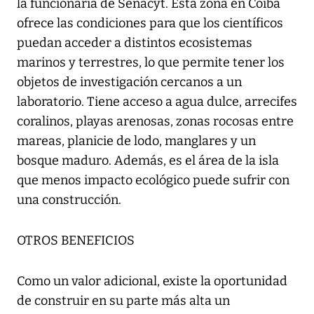
la funcionaria de Senacyt. Esta zona en Coiba
ofrece las condiciones para que los científicos
puedan acceder a distintos ecosistemas
marinos y terrestres, lo que permite tener los
objetos de investigación cercanos a un
laboratorio. Tiene acceso a agua dulce, arrecifes
coralinos, playas arenosas, zonas rocosas entre
mareas, planicie de lodo, manglares y un
bosque maduro. Además, es el área de la isla
que menos impacto ecológico puede sufrir con
una construcción.
OTROS BENEFICIOS
Como un valor adicional, existe la oportunidad
de construir en su parte más alta un