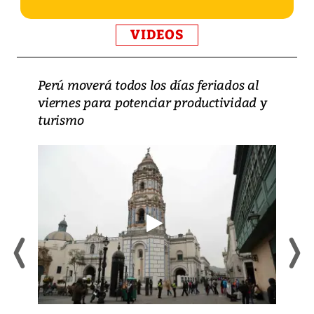
VIDEOS
Perú moverá todos los días feriados al
viernes para potenciar productividad y
turismo