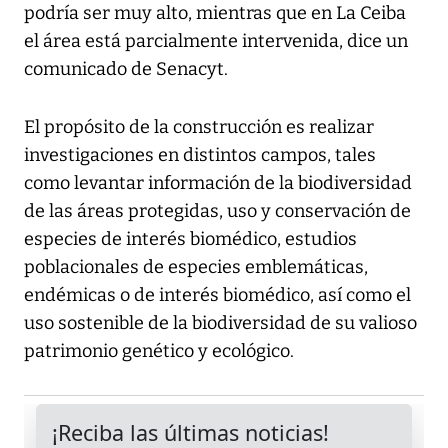
podría ser muy alto, mientras que en La Ceiba
el área está parcialmente intervenida, dice un
comunicado de Senacyt.
El propósito de la construcción es realizar
investigaciones en distintos campos, tales
como levantar información de la biodiversidad
de las áreas protegidas, uso y conservación de
especies de interés biomédico, estudios
poblacionales de especies emblemáticas,
endémicas o de interés biomédico, así como el
uso sostenible de la biodiversidad de su valioso
patrimonio genético y ecológico.