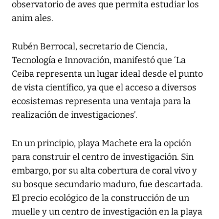
observatorio de aves que permita estudiar los
anim ales.
Rubén Berrocal, secretario de Ciencia,
Tecnología e Innovación, manifestó que ‘La
Ceiba representa un lugar ideal desde el punto
de vista científico, ya que el acceso a diversos
ecosistemas representa una ventaja para la
realización de investigaciones’.
En un principio, playa Machete era la opción
para construir el centro de investigación. Sin
embargo, por su alta cobertura de coral vivo y
su bosque secundario maduro, fue descartada.
El precio ecológico de la construcción de un
muelle y un centro de investigación en la playa