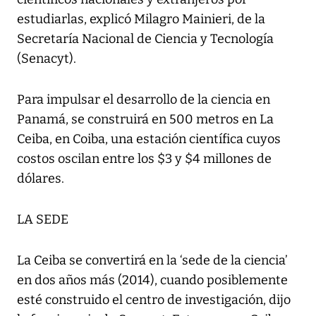
estudiarlas, explicó Milagro Mainieri, de la
Secretaría Nacional de Ciencia y Tecnología
(Senacyt).
Para impulsar el desarrollo de la ciencia en
Panamá, se construirá en 500 metros en La
Ceiba, en Coiba, una estación científica cuyos
costos oscilan entre los $3 y $4 millones de
dólares.
LA SEDE
La Ceiba se convertirá en la ‘sede de la ciencia’
en dos años más (2014), cuando posiblemente
esté construido el centro de investigación, dijo