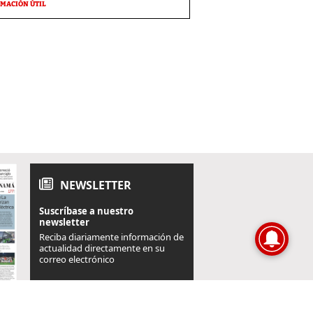
MACIÓN ÚTIL
NEWSLETTER
Suscríbase a nuestro
newsletter
Reciba diariamente información de
actualidad directamente en su
correo electrónico