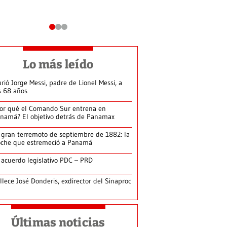
Lo más leído
rió Jorge Messi, padre de Lionel Messi, a
s 68 años
or qué el Comando Sur entrena en
namá? El objetivo detrás de Panamax
 gran terremoto de septiembre de 1882: la
che que estremeció a Panamá
 acuerdo legislativo PDC – PRD
llece José Donderis, exdirector del Sinaproc
Últimas noticias