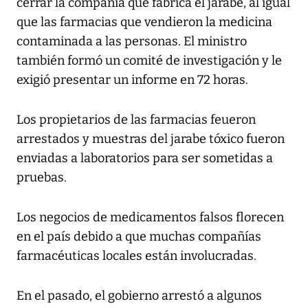
cerrar la compañía que fabrica el jarabe, al igual
que las farmacias que vendieron la medicina
contaminada a las personas. El ministro
también formó un comité de investigación y le
exigió presentar un informe en 72 horas.
Los propietarios de las farmacias feueron
arrestados y muestras del jarabe tóxico fueron
enviadas a laboratorios para ser sometidas a
pruebas.
Los negocios de medicamentos falsos florecen
en el país debido a que muchas compañías
farmacéuticas locales están involucradas.
En el pasado, el gobierno arrestó a algunos