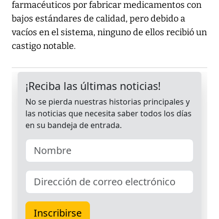
farmacéuticos por fabricar medicamentos con
bajos estándares de calidad, pero debido a
vacíos en el sistema, ninguno de ellos recibió un
castigo notable.