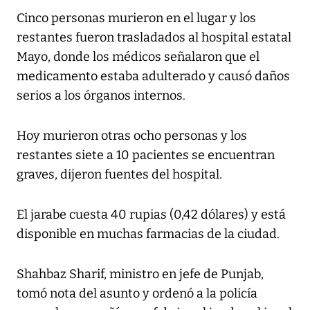
Cinco personas murieron en el lugar y los
restantes fueron trasladados al hospital estatal
Mayo, donde los médicos señalaron que el
medicamento estaba adulterado y causó daños
serios a los órganos internos.
Hoy murieron otras ocho personas y los
restantes siete a 10 pacientes se encuentran
graves, dijeron fuentes del hospital.
El jarabe cuesta 40 rupias (0,42 dólares) y está
disponible en muchas farmacias de la ciudad.
Shahbaz Sharif, ministro en jefe de Punjab,
tomó nota del asunto y ordenó a la policía