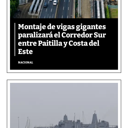
Montaje de vigas gigantes
paralizará el Corredor Sur
entre Paitilla y Costa del
Este
NACIONAL