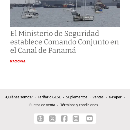
El Ministerio de Seguridad
establece Comando Conjunto en
el Canal de Panamá
NACIONAL
¿Quiénes somos?
Tarifario GESE
Suplementos
Ventas
e-Paper
Puntos de venta
Términos y condiciones