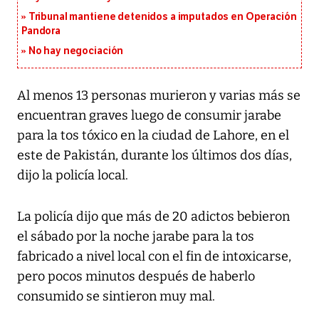
Tribunal mantiene detenidos a imputados en Operación
Pandora
No hay negociación
Al menos 13 personas murieron y varias más se
encuentran graves luego de consumir jarabe
para la tos tóxico en la ciudad de Lahore, en el
este de Pakistán, durante los últimos dos días,
dijo la policía local.
La policía dijo que más de 20 adictos bebieron
el sábado por la noche jarabe para la tos
fabricado a nivel local con el fin de intoxicarse,
pero pocos minutos después de haberlo
consumido se sintieron muy mal.