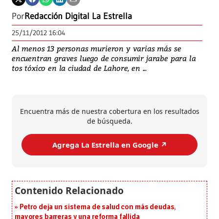
Por
Redacción Digital La Estrella
25/11/2012 16:04
Al menos 13 personas murieron y varias más se
encuentran graves luego de consumir jarabe para la
tos tóxico en la ciudad de Lahore, en ...
Encuentra más de nuestra cobertura en los resultados
de búsqueda.
Agrega La Estrella en Google ↗️
Petro deja un sistema de salud con más deudas,
mayores barreras y una reforma fallida