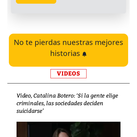
No te pierdas nuestras mejores
historias
VIDEOS
Video, Catalina Botero: ‘Si la gente elige
criminales, las sociedades deciden
suicidarse’