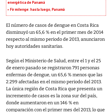
energética de Panamá
Fir milenge: hasta luego, Panamá
El número de casos de dengue en Costa Rica
disminuyó un 65,6 % en el primer mes de 2014
respecto al mismo periodo de 2013, anunciaron
hoy autoridades sanitarias.
Según el Ministerio de Salud, entre el 1 y el 25
de enero pasado se registraron 791 personas
enfermas de dengue, un 65,6 % menos que las
2.299 afectadas en el mismo periodo del 2013.
La única región de Costa Rica que presenta un
incremento de casos es la zona sur del país,
donde aumentaron en un 146 % en
comparación con el primer mes del 2013, lo que