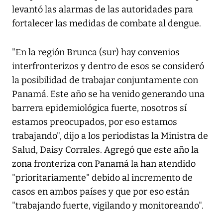
levantó las alarmas de las autoridades para
fortalecer las medidas de combate al dengue.
"En la región Brunca (sur) hay convenios
interfronterizos y dentro de esos se consideró
la posibilidad de trabajar conjuntamente con
Panamá. Este año se ha venido generando una
barrera epidemiológica fuerte, nosotros sí
estamos preocupados, por eso estamos
trabajando", dijo a los periodistas la Ministra de
Salud, Daisy Corrales. Agregó que este año la
zona fronteriza con Panamá la han atendido
"prioritariamente" debido al incremento de
casos en ambos países y que por eso están
"trabajando fuerte, vigilando y monitoreando".