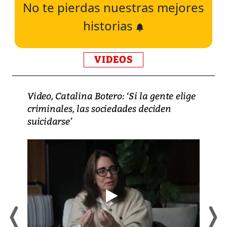
No te pierdas nuestras mejores
historias
VIDEOS
Video, Catalina Botero: ‘Si la gente elige
criminales, las sociedades deciden
suicidarse’