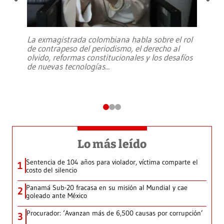
La exmagistrada colombiana habla sobre el rol
de contrapeso del periodismo, el derecho al
olvido, reformas constitucionales y los desafíos
de nuevas tecnologías
...
Lo más leído
Sentencia de 104 años para violador, víctima comparte el
1
costo del silencio
Panamá Sub-20 fracasa en su misión al Mundial y cae
2
goleado ante México
Procurador: ‘Avanzan más de 6,500 causas por corrupción’
3