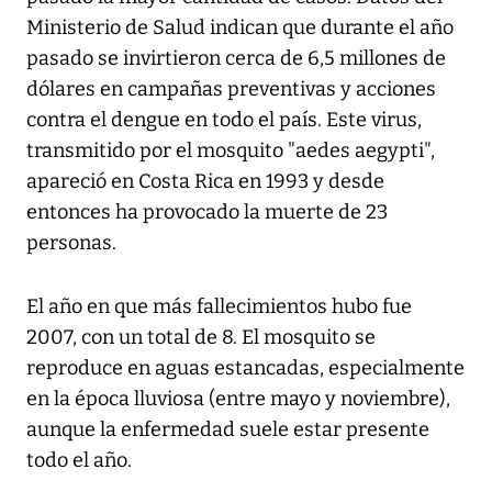
Ministerio de Salud indican que durante el año
pasado se invirtieron cerca de 6,5 millones de
dólares en campañas preventivas y acciones
contra el dengue en todo el país. Este virus,
transmitido por el mosquito "aedes aegypti",
apareció en Costa Rica en 1993 y desde
entonces ha provocado la muerte de 23
personas.
El año en que más fallecimientos hubo fue
2007, con un total de 8. El mosquito se
reproduce en aguas estancadas, especialmente
en la época lluviosa (entre mayo y noviembre),
aunque la enfermedad suele estar presente
todo el año.