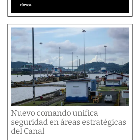
FÚTBOL
Nuevo comando unifica
seguridad en áreas estratégicas
del Canal