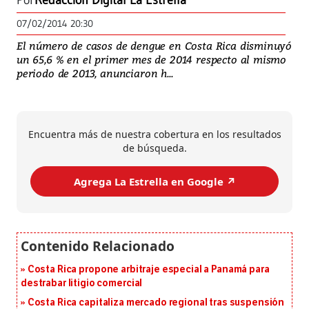
Por
Redacción Digital La Estrella
07/02/2014 20:30
El número de casos de dengue en Costa Rica disminuyó
un 65,6 % en el primer mes de 2014 respecto al mismo
periodo de 2013, anunciaron h...
Encuentra más de nuestra cobertura en los resultados
de búsqueda.
Agrega La Estrella en Google ↗️
Costa Rica propone arbitraje especial a Panamá para
destrabar litigio comercial
Costa Rica capitaliza mercado regional tras suspensión