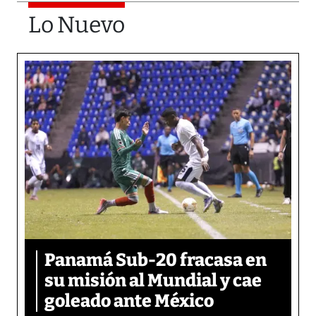
Lo Nuevo
Panamá Sub-20 fracasa en
su misión al Mundial y cae
goleado ante México