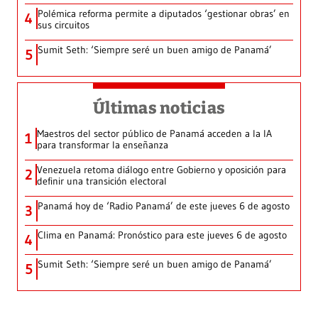
Polémica reforma permite a diputados ‘gestionar obras’ en
4
sus circuitos
Sumit Seth: ‘Siempre seré un buen amigo de Panamá’
5
Últimas noticias
Maestros del sector público de Panamá acceden a la IA
1
para transformar la enseñanza
Venezuela retoma diálogo entre Gobierno y oposición para
2
definir una transición electoral
Panamá hoy de ‘Radio Panamá’ de este jueves 6 de agosto
3
Clima en Panamá: Pronóstico para este jueves 6 de agosto
4
Sumit Seth: ‘Siempre seré un buen amigo de Panamá’
5