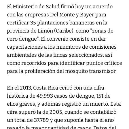
El Ministerio de Salud firmó hoy un acuerdo
con las empresas Del Monte y Bayer para
certificar 35 plantaciones bananeras en la
provincia de Limón (Caribe), como "zonas de
cero dengue". El convenio consiste en dar
capacitaciones a los miembros de comisiones
ambientales de las fincas seleccionados, así
como recorridos para identificar puntos críticos
para la proliferación del mosquito transmisor.
En el 2013, Costa Rica cerró con una cifra
histórica de 49.993 casos de dengue, 151 de
ellos graves, y además registró un muerto. Esta
cifra superó la de 2005, cuando se contabilizó
un total de 37.789 y que suponía hasta el año
pasado la mayor cantidad de casos. Datos del