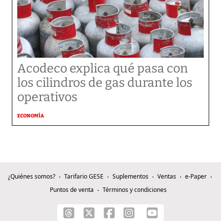
Acodeco explica qué pasa con
los cilindros de gas durante los
operativos
ECONOMÍA
¿Quiénes somos?
Tarifario GESE
Suplementos
Ventas
e-Paper
Puntos de venta
Términos y condiciones