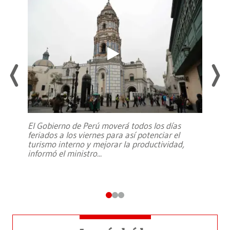
El Gobierno de Perú moverá todos los días
feriados a los viernes para así potenciar el
turismo interno y mejorar la productividad,
informó el ministro
...