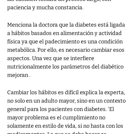
paciencia y mucha constancia.
Menciona la doctora que la diabetes está ligada
a hábitos basados en alimentación y actividad
física ya que el padecimiento es una condición
metabólica. Por ello, es necesario cambiar esos
aspectos. Una vez que se interfiere
nutricionalmente los parámetros del diabético
mejoran .
Cambiar los hábitos es difícil explica la experta,
no solo en un adulto mayor, sino en un contexto
general para los pacientes con diabetes. ‘El
mayor problema es el cumplimiento no
solamente en estilo de vida, si no hasta con los