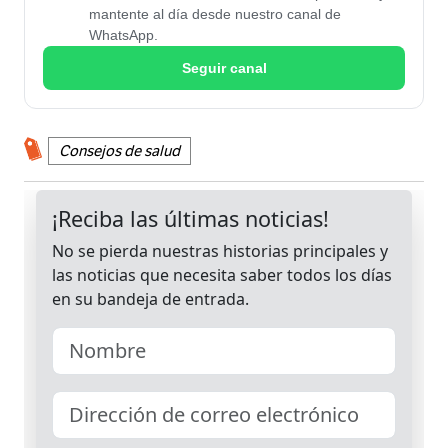
mantente al día desde nuestro canal de
WhatsApp.
Seguir canal
Consejos de salud