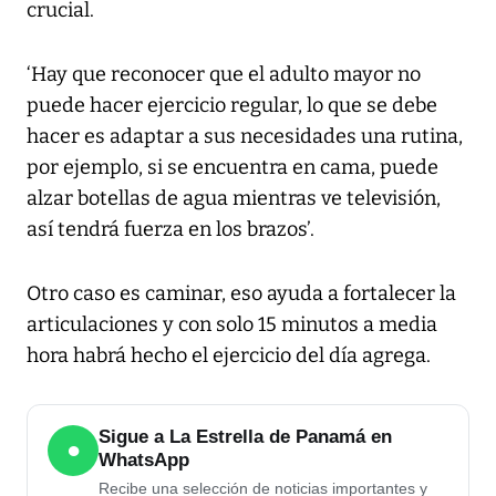
crucial.
‘Hay que reconocer que el adulto mayor no
puede hacer ejercicio regular, lo que se debe
hacer es adaptar a sus necesidades una rutina,
por ejemplo, si se encuentra en cama, puede
alzar botellas de agua mientras ve televisión,
así tendrá fuerza en los brazos’.
Otro caso es caminar, eso ayuda a fortalecer la
articulaciones y con solo 15 minutos a media
hora habrá hecho el ejercicio del día agrega.
Sigue a La Estrella de Panamá en
●
WhatsApp
Recibe una selección de noticias importantes y