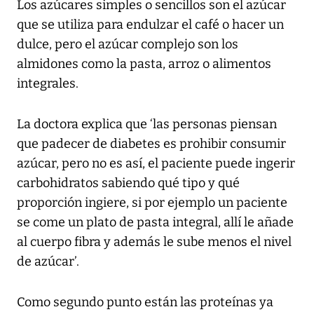
Los azúcares simples o sencillos son el azúcar
que se utiliza para endulzar el café o hacer un
dulce, pero el azúcar complejo son los
almidones como la pasta, arroz o alimentos
integrales.
La doctora explica que ‘las personas piensan
que padecer de diabetes es prohibir consumir
azúcar, pero no es así, el paciente puede ingerir
carbohidratos sabiendo qué tipo y qué
proporción ingiere, si por ejemplo un paciente
se come un plato de pasta integral, allí le añade
al cuerpo fibra y además le sube menos el nivel
de azúcar’.
Como segundo punto están las proteínas ya