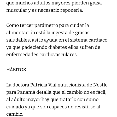
que muchos adultos mayores pierden grasa
muscular y es necesario reponerla.
Como tercer parámetro para cuidar la
alimentación está la ingesta de grasas
saludables, así lo ayuda en el sistema cardíaco
ya que padeciendo diabetes ellos sufren de
enfermedades cardiovasculares.
HÁBITOS
La doctora Patricia Vial nutricionista de Nestlé
para Panamá detalla que el cambio no es fácil,
al adulto mayor hay que tratarlo con sumo
cuidado ya que son capaces de resistirse al
cambio.