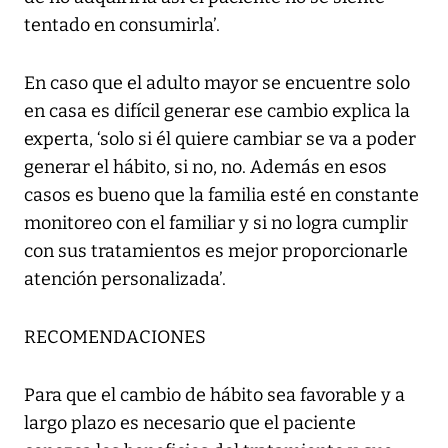
tentado en consumirla’.
En caso que el adulto mayor se encuentre solo
en casa es difícil generar ese cambio explica la
experta, ‘solo si él quiere cambiar se va a poder
generar el hábito, si no, no. Además en esos
casos es bueno que la familia esté en constante
monitoreo con el familiar y si no logra cumplir
con sus tratamientos es mejor proporcionarle
atención personalizada’.
RECOMENDACIONES
Para que el cambio de hábito sea favorable y a
largo plazo es necesario que el paciente