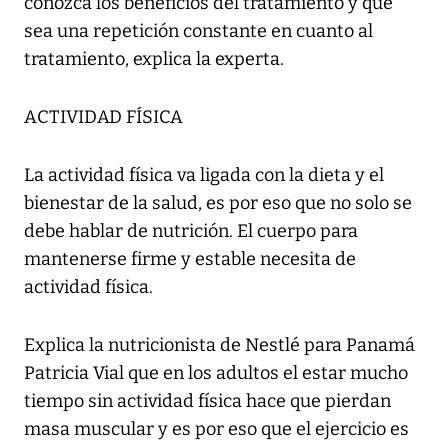
conozca los beneficios del tratamiento y que
sea una repetición constante en cuanto al
tratamiento, explica la experta.
ACTIVIDAD FÍSICA
La actividad física va ligada con la dieta y el
bienestar de la salud, es por eso que no solo se
debe hablar de nutrición. El cuerpo para
mantenerse firme y estable necesita de
actividad física.
Explica la nutricionista de Nestlé para Panamá
Patricia Vial que en los adultos el estar mucho
tiempo sin actividad física hace que pierdan
masa muscular y es por eso que el ejercicio es