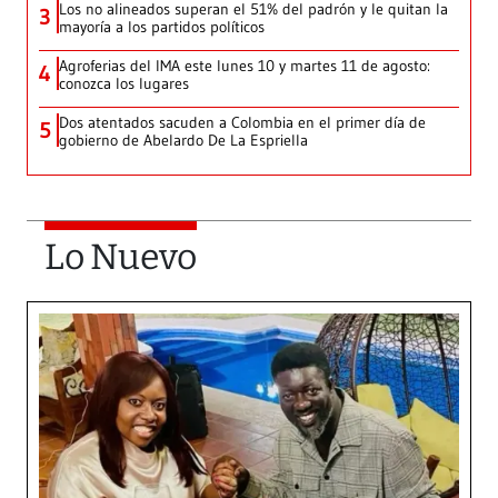
Los no alineados superan el 51% del padrón y le quitan la
3
mayoría a los partidos políticos
Agroferias del IMA este lunes 10 y martes 11 de agosto:
4
conozca los lugares
Dos atentados sacuden a Colombia en el primer día de
5
gobierno de Abelardo De La Espriella
Lo Nuevo