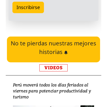
No te pierdas nuestras mejores
historias
VIDEOS
Perú moverá todos los días feriados al
viernes para potenciar productividad y
turismo