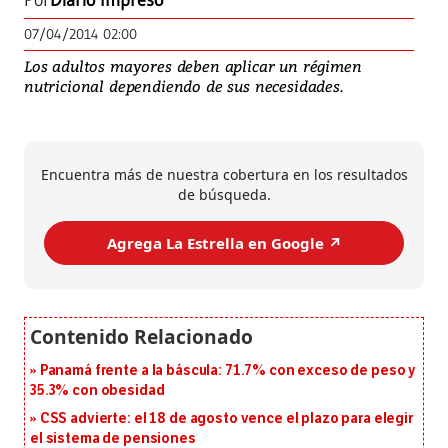
Por
Diario Impreso
07/04/2014 02:00
Los adultos mayores deben aplicar un régimen
nutricional dependiendo de sus necesidades.
Encuentra más de nuestra cobertura en los resultados
de búsqueda.
Agrega La Estrella en Google ↗️
Panamá frente a la báscula: 71.7% con exceso de peso y
35.3% con obesidad
CSS advierte: el 18 de agosto vence el plazo para elegir
el sistema de pensiones