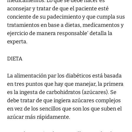
medicamentos. Lo que se debe hacer es
aconsejar y tratar de que el paciente esté
conciente de su padecimiento y que cumpla sus
tratamientos en base a dietas, medicamentos y
ejercicio de manera responsable’ detalla la
experta.
DIETA
La alimentación par los diabéticos está basada
en tres puntos que hay que manejar, la primera
es la ingesta de carbohidratos (azúcares). Se
debe tratar de que ingiera azúcares complejos
en vez de los sencillos que son los que suben el
azúcar más rápidamente.