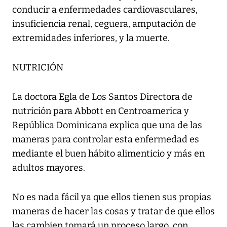
conducir a enfermedades cardiovasculares,
insuficiencia renal, ceguera, amputación de
extremidades inferiores, y la muerte.
NUTRICIÓN
La doctora Egla de Los Santos Directora de
nutrición para Abbott en Centroamerica y
República Dominicana explica que una de las
maneras para controlar esta enfermedad es
mediante el buen hábito alimenticio y más en
adultos mayores.
No es nada fácil ya que ellos tienen sus propias
maneras de hacer las cosas y tratar de que ellos
las cambien tomará un proceso largo, con