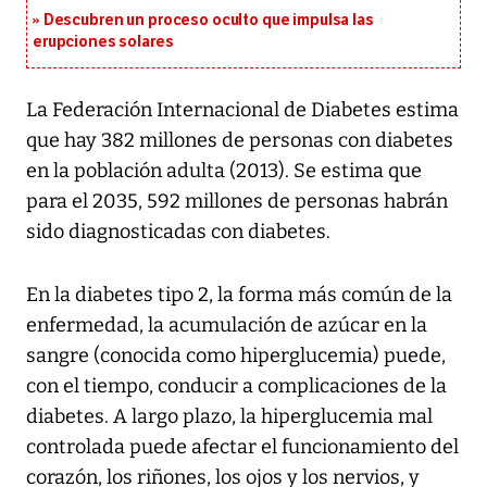
Descubren un proceso oculto que impulsa las
erupciones solares
La Federación Internacional de Diabetes estima
que hay 382 millones de personas con diabetes
en la población adulta (2013). Se estima que
para el 2035, 592 millones de personas habrán
sido diagnosticadas con diabetes.
En la diabetes tipo 2, la forma más común de la
enfermedad, la acumulación de azúcar en la
sangre (conocida como hiperglucemia) puede,
con el tiempo, conducir a complicaciones de la
diabetes. A largo plazo, la hiperglucemia mal
controlada puede afectar el funcionamiento del
corazón, los riñones, los ojos y los nervios, y