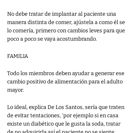
No debe tratar de implantar al paciente una
manera distinta de comer, ajústela a como él se
lo comería, primero con cambios leves para que
poco a poco se vaya acostumbrando.
FAMILIA
Todo los miembros deben ayudar a generar ese
cambio positivo de alimentación para el adulto
mayor.
Lo ideal, explica De Los Santos, sería que traten
de evitar tentaciones, ‘por ejemplo si en casa
existe un diabético que le gusta la soda, tratar
de no adquirirla así el paciente no se siente