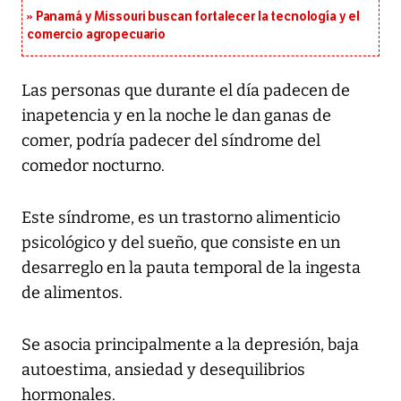
Panamá y Missouri buscan fortalecer la tecnología y el
comercio agropecuario
Las personas que durante el día padecen de
inapetencia y en la noche le dan ganas de
comer, podría padecer del síndrome del
comedor nocturno.
Este síndrome, es un trastorno alimenticio
psicológico y del sueño, que consiste en un
desarreglo en la pauta temporal de la ingesta
de alimentos.
Se asocia principalmente a la depresión, baja
autoestima, ansiedad y desequilibrios
hormonales.