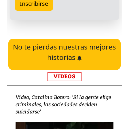
No te pierdas nuestras mejores
historias
VIDEOS
Video, Catalina Botero: ‘Si la gente elige
criminales, las sociedades deciden
suicidarse’