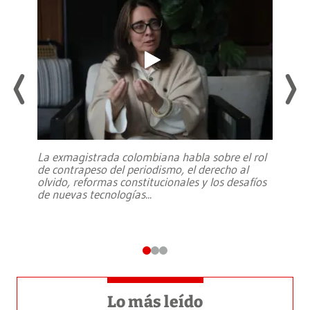
La exmagistrada colombiana habla sobre el rol
de contrapeso del periodismo, el derecho al
olvido, reformas constitucionales y los desafíos
de nuevas tecnologías
...
Lo más leído