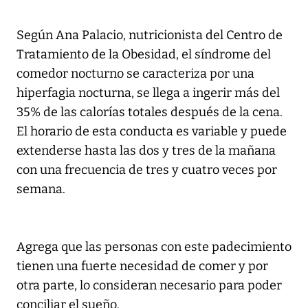
Según Ana Palacio, nutricionista del Centro de
Tratamiento de la Obesidad, el síndrome del
comedor nocturno se caracteriza por una
hiperfagia nocturna, se llega a ingerir más del
35% de las calorías totales después de la cena.
El horario de esta conducta es variable y puede
extenderse hasta las dos y tres de la mañana
con una frecuencia de tres y cuatro veces por
semana.
Agrega que las personas con este padecimiento
tienen una fuerte necesidad de comer y por
otra parte, lo consideran necesario para poder
conciliar el sueño.