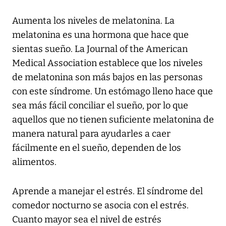
Aumenta los niveles de melatonina. La
melatonina es una hormona que hace que
sientas sueño. La Journal of the American
Medical Association establece que los niveles
de melatonina son más bajos en las personas
con este síndrome. Un estómago lleno hace que
sea más fácil conciliar el sueño, por lo que
aquellos que no tienen suficiente melatonina de
manera natural para ayudarles a caer
fácilmente en el sueño, dependen de los
alimentos.
Aprende a manejar el estrés. El síndrome del
comedor nocturno se asocia con el estrés.
Cuanto mayor sea el nivel de estrés