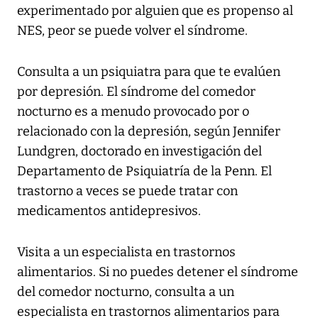
experimentado por alguien que es propenso al
NES, peor se puede volver el síndrome.
Consulta a un psiquiatra para que te evalúen
por depresión. El síndrome del comedor
nocturno es a menudo provocado por o
relacionado con la depresión, según Jennifer
Lundgren, doctorado en investigación del
Departamento de Psiquiatría de la Penn. El
trastorno a veces se puede tratar con
medicamentos antidepresivos.
Visita a un especialista en trastornos
alimentarios. Si no puedes detener el síndrome
del comedor nocturno, consulta a un
especialista en trastornos alimentarios para