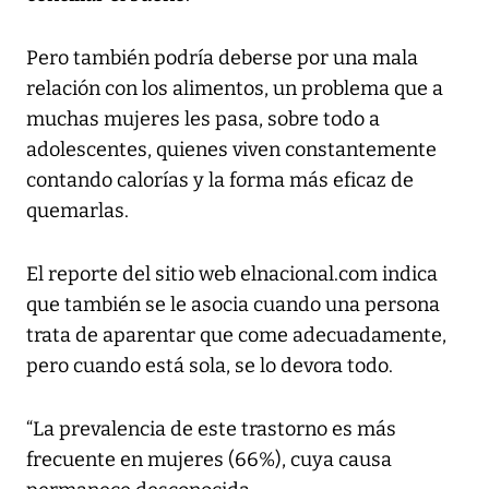
Pero también podría deberse por una mala
relación con los alimentos, un problema que a
muchas mujeres les pasa, sobre todo a
adolescentes, quienes viven constantemente
contando calorías y la forma más eficaz de
quemarlas.
El reporte del sitio web elnacional.com indica
que también se le asocia cuando una persona
trata de aparentar que come adecuadamente,
pero cuando está sola, se lo devora todo.
“La prevalencia de este trastorno es más
frecuente en mujeres (66%), cuya causa