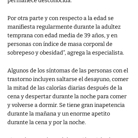
permanece desconocida.
Por otra parte y con respecto a la edad se
manifiesta regularmente durante la adultez
temprana con edad media de 39 años, y en
personas con índice de masa corporal de
sobrepeso y obesidad”, agrega la especialista.
Algunos de los síntomas de las personas con el
trastorno incluyen saltarse el desayuno, comer
la mitad de las calorías diarias después de la
cena y despertar durante la noche para comer
y volverse a dormir. Se tiene gran inapetencia
durante la mañana y un enorme apetito
durante la cena y por la noche.