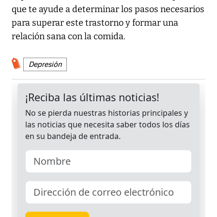
que te ayude a determinar los pasos necesarios
para superar este trastorno y formar una
relación sana con la comida.
Depresión