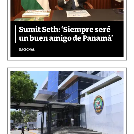
Sumit Seth: ‘Siempre seré
un buen amigo de Panamá’
NACIONAL