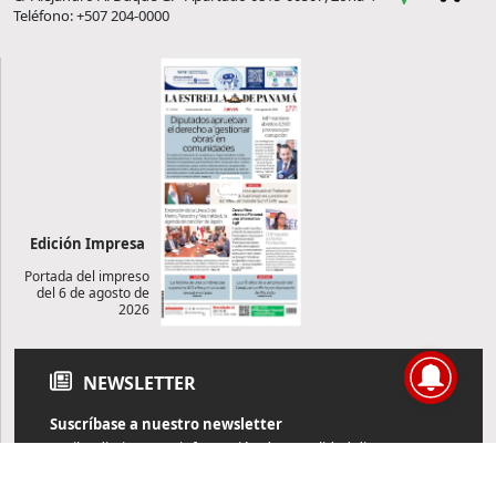
Teléfono: +507 204-0000
Edición Impresa
Portada del impreso
del 6 de agosto de
2026
NEWSLETTER
Suscríbase a nuestro newsletter
Reciba diariamente información de actualidad directamente en
su correo electrónico