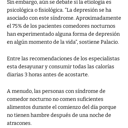
Sin embargo, aún se debate si la etiología es
psicológica o fisiológica. “La depresión se ha
asociado con este síndrome. Aproximadamente
el 75% de los pacientes comedores nocturnos
han experimentado alguna forma de depresión
en algún momento de la vida”, sostiene Palacio.
Entre las recomendaciones de los especialistas
esta desayunar y consumir todas las calorías
diarias 3 horas antes de acostarte.
A menudo, las personas con síndrome de
comedor nocturno no comen suficientes
alimentos durante el comienzo del día porque
no tienen hambre después de una noche de
atracones.