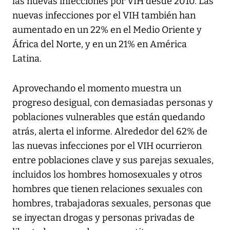
las nuevas infecciones por VIH desde 2010. Las
nuevas infecciones por el VIH también han
aumentado en un 22% en el Medio Oriente y
África del Norte, y en un 21% en América
Latina.
Aprovechando el momento muestra un
progreso desigual, con demasiadas personas y
poblaciones vulnerables que están quedando
atrás, alerta el informe. Alrededor del 62% de
las nuevas infecciones por el VIH ocurrieron
entre poblaciones clave y sus parejas sexuales,
incluidos los hombres homosexuales y otros
hombres que tienen relaciones sexuales con
hombres, trabajadoras sexuales, personas que
se inyectan drogas y personas privadas de