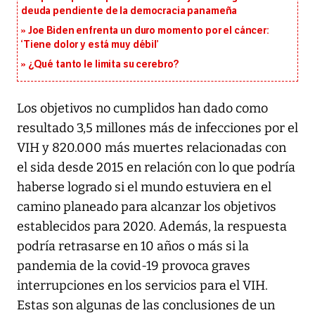
deuda pendiente de la democracia panameña
Joe Biden enfrenta un duro momento por el cáncer:
‘Tiene dolor y está muy débil’
¿Qué tanto le limita su cerebro?
Los objetivos no cumplidos han dado como
resultado 3,5 millones más de infecciones por el
VIH y 820.000 más muertes relacionadas con
el sida desde 2015 en relación con lo que podría
haberse logrado si el mundo estuviera en el
camino planeado para alcanzar los objetivos
establecidos para 2020. Además, la respuesta
podría retrasarse en 10 años o más si la
pandemia de la covid-19 provoca graves
interrupciones en los servicios para el VIH.
Estas son algunas de las conclusiones de un