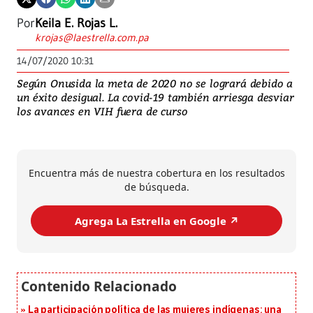
Por
Keila E. Rojas L.
krojas@laestrella.com.pa
14/07/2020 10:31
Según Onusida la meta de 2020 no se logrará debido a
un éxito desigual. La covid-19 también arriesga desviar
los avances en VIH fuera de curso
Encuentra más de nuestra cobertura en los resultados
de búsqueda.
Agrega La Estrella en Google ↗️
La participación política de las mujeres indígenas: una