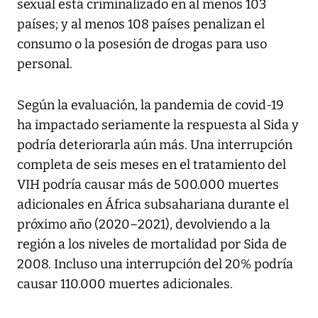
sexual está criminalizado en al menos 103
países; y al menos 108 países penalizan el
consumo o la posesión de drogas para uso
personal.
Según la evaluación, la pandemia de covid-19
ha impactado seriamente la respuesta al Sida y
podría deteriorarla aún más. Una interrupción
completa de seis meses en el tratamiento del
VIH podría causar más de 500.000 muertes
adicionales en África subsahariana durante el
próximo año (2020–2021), devolviendo a la
región a los niveles de mortalidad por Sida de
2008. Incluso una interrupción del 20% podría
causar 110.000 muertes adicionales.