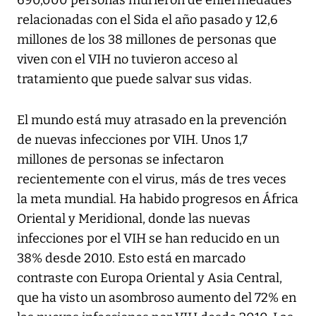
690,000 personas murieron de enfermedades
relacionadas con el Sida el año pasado y 12,6
millones de los 38 millones de personas que
viven con el VIH no tuvieron acceso al
tratamiento que puede salvar sus vidas.
El mundo está muy atrasado en la prevención
de nuevas infecciones por VIH. Unos 1,7
millones de personas se infectaron
recientemente con el virus, más de tres veces
la meta mundial. Ha habido progresos en África
Oriental y Meridional, donde las nuevas
infecciones por el VIH se han reducido en un
38% desde 2010. Esto está en marcado
contraste con Europa Oriental y Asia Central,
que ha visto un asombroso aumento del 72% en