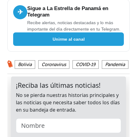
Sigue a La Estrella de Panamá en
✈
Telegram
Recibe alertas, noticias destacadas y lo más
importante del día directamente en tu Telegram.
Unirme al canal
Bolivia
Coronavirus
COVID-19
Pandemia