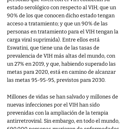
estado serológico con respecto al VIH; que un
90% de los que conocen dicho estado tengan
acceso a tratamiento; y que un 90% de las
personas en tratamiento para el VIH tengan la
carga viral suprimida). Entre ellos está
Eswatini, que tiene una de las tasas de
prevalencia de VIH más altas del mundo, con
un 27% en 2019, y que, habiendo superado las
metas para 2020, está en camino de alcanzar
las metas 95-95-95, previstos para 2030.
Millones de vidas se han salvado y millones de
nuevas infecciones por el VIH han sido
prevenidas con la ampliación de la terapia
antirretroviral. Sin embargo, en todo el mundo,