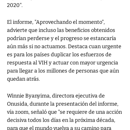
2020".
El informe, "Aprovechando el momento",
advierte que incluso las beneficios obtenidos
podrían perderse y el progreso se estancaría
aún más si no actuamos. Destaca cuan urgente
es para los países duplicar los esfuerzos de
respuesta al VIH y actuar con mayor urgencia
para llegar a los millones de personas que aún
quedan atrás.
Winnie Byanyima, directora ejecutiva de
Onusida, durante la presentación del informe,
vía zoom, señaló que "se requiere de una acción
decisiva todos los días en la próxima década,
para que el mundo vuelva a su camino para