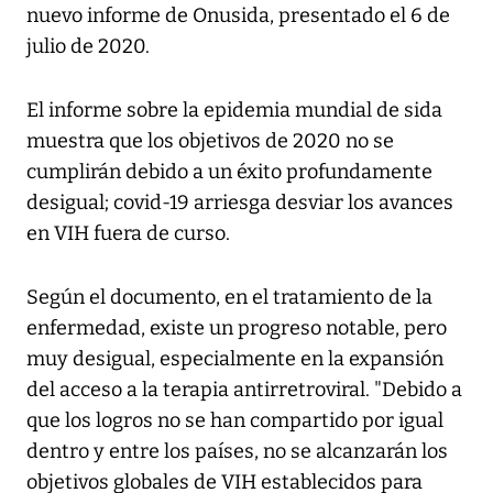
nuevo informe de Onusida, presentado el 6 de
julio de 2020.
El informe sobre la epidemia mundial de sida
muestra que los objetivos de 2020 no se
cumplirán debido a un éxito profundamente
desigual; covid-19 arriesga desviar los avances
en VIH fuera de curso.
Según el documento, en el tratamiento de la
enfermedad, existe un progreso notable, pero
muy desigual, especialmente en la expansión
del acceso a la terapia antirretroviral. "Debido a
que los logros no se han compartido por igual
dentro y entre los países, no se alcanzarán los
objetivos globales de VIH establecidos para