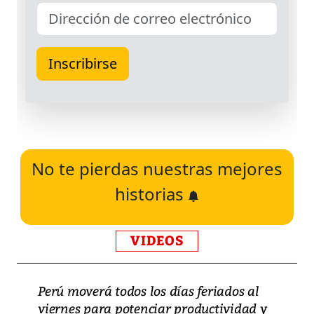
No te pierdas nuestras mejores
historias
VIDEOS
Perú moverá todos los días feriados al
viernes para potenciar productividad y