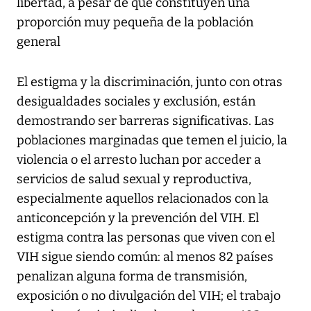
libertad, a pesar de que constituyen una
proporción muy pequeña de la población
general
El estigma y la discriminación, junto con otras
desigualdades sociales y exclusión, están
demostrando ser barreras significativas. Las
poblaciones marginadas que temen el juicio, la
violencia o el arresto luchan por acceder a
servicios de salud sexual y reproductiva,
especialmente aquellos relacionados con la
anticoncepción y la prevención del VIH. El
estigma contra las personas que viven con el
VIH sigue siendo común: al menos 82 países
penalizan alguna forma de transmisión,
exposición o no divulgación del VIH; el trabajo