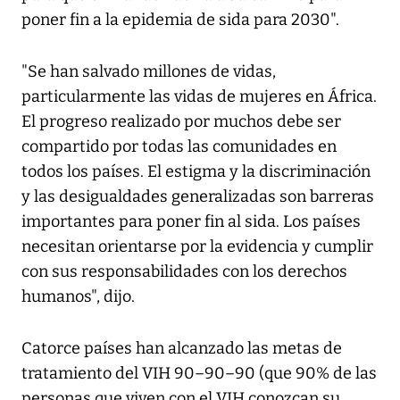
poner fin a la epidemia de sida para 2030".
"Se han salvado millones de vidas,
particularmente las vidas de mujeres en África.
El progreso realizado por muchos debe ser
compartido por todas las comunidades en
todos los países. El estigma y la discriminación
y las desigualdades generalizadas son barreras
importantes para poner fin al sida. Los países
necesitan orientarse por la evidencia y cumplir
con sus responsabilidades con los derechos
humanos", dijo.
Catorce países han alcanzado las metas de
tratamiento del VIH 90–90–90 (que 90% de las
personas que viven con el VIH conozcan su