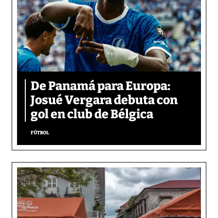
De Panamá para Europa:
Josué Vergara debuta con
gol en club de Bélgica
FÚTBOL