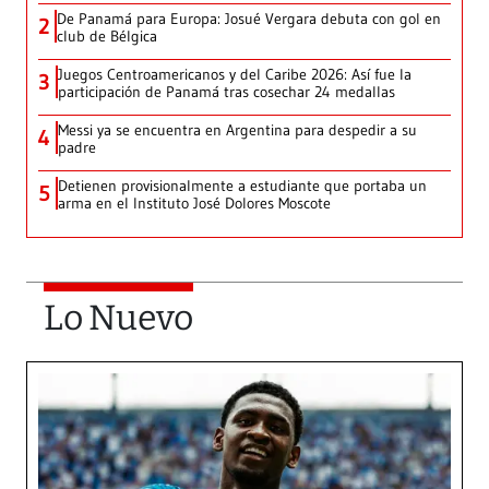
De Panamá para Europa: Josué Vergara debuta con gol en
2
club de Bélgica
Juegos Centroamericanos y del Caribe 2026: Así fue la
3
participación de Panamá tras cosechar 24 medallas
Messi ya se encuentra en Argentina para despedir a su
4
padre
Detienen provisionalmente a estudiante que portaba un
5
arma en el Instituto José Dolores Moscote
Lo Nuevo