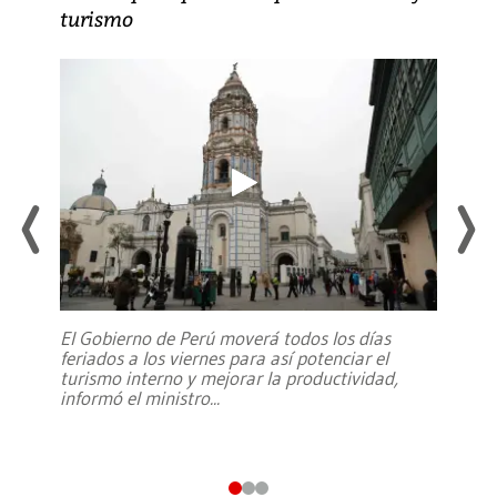
turismo
El Gobierno de Perú moverá todos los días
feriados a los viernes para así potenciar el
turismo interno y mejorar la productividad,
informó el ministro
...