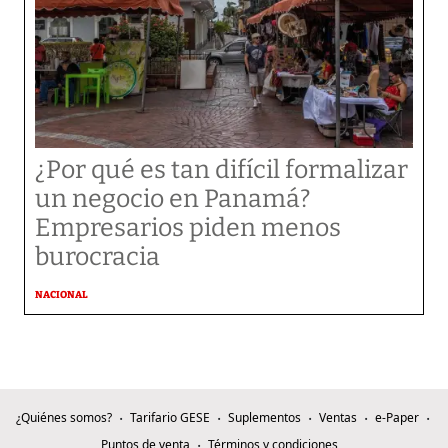
¿Por qué es tan difícil formalizar
un negocio en Panamá?
Empresarios piden menos
burocracia
NACIONAL
¿Quiénes somos?
Tarifario GESE
Suplementos
Ventas
e-Paper
Puntos de venta
Términos y condiciones