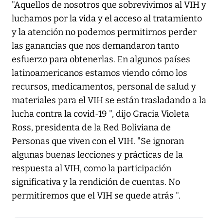
"Aquellos de nosotros que sobrevivimos al VIH y
luchamos por la vida y el acceso al tratamiento
y la atención no podemos permitirnos perder
las ganancias que nos demandaron tanto
esfuerzo para obtenerlas. En algunos países
latinoamericanos estamos viendo cómo los
recursos, medicamentos, personal de salud y
materiales para el VIH se están trasladando a la
lucha contra la covid-19 ", dijo Gracia Violeta
Ross, presidenta de la Red Boliviana de
Personas que viven con el VIH. "Se ignoran
algunas buenas lecciones y prácticas de la
respuesta al VIH, como la participación
significativa y la rendición de cuentas. No
permitiremos que el VIH se quede atrás ".