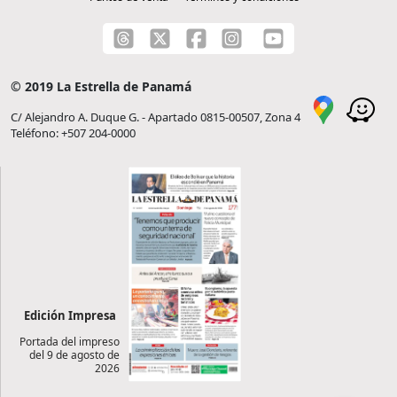
© 2019 La Estrella de Panamá
C/ Alejandro A. Duque G. - Apartado 0815-00507, Zona 4
Teléfono: +507 204-0000
Edición Impresa
Portada del impreso
del 9 de agosto de
2026