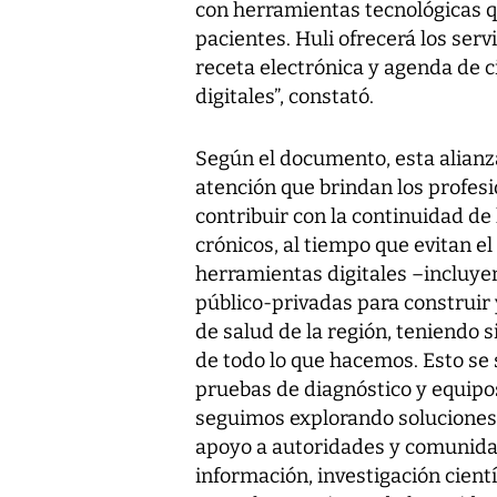
con herramientas tecnológicas qu
pacientes. Huli ofrecerá los servic
receta electrónica y agenda de ci
digitales”, constató.
Según el documento, esta alianza
atención que brindan los profesi
contribuir con la continuidad de
crónicos, al tiempo que evitan el
herramientas digitales –incluye
público-privadas para construir
de salud de la región, teniendo
de todo lo que hacemos. Esto se
pruebas de diagnóstico y equipos
seguimos explorando soluciones
apoyo a autoridades y comunida
información, investigación cientí