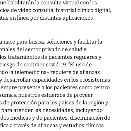
e habilitarán la consulta virtual con los
ios de video consulta, historial clínico digital,
tas en línea por distintas aplicaciones
 nace para buscar soluciones y facilitar la
onales del sector privado de salud y
 los tratamientos de pacientes regulares y
 riesgo de contraer covid-19. “El uso de
ndo la telemedicina- requiere de alianzas
 y desarrollar capacidades en los ecosistemas
 siempre presente a los pacientes como centro
 suma a nuestros esfuerzos de proveer
 de protección para los países de la región y
 para atender las necesidades, incluyendo
des médicas y de pacientes, diseminación de
fica a través de alianzas y estudios clínicos