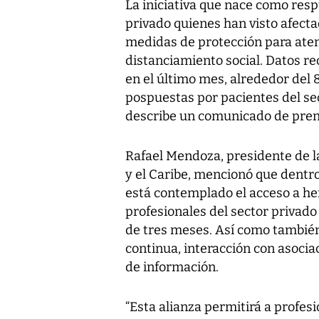
La iniciativa que nace como resp
privado quienes han visto afect
medidas de protección para atend
distanciamiento social. Datos re
en el último mes, alrededor del 
pospuestas por pacientes del se
describe un comunicado de pren
Rafael Mendoza, presidente de 
y el Caribe, mencionó que dentro
está contemplado el acceso a he
profesionales del sector privado
de tres meses. Así como tambié
continua, interacción con asocia
de información.
“Esta alianza permitirá a profesi