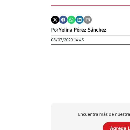
Por
Yelina Pérez Sánchez
08/07/2020 14:45
Encuentra más de nuestra
Agrega L