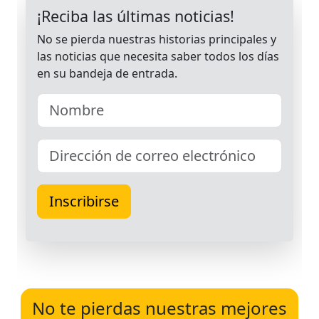
No te pierdas nuestras mejores