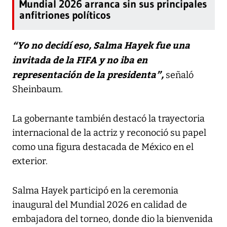
Mundial 2026 arranca sin sus principales
anfitriones políticos
“Yo no decidí eso, Salma Hayek fue una
invitada de la FIFA y no iba en
representación de la presidenta”,
señaló
Sheinbaum.
La gobernante también destacó la trayectoria
internacional de la actriz y reconoció su papel
como una figura destacada de México en el
exterior.
Salma Hayek participó en la ceremonia
inaugural del Mundial 2026 en calidad de
embajadora del torneo, donde dio la bienvenida