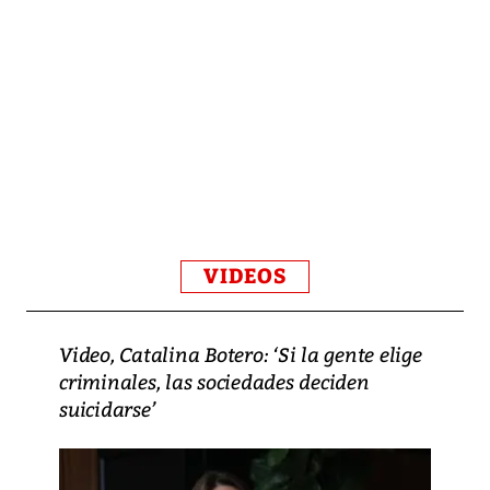
VIDEOS
Video, Catalina Botero: ‘Si la gente elige
criminales, las sociedades deciden
suicidarse’