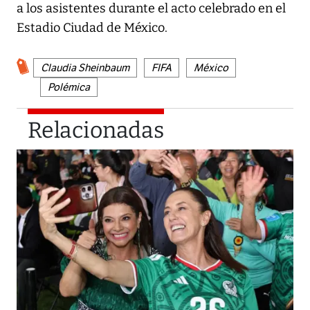
a los asistentes durante el acto celebrado en el
Estadio Ciudad de México.
Claudia Sheinbaum
FIFA
México
Polémica
Relacionadas