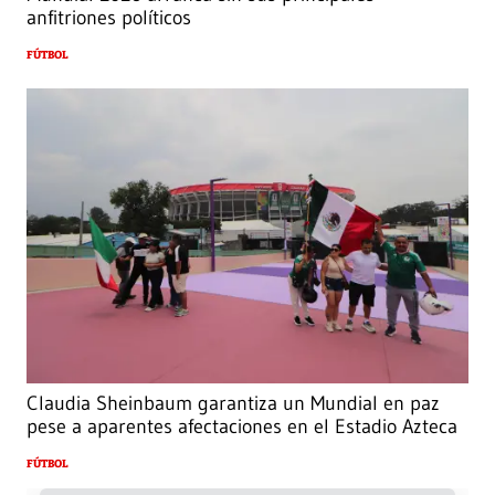
anfitriones políticos
FÚTBOL
Claudia Sheinbaum garantiza un Mundial en paz
pese a aparentes afectaciones en el Estadio Azteca
FÚTBOL