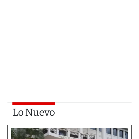
Lo Nuevo