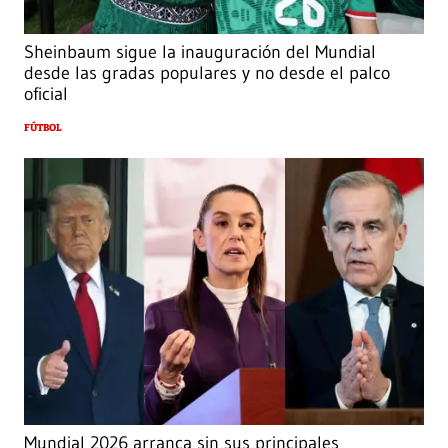
Sheinbaum sigue la inauguración del Mundial
desde las gradas populares y no desde el palco
oficial
FÚTBOL
Mundial 2026 arranca sin sus principales