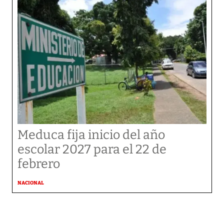
Meduca fija inicio del año
escolar 2027 para el 22 de
febrero
NACIONAL