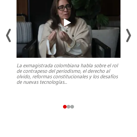
La exmagistrada colombiana habla sobre el rol
de contrapeso del periodismo, el derecho al
olvido, reformas constitucionales y los desafíos
de nuevas tecnologías
...