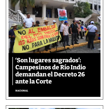
‘Son lugares sagrados’:
Campesinos de Río Indio
demandan el Decreto 26
ante la Corte
NACIONAL