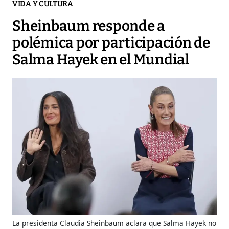
VIDA Y CULTURA
Sheinbaum responde a
polémica por participación de
Salma Hayek en el Mundial
La presidenta Claudia Sheinbaum aclara que Salma Hayek no