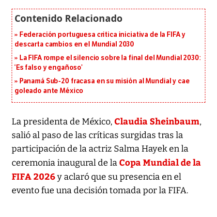
Federación portuguesa critica iniciativa de la FIFA y
descarta cambios en el Mundial 2030
La FIFA rompe el silencio sobre la final del Mundial 2030:
‘Es falso y engañoso’
Panamá Sub-20 fracasa en su misión al Mundial y cae
goleado ante México
Claudia Sheinbaum
La presidenta de México,
,
salió al paso de las críticas surgidas tras la
participación de la actriz Salma Hayek en la
Copa Mundial de la
ceremonia inaugural de la
FIFA 2026
y aclaró que su presencia en el
evento fue una decisión tomada por la FIFA.