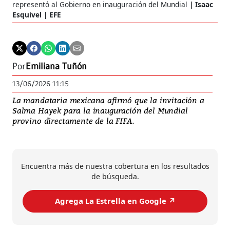
representó al Gobierno en inauguración del Mundial
Isaac
Esquivel | EFE
Por
Emiliana Tuñón
13/06/2026 11:15
La mandataria mexicana afirmó que la invitación a
Salma Hayek para la inauguración del Mundial
provino directamente de la FIFA.
Encuentra más de nuestra cobertura en los resultados
de búsqueda.
Agrega La Estrella en Google ↗️