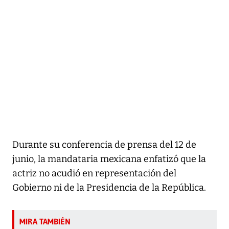
Durante su conferencia de prensa del 12 de
junio, la mandataria mexicana enfatizó que la
actriz no acudió en representación del
Gobierno ni de la Presidencia de la República.