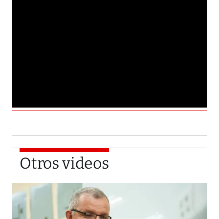
Otros videos