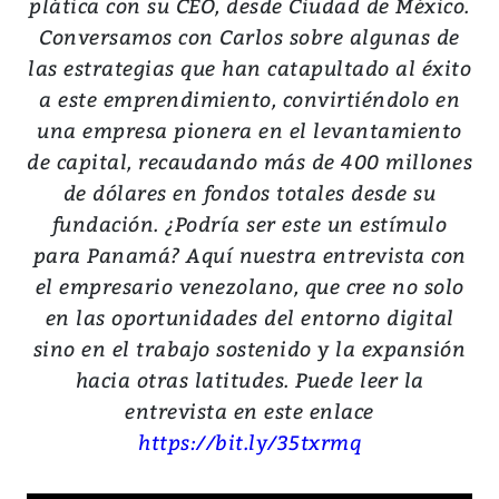
plática con su CEO, desde Ciudad de México.
Conversamos con Carlos sobre algunas de
las estrategias que han catapultado al éxito
a este emprendimiento, convirtiéndolo en
una empresa pionera en el levantamiento
de capital, recaudando más de 400 millones
de dólares en fondos totales desde su
fundación. ¿Podría ser este un estímulo
para Panamá? Aquí nuestra entrevista con
el empresario venezolano, que cree no solo
en las oportunidades del entorno digital
sino en el trabajo sostenido y la expansión
hacia otras latitudes. Puede leer la
entrevista en este enlace
https://bit.ly/35txrmq