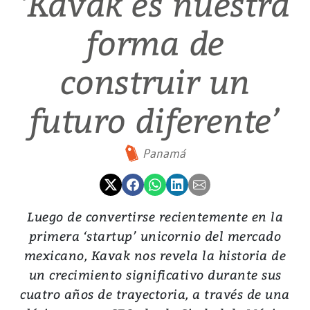
‘Kavak es nuestra
forma de
construir un
futuro diferente’
Panamá
Luego de convertirse recientemente en la
primera ‘startup’ unicornio del mercado
mexicano, Kavak nos revela la historia de
un crecimiento significativo durante sus
cuatro años de trayectoria, a través de una