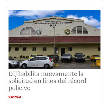
DIJ habilita nuevamente la
solicitud en línea del récord
policivo
NACIONAL