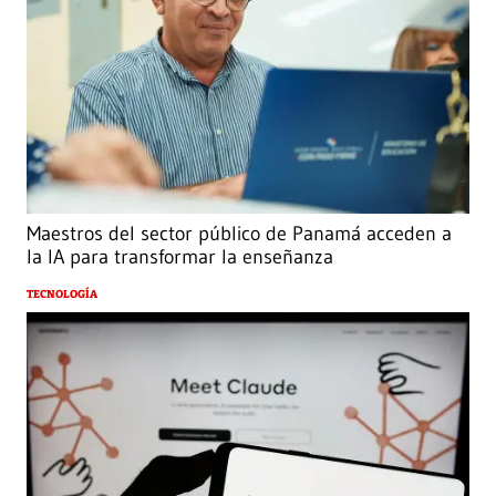
Maestros del sector público de Panamá acceden a
la IA para transformar la enseñanza
TECNOLOGÍA