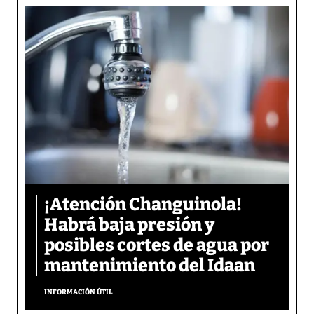
¡Atención Changuinola!
Habrá baja presión y
posibles cortes de agua por
mantenimiento del Idaan
INFORMACIÓN ÚTIL