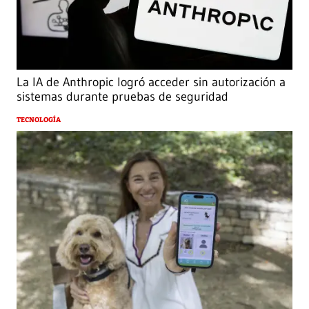
La IA de Anthropic logró acceder sin autorización a
sistemas durante pruebas de seguridad
TECNOLOGÍA