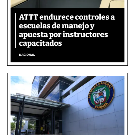
ATTT endurece controles a
escuelas de manejo y
apuesta por instructores
capacitados
NACIONAL