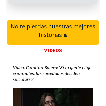
No te pierdas nuestras mejores
historias
VIDEOS
Video, Catalina Botero: ‘Si la gente elige
criminales, las sociedades deciden
suicidarse’