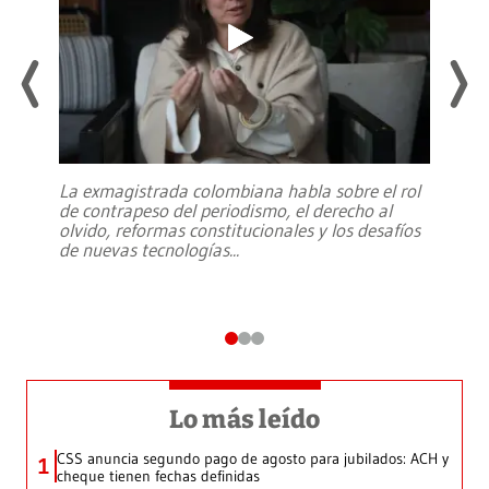
La exmagistrada colombiana habla sobre el rol
de contrapeso del periodismo, el derecho al
olvido, reformas constitucionales y los desafíos
de nuevas tecnologías
...
Lo más leído
CSS anuncia segundo pago de agosto para jubilados: ACH y
1
cheque tienen fechas definidas