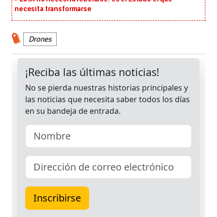
necesita transformarse
Drones