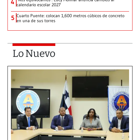
4
calendario escolar 2027
Cuarto Puente: colocan 1,600 metros cúbicos de concreto
5
en una de sus torres
Lo Nuevo