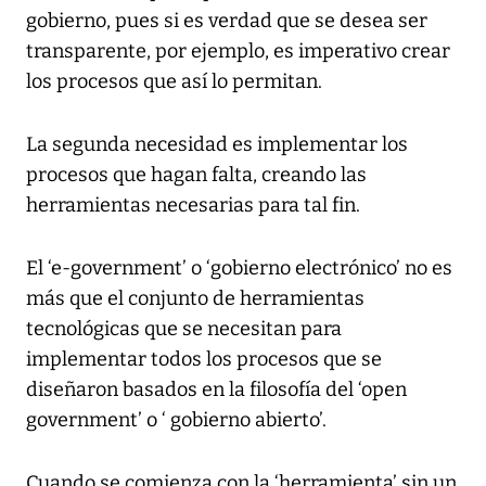
gobierno, pues si es verdad que se desea ser
transparente, por ejemplo, es imperativo crear
los procesos que así lo permitan.
La segunda necesidad es implementar los
procesos que hagan falta, creando las
herramientas necesarias para tal fin.
El ‘e-government’ o ‘gobierno electrónico’ no es
más que el conjunto de herramientas
tecnológicas que se necesitan para
implementar todos los procesos que se
diseñaron basados en la filosofía del ‘open
government’ o ‘ gobierno abierto’.
Cuando se comienza con la ‘herramienta’ sin un