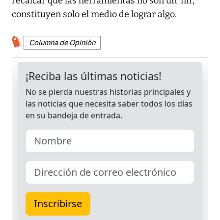
recalcar que las herramientas no son un ‘fin’,
constituyen solo el medio de lograr algo.
Columna de Opinión