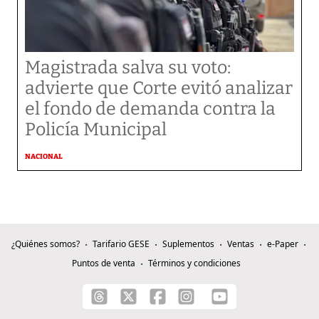
Magistrada salva su voto:
advierte que Corte evitó analizar
el fondo de demanda contra la
Policía Municipal
NACIONAL
¿Quiénes somos?
Tarifario GESE
Suplementos
Ventas
e-Paper
Puntos de venta
Términos y condiciones