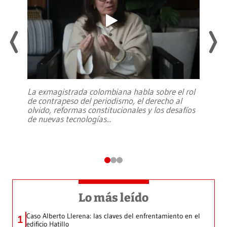
La exmagistrada colombiana habla sobre el rol
de contrapeso del periodismo, el derecho al
olvido, reformas constitucionales y los desafíos
de nuevas tecnologías
...
Lo más leído
Caso Alberto Llerena: las claves del enfrentamiento en el
1
edificio Hatillo