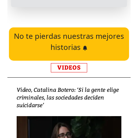
No te pierdas nuestras mejores
historias
VIDEOS
Video, Catalina Botero: ‘Si la gente elige
criminales, las sociedades deciden
suicidarse’