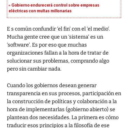
Gobierno endurecerá control sobre empresas
eléctricas con multas millonarias
E s común confundir ‘el fin’ con el ‘el medio’.
Mucha gente cree que un ‘sistema’ es un
‘software’. Es por eso que muchas
organizaciones fallan a la hora de tratar de
solucionar sus problemas, comprando algo
pero sin cambiar nada.
Cuando los gobiernos desean generar
transparencia en sus procesos, participación en
la construcción de políticas y colaboración a la
hora de implementarlas (gobierno abierto) se
plantean dos necesidades. La primera es cómo
traducir esos principios a la filosofía de ese