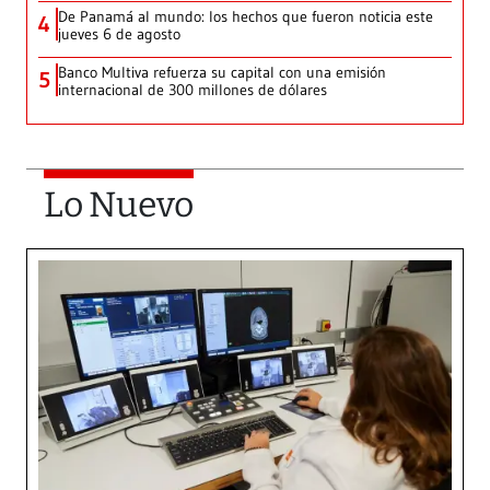
De Panamá al mundo: los hechos que fueron noticia este
4
jueves 6 de agosto
Banco Multiva refuerza su capital con una emisión
5
internacional de 300 millones de dólares
Lo Nuevo