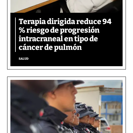
Terapia dirigida reduce 94
% riesgo de progresión
intracraneal en tipo de
cáncer de pulmón
SALUD