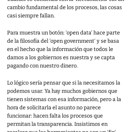
cambio fundamental de los procesos, las cosas
casi siempre fallan.
Para muestra un botón: ‘open data’ hace parte
de la filosofía del ‘open government’ y se basa
en el hecho que la información que todos le
damos a los gobiernos es nuestra y se capta
pagando con nuestro dinero.
Lo lógico sería pensar que si la necesitamos la
podemos usar. Ya hay muchos gobiernos que
tienen sistemas con esa información, pero a la
hora de solicitarla el asunto no parece
funcionar: hacen falta los procesos que
permitan la transparencia. Insistimos en