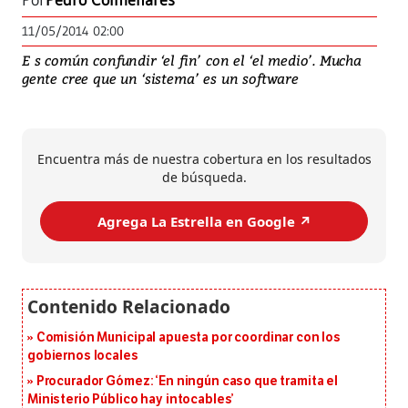
Por
Pedro Colmenares
11/05/2014 02:00
E s común confundir ‘el fin’ con el ‘el medio’. Mucha
gente cree que un ‘sistema’ es un software
Encuentra más de nuestra cobertura en los resultados
de búsqueda.
Agrega La Estrella en Google ↗️
Comisión Municipal apuesta por coordinar con los
gobiernos locales
Procurador Gómez: ‘En ningún caso que tramita el
Ministerio Público hay intocables’