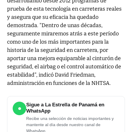
desarrollando desde 2012 programas de
prueba de esta tecnología en carreteras reales
y asegura que su eficacia ha quedado
demostrada. "Dentro de unas décadas,
seguramente miraremos atrás a este período
como uno de los más importantes para la
historia de la seguridad en carretera, por
aportar una mejora equiparable al cinturón de
seguridad, el airbag o el control automático de
estabilidad", indicó David Friedman,
administración en funciones de la NHTSA.
Sigue a La Estrella de Panamá en
●
WhatsApp
Recibe una selección de noticias importantes y
mantente al día desde nuestro canal de
WhatsApp.