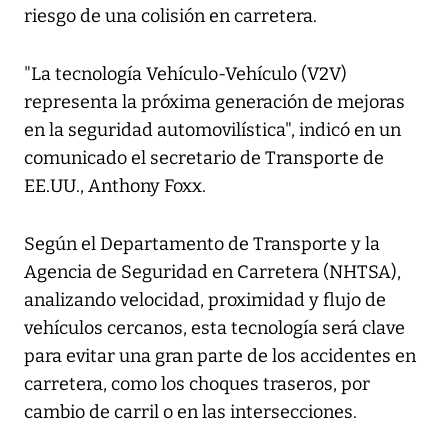
riesgo de una colisión en carretera.
"La tecnología Vehículo-Vehículo (V2V)
representa la próxima generación de mejoras
en la seguridad automovilística", indicó en un
comunicado el secretario de Transporte de
EE.UU., Anthony Foxx.
Según el Departamento de Transporte y la
Agencia de Seguridad en Carretera (NHTSA),
analizando velocidad, proximidad y flujo de
vehículos cercanos, esta tecnología será clave
para evitar una gran parte de los accidentes en
carretera, como los choques traseros, por
cambio de carril o en las intersecciones.