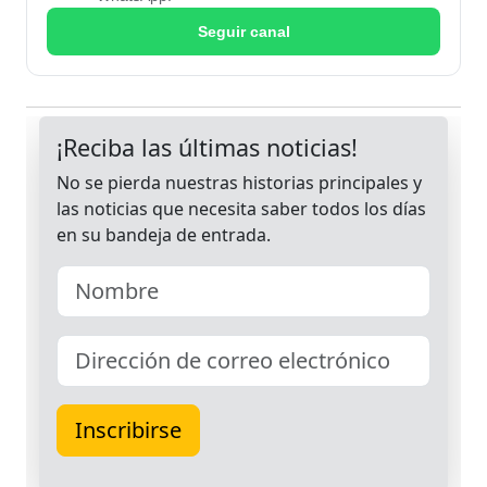
Seguir canal