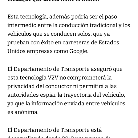
Esta tecnología, además podría ser el paso
intermedio entre la conducción tradicional y los
vehículos que se conducen solos, que ya
prueban con éxito en carreteras de Estados
Unidos empresas como Google.
El Departamento de Transporte aseguró que
esta tecnología V2V no comprometerá la
privacidad del conductor ni permitirá a las
autoridades espiar la trayectoria del vehículo,
ya que la información enviada entre vehículos
es anónima.
El Departamento de Transporte está