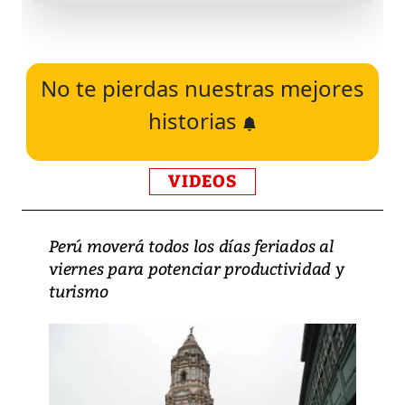
No te pierdas nuestras mejores
historias
VIDEOS
Perú moverá todos los días feriados al
viernes para potenciar productividad y
turismo