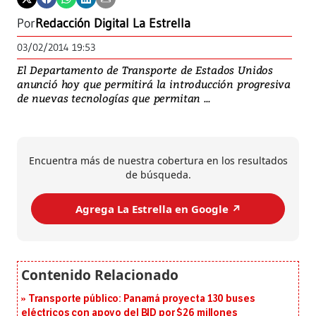
Por
Redacción Digital La Estrella
03/02/2014 19:53
El Departamento de Transporte de Estados Unidos
anunció hoy que permitirá la introducción progresiva
de nuevas tecnologías que permitan ...
Encuentra más de nuestra cobertura en los resultados
de búsqueda.
Agrega La Estrella en Google ↗️
Transporte público: Panamá proyecta 130 buses
eléctricos con apoyo del BID por $26 millones