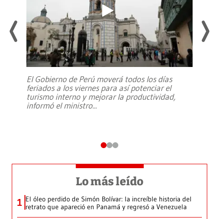
El Gobierno de Perú moverá todos los días
feriados a los viernes para así potenciar el
turismo interno y mejorar la productividad,
informó el ministro
...
Lo más leído
El óleo perdido de Simón Bolívar: la increíble historia del
1
retrato que apareció en Panamá y regresó a Venezuela