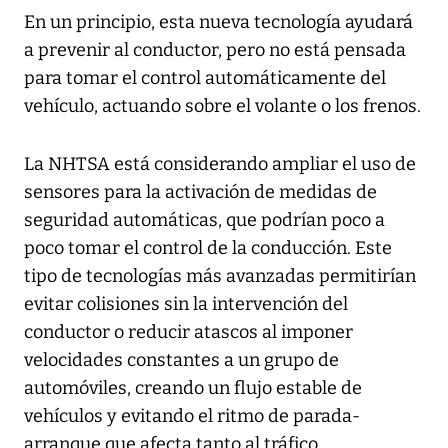
En un principio, esta nueva tecnología ayudará
a prevenir al conductor, pero no está pensada
para tomar el control automáticamente del
vehículo, actuando sobre el volante o los frenos.
La NHTSA está considerando ampliar el uso de
sensores para la activación de medidas de
seguridad automáticas, que podrían poco a
poco tomar el control de la conducción. Este
tipo de tecnologías más avanzadas permitirían
evitar colisiones sin la intervención del
conductor o reducir atascos al imponer
velocidades constantes a un grupo de
automóviles, creando un flujo estable de
vehículos y evitando el ritmo de parada-
arranque que afecta tanto al tráfico.