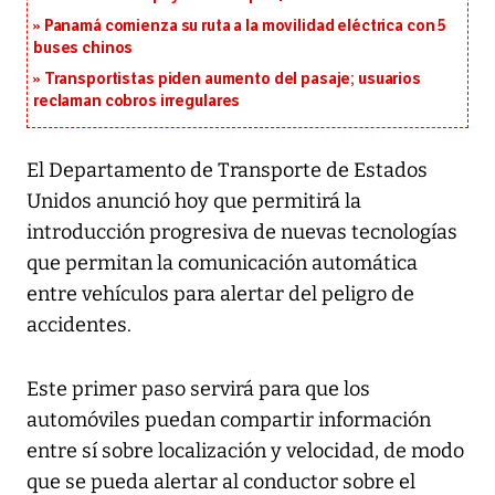
Panamá comienza su ruta a la movilidad eléctrica con 5
buses chinos
Transportistas piden aumento del pasaje; usuarios
reclaman cobros irregulares
El Departamento de Transporte de Estados
Unidos anunció hoy que permitirá la
introducción progresiva de nuevas tecnologías
que permitan la comunicación automática
entre vehículos para alertar del peligro de
accidentes.
Este primer paso servirá para que los
automóviles puedan compartir información
entre sí sobre localización y velocidad, de modo
que se pueda alertar al conductor sobre el