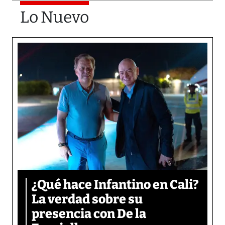
Lo Nuevo
¿Qué hace Infantino en Cali?
La verdad sobre su
presencia con De la