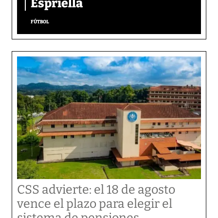
Espriella
FÚTBOL
CSS advierte: el 18 de agosto
vence el plazo para elegir el