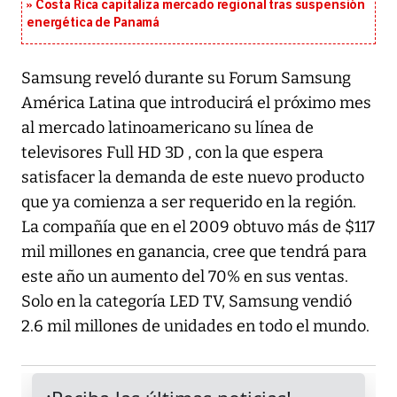
Costa Rica capitaliza mercado regional tras suspensión
energética de Panamá
Samsung reveló durante su Forum Samsung
América Latina que introducirá el próximo mes
al mercado latinoamericano su línea de
televisores Full HD 3D , con la que espera
satisfacer la demanda de este nuevo producto
que ya comienza a ser requerido en la región.
La compañía que en el 2009 obtuvo más de $117
mil millones en ganancia, cree que tendrá para
este año un aumento del 70% en sus ventas.
Solo en la categoría LED TV, Samsung vendió
2.6 mil millones de unidades en todo el mundo.