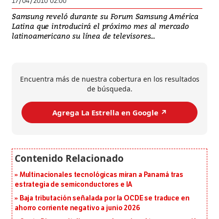
17/04/2010 02:00
Samsung reveló durante su Forum Samsung América
Latina que introducirá el próximo mes al mercado
latinoamericano su línea de televisores...
Encuentra más de nuestra cobertura en los resultados
de búsqueda.
Agrega La Estrella en Google ↗️
Multinacionales tecnológicas miran a Panamá tras
estrategia de semiconductores e IA
Baja tributación señalada por la OCDE se traduce en
ahorro corriente negativo a junio 2026