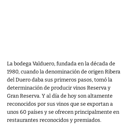
La bodega Valduero, fundada en la década de
1980, cuando la denominación de origen Ribera
del Duero daba sus primeros pasos, tomó la
determinación de producir vinos Reserva y
Gran Reserva. Y al día de hoy son altamente
reconocidos por sus vinos que se exportan a
unos 60 países y se ofrecen principalmente en
restaurantes reconocidos y premiados.