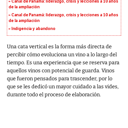
Canal de Panamá: liderazgo, crisis y lecciones a 10 años
de la ampliación
Canal de Panamá: liderazgo, crisis y lecciones a 10 años
de la ampliación
Indigencia y abandono
Una cata vertical es la forma más directa de
percibir cómo evoluciona un vino a lo largo del
tiempo. Es una experiencia que se reserva para
aquellos vinos con potencial de guarda. Vinos
que fueron pensados para trascender, por lo
que se les dedicó un mayor cuidado a las vides,
durante todo el proceso de elaboración.