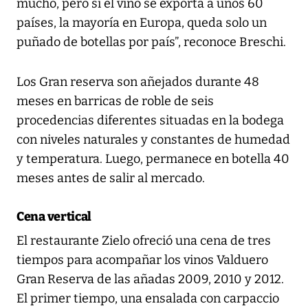
mucho, pero si el vino se exporta a unos 60
países, la mayoría en Europa, queda solo un
puñado de botellas por país”, reconoce Breschi.
Los Gran reserva son añejados durante 48
meses en barricas de roble de seis
procedencias diferentes situadas en la bodega
con niveles naturales y constantes de humedad
y temperatura. Luego, permanece en botella 40
meses antes de salir al mercado.
Cena vertical
El restaurante Zielo ofreció una cena de tres
tiempos para acompañar los vinos Valduero
Gran Reserva de las añadas 2009, 2010 y 2012.
El primer tiempo, una ensalada con carpaccio