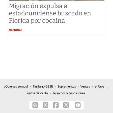
Migración expulsa a
estadounidense buscado en
Florida por cocaína
NACIONAL
¿Quiénes somos?
Tarifario GESE
Suplementos
Ventas
e-Paper
Puntos de venta
Términos y condiciones