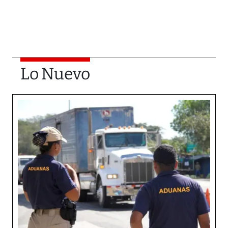
Lo Nuevo