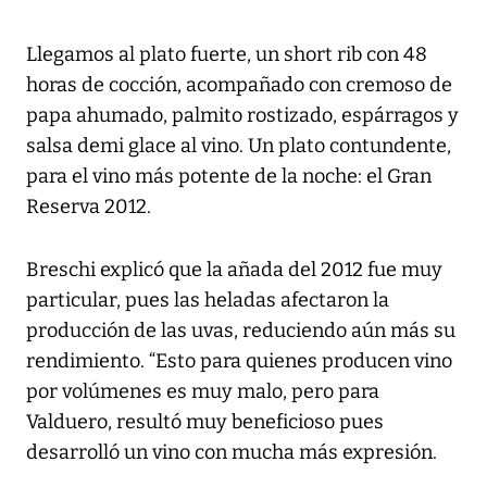
Llegamos al plato fuerte, un short rib con 48
horas de cocción, acompañado con cremoso de
papa ahumado, palmito rostizado, espárragos y
salsa demi glace al vino. Un plato contundente,
para el vino más potente de la noche: el Gran
Reserva 2012.
Breschi explicó que la añada del 2012 fue muy
particular, pues las heladas afectaron la
producción de las uvas, reduciendo aún más su
rendimiento. “Esto para quienes producen vino
por volúmenes es muy malo, pero para
Valduero, resultó muy beneficioso pues
desarrolló un vino con mucha más expresión.