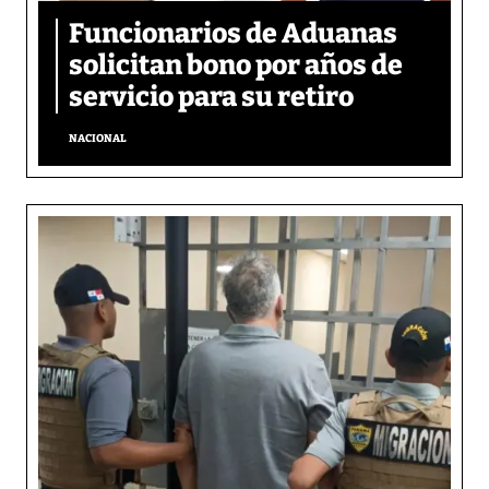
Funcionarios de Aduanas
solicitan bono por años de
servicio para su retiro
NACIONAL