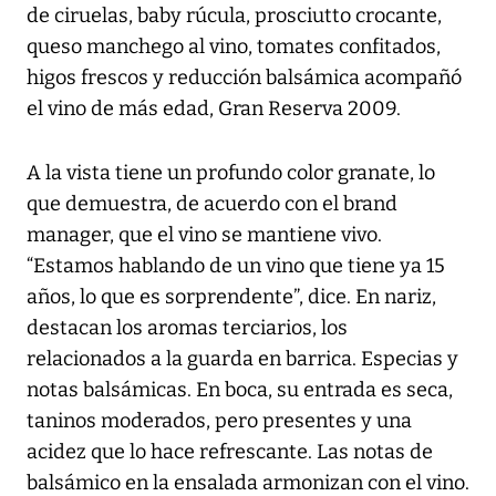
de ciruelas, baby rúcula, prosciutto crocante,
queso manchego al vino, tomates confitados,
higos frescos y reducción balsámica acompañó
el vino de más edad, Gran Reserva 2009.
A la vista tiene un profundo color granate, lo
que demuestra, de acuerdo con el brand
manager, que el vino se mantiene vivo.
“Estamos hablando de un vino que tiene ya 15
años, lo que es sorprendente”, dice. En nariz,
destacan los aromas terciarios, los
relacionados a la guarda en barrica. Especias y
notas balsámicas. En boca, su entrada es seca,
taninos moderados, pero presentes y una
acidez que lo hace refrescante. Las notas de
balsámico en la ensalada armonizan con el vino.