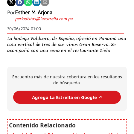
Por
Esther M. Arjona
periodistas@laestrella.com.pa
30/06/2024 01:00
La bodega Valduero, de España, ofreció en Panamá una
cata vertical de tres de sus vinos Gran Reserva. Se
acompañó con una cena en el restaurante Zielo
Encuentra más de nuestra cobertura en los resultados
de búsqueda.
Agrega La Estrella en Google ↗️