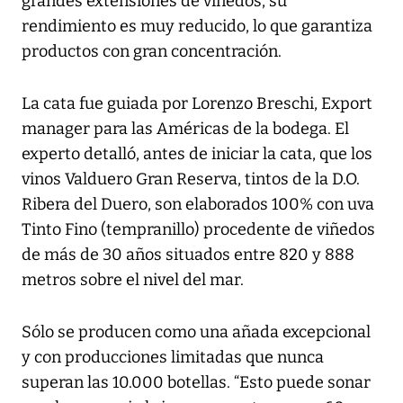
grandes extensiones de viñedos, su
rendimiento es muy reducido, lo que garantiza
productos con gran concentración.
La cata fue guiada por Lorenzo Breschi, Export
manager para las Américas de la bodega. El
experto detalló, antes de iniciar la cata, que los
vinos Valduero Gran Reserva, tintos de la D.O.
Ribera del Duero, son elaborados 100% con uva
Tinto Fino (tempranillo) procedente de viñedos
de más de 30 años situados entre 820 y 888
metros sobre el nivel del mar.
Sólo se producen como una añada excepcional
y con producciones limitadas que nunca
superan las 10.000 botellas. “Esto puede sonar