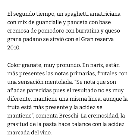
El segundo tiempo, un spaghetti amatriciana
con mix de guancialle y panceta con base
cremosa de pomodoro con burratina y queso
grana padano se sirvió con el Gran reserva
2010.
Color granate, muy profundo. En nariz, están
más presentes las notas primarias, frutales con
una sensación mentolada. “Se nota que son
añadas parecidas pues el resultado no es muy
diferente, mantiene una misma línea, aunque la
fruta está más presente y la acidez se
mantiene”, comenta Breschi. La cremosidad, la
grasitud de la pasta hace balance con la acidez
marcada del vino.