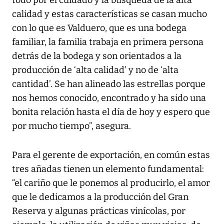
todo por el cuidado y la búsqueda de la alta
calidad y estas características se casan mucho
con lo que es Valduero, que es una bodega
familiar, la familia trabaja en primera persona
detrás de la bodega y son orientados a la
producción de ‘alta calidad’ y no de ‘alta
cantidad’. Se han alineado las estrellas porque
nos hemos conocido, encontrado y ha sido una
bonita relación hasta el día de hoy y espero que
por mucho tiempo”, asegura.
Para el gerente de exportación, en común estas
tres añadas tienen un elemento fundamental:
“el cariño que le ponemos al producirlo, el amor
que le dedicamos a la producción del Gran
Reserva y algunas prácticas vinícolas, por