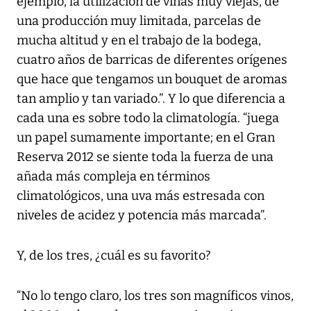
ejemplo, la utilización de viñas muy viejas, de
una producción muy limitada, parcelas de
mucha altitud y en el trabajo de la bodega,
cuatro años de barricas de diferentes orígenes
que hace que tengamos un bouquet de aromas
tan amplio y tan variado.”. Y lo que diferencia a
cada una es sobre todo la climatología. “juega
un papel sumamente importante; en el Gran
Reserva 2012 se siente toda la fuerza de una
añada más compleja en términos
climatológicos, una uva más estresada con
niveles de acidez y potencia más marcada”.
Y, de los tres, ¿cuál es su favorito?
“No lo tengo claro, los tres son magníficos vinos,