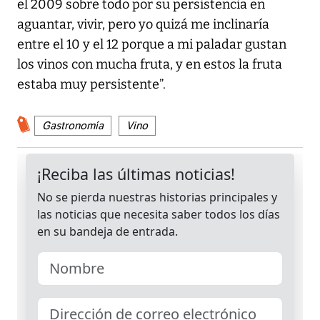
el 2009 sobre todo por su persistencia en
aguantar, vivir, pero yo quizá me inclinaría
entre el 10 y el 12 porque a mi paladar gustan
los vinos con mucha fruta, y en estos la fruta
estaba muy persistente”.
Gastronomía
Vino