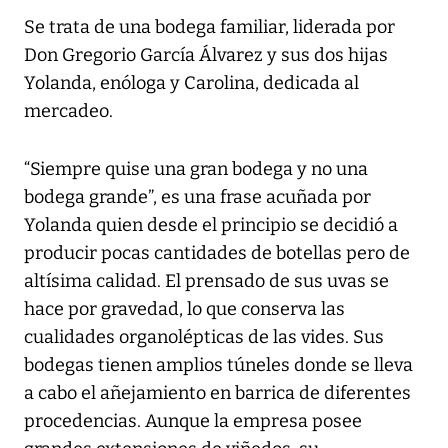
Se trata de una bodega familiar, liderada por
Don Gregorio García Álvarez y sus dos hijas
Yolanda, enóloga y Carolina, dedicada al
mercadeo.
“Siempre quise una gran bodega y no una
bodega grande”, es una frase acuñada por
Yolanda quien desde el principio se decidió a
producir pocas cantidades de botellas pero de
altísima calidad. El prensado de sus uvas se
hace por gravedad, lo que conserva las
cualidades organolépticas de las vides. Sus
bodegas tienen amplios túneles donde se lleva
a cabo el añejamiento en barrica de diferentes
procedencias. Aunque la empresa posee