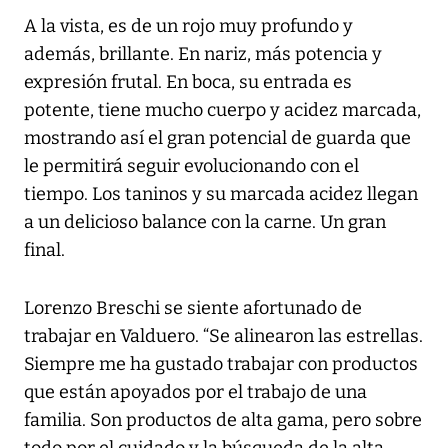
A la vista, es de un rojo muy profundo y
además, brillante. En nariz, más potencia y
expresión frutal. En boca, su entrada es
potente, tiene mucho cuerpo y acidez marcada,
mostrando así el gran potencial de guarda que
le permitirá seguir evolucionando con el
tiempo. Los taninos y su marcada acidez llegan
a un delicioso balance con la carne. Un gran
final.
Lorenzo Breschi se siente afortunado de
trabajar en Valduero. “Se alinearon las estrellas.
Siempre me ha gustado trabajar con productos
que están apoyados por el trabajo de una
familia. Son productos de alta gama, pero sobre