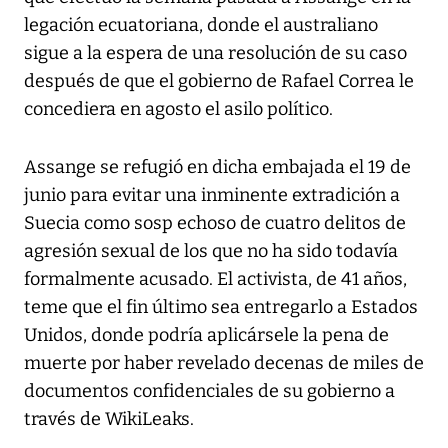
legación ecuatoriana, donde el australiano
sigue a la espera de una resolución de su caso
después de que el gobierno de Rafael Correa le
concediera en agosto el asilo político.
Assange se refugió en dicha embajada el 19 de
junio para evitar una inminente extradición a
Suecia como sosp echoso de cuatro delitos de
agresión sexual de los que no ha sido todavía
formalmente acusado. El activista, de 41 años,
teme que el fin último sea entregarlo a Estados
Unidos, donde podría aplicársele la pena de
muerte por haber revelado decenas de miles de
documentos confidenciales de su gobierno a
través de WikiLeaks.