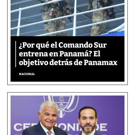
¿Por qué el Comando Sur
entrena en Panamá? El
objetivo detrás de Panamax
NACIONAL