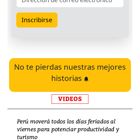
No te pierdas nuestras mejores
historias
VIDEOS
Perú moverá todos los días feriados al
viernes para potenciar productividad y
turismo