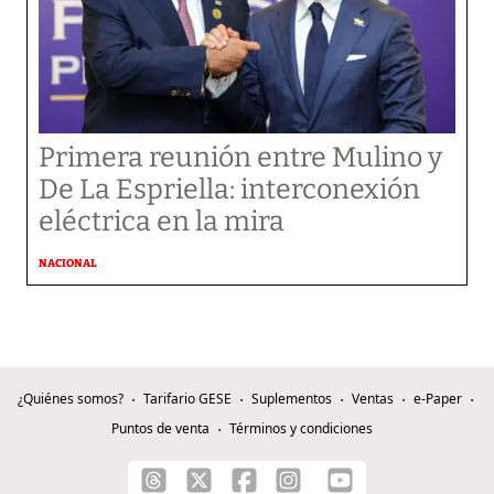
Primera reunión entre Mulino y
De La Espriella: interconexión
eléctrica en la mira
NACIONAL
¿Quiénes somos?
Tarifario GESE
Suplementos
Ventas
e-Paper
Puntos de venta
Términos y condiciones