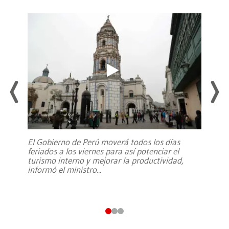
El Gobierno de Perú moverá todos los días
feriados a los viernes para así potenciar el
turismo interno y mejorar la productividad,
informó el ministro
...