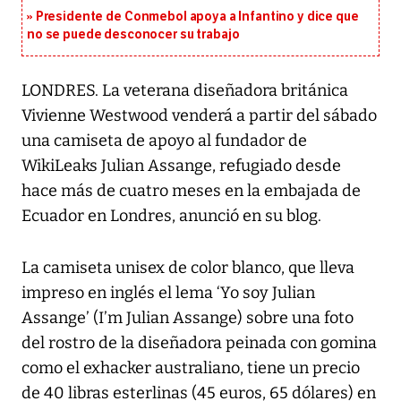
Presidente de Conmebol apoya a Infantino y dice que
no se puede desconocer su trabajo
LONDRES. La veterana diseñadora británica
Vivienne Westwood venderá a partir del sábado
una camiseta de apoyo al fundador de
WikiLeaks Julian Assange, refugiado desde
hace más de cuatro meses en la embajada de
Ecuador en Londres, anunció en su blog.
La camiseta unisex de color blanco, que lleva
impreso en inglés el lema ‘Yo soy Julian
Assange’ (I’m Julian Assange) sobre una foto
del rostro de la diseñadora peinada con gomina
como el exhacker australiano, tiene un precio
de 40 libras esterlinas (45 euros, 65 dólares) en