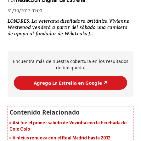
Por
Redacción Digital La Estrella
31/10/2012 01:00
LONDRES. La veterana diseñadora británica Vivienne
Westwood venderá a partir del sábado una camiseta
de apoyo al fundador de WikiLeaks J...
Encuentra más de nuestra cobertura en los resultados
de búsqueda.
Agrega La Estrella en Google ↗️
Así fue el primer saludo de Vozinha con la hinchada de
Colo Colo
Vinícius renueva con el Real Madrid hasta 2032