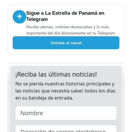
Sigue a La Estrella de Panamá en
✈
Telegram
Recibe alertas, noticias destacadas y lo más
importante del día directamente en tu Telegram.
Unirme al canal