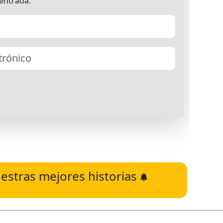
estras mejores historias