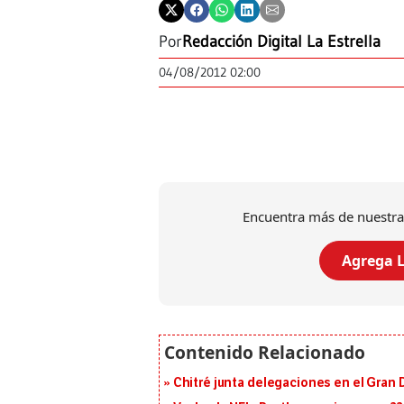
Por
Redacción Digital La Estrella
04/08/2012 02:00
Encuentra más de nuestra
Agrega L
Chitré junta delegaciones en el Gran 