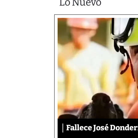
Lo Nuevo
Fallece José Donder