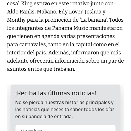
cosa’. King estuvo en este rotativo junto con
Aldo Ranks, Makano, Edy Lover, Joshua y
Monthy para la promoción de ‘La banana’. Todos
los integrantes de Panama Music manifestaron
que tienen en agenda varias presentaciones
para carnavales, tanto en la capital como en el
interior del país. Además, informaron que más
adelante ofrecerán información sobre un par de
asuntos en los que trabajan.