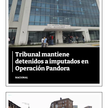
Tribunal mantiene
detenidos a imputados en
Operación Pandora
NACIONAL