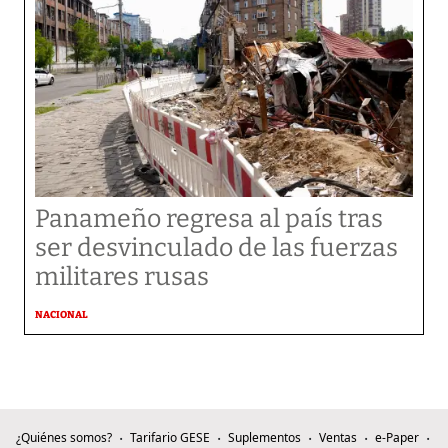
Panameño regresa al país tras
ser desvinculado de las fuerzas
militares rusas
NACIONAL
¿Quiénes somos?
Tarifario GESE
Suplementos
Ventas
e-Paper