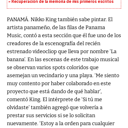
Recuperación de la memoria de mis primeros escritos
PANAMÁ. Nikko King también sabe pintar. El
artista panameño, de las filas de Panama
Music, contó a esta sección que él fue uno de los
creadores de la escenografía del recién
estrenado videocliop que lleva por nombre ‘La
banana’. En las escenas de este trabajo musical
se observan varios spots coloridos que
asemejan un vecindario y una playa. ‘Me siento
muy contento por haber colaborado en este
proyecto que está dando de qué hablar’,
comentó King. El intérprete de ‘Si tú me
olvidaste’ también agregó que volvería a
prestar sus servicios si se lo solicitan
nuevamente. ‘Estoy a la orden para cualquier