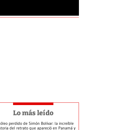
Lo más leído
 óleo perdido de Simón Bolívar: la increíble
storia del retrato que apareció en Panamá y