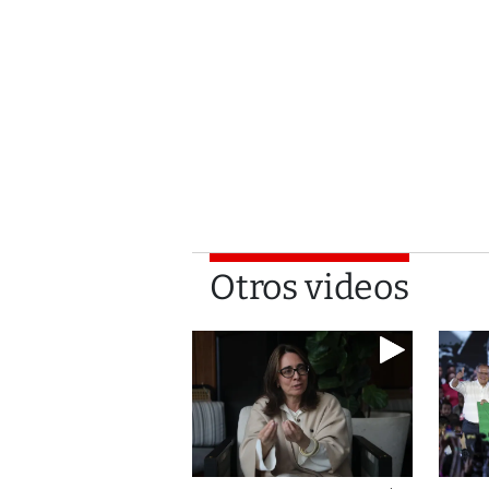
Otros videos