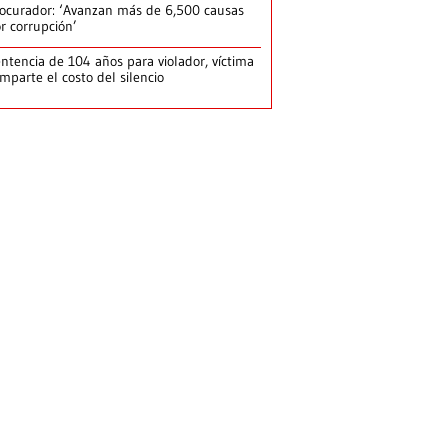
ocurador: ‘Avanzan más de 6,500 causas
r corrupción’
ntencia de 104 años para violador, víctima
mparte el costo del silencio