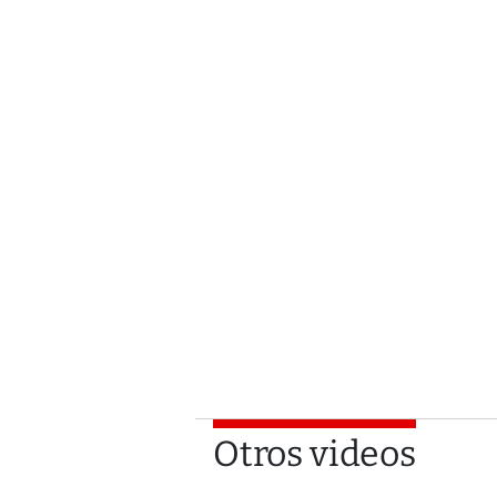
Otros videos