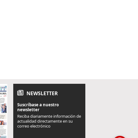
NEWSLETTER
Suscríbase a nuestro
newsletter
Reciba diariamente información de
actualidad directamente en su
correo electrónico