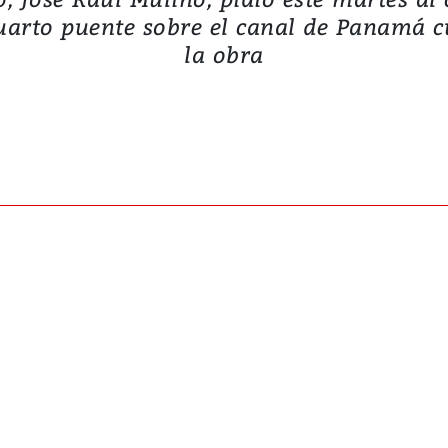
cuarto puente sobre el canal de Panamá c
la obra