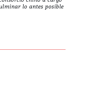
ulminar lo antes posible