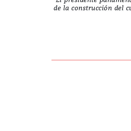
de la construcción del 