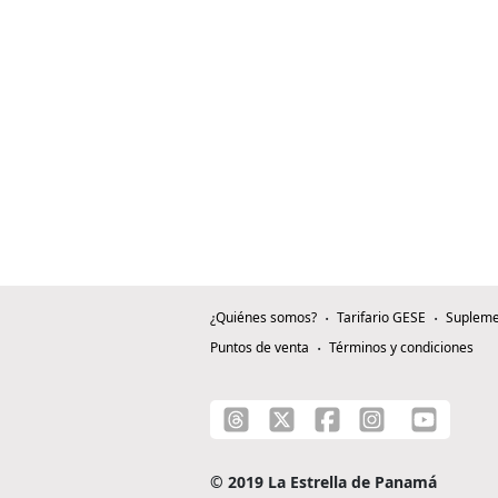
¿Quiénes somos?
Tarifario GESE
Supleme
Puntos de venta
Términos y condiciones
© 2019 La Estrella de Panamá