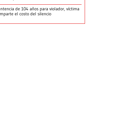
ntencia de 104 años para violador, víctima
mparte el costo del silencio