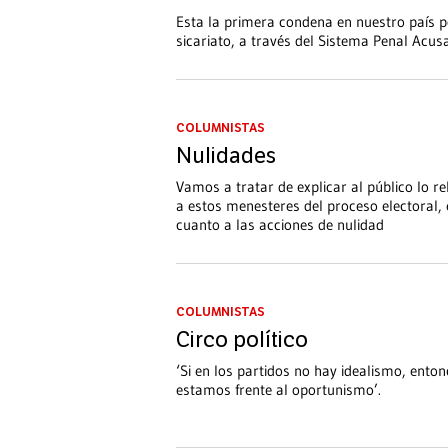
Esta la primera condena en nuestro país 
sicariato, a través del Sistema Penal Acus
COLUMNISTAS
Nulidades
Vamos a tratar de explicar al público lo re
a estos menesteres del proceso electoral,
cuanto a las acciones de nulidad
COLUMNISTAS
Circo político
‘Si en los partidos no hay idealismo, ento
estamos frente al oportunismo’.