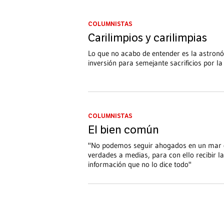
COLUMNISTAS
Carilimpios y carilimpias
Lo que no acabo de entender es la astrono
inversión para semejante sacrificios por la 
COLUMNISTAS
El bien común
"No podemos seguir ahogados en un mar 
verdades a medias, para con ello recibir la
información que no lo dice todo"