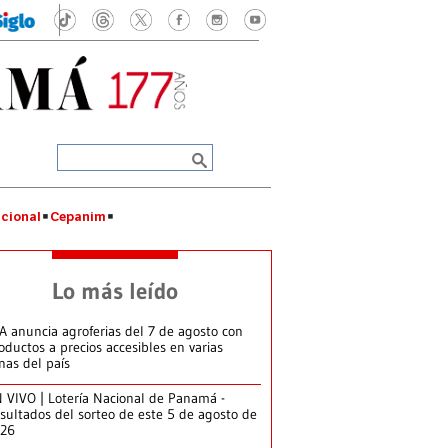
cional
Cepanim
Lo más leído
A anuncia agroferias del 7 de agosto con
oductos a precios accesibles en varias
nas del país
 VIVO | Lotería Nacional de Panamá -
sultados del sorteo de este 5 de agosto de
026