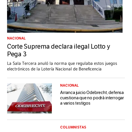
NACIONAL
Corte Suprema declara ilegal Lotto y
Pega 3
La Sala Tercera anuló la norma que regulaba estos juegos
electrónicos de la Lotería Nacional de Beneficencia
NACIONAL
Arranca juicio Odebrecht, defensa
cuestiona que no podrá interrogar
a varios testigos
COLUMNISTAS