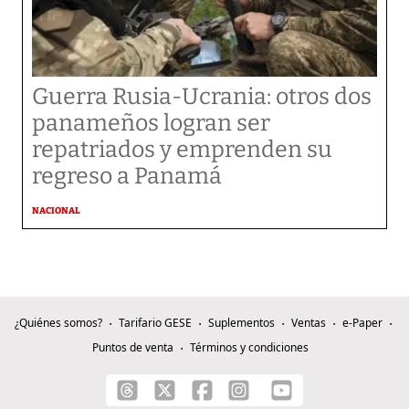
Guerra Rusia-Ucrania: otros dos
panameños logran ser
repatriados y emprenden su
regreso a Panamá
NACIONAL
¿Quiénes somos?
Tarifario GESE
Suplementos
Ventas
e-Paper
Puntos de venta
Términos y condiciones