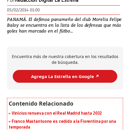
Por
Redacción Digital La Estrella
05/02/2014 01:00
PANAMÁ. El defensa panameño del club Morelia Felipe
Baloy se encuentra en la lista de los defensas que más
goles han marcado en el fútbo...
Encuentra más de nuestra cobertura en los resultados
de búsqueda.
Agrega La Estrella en Google ↗️
Vinícius renueva con el Real Madrid hasta 2032
Franco Mastantuono es cedido a la Fiorentina por una
temporada