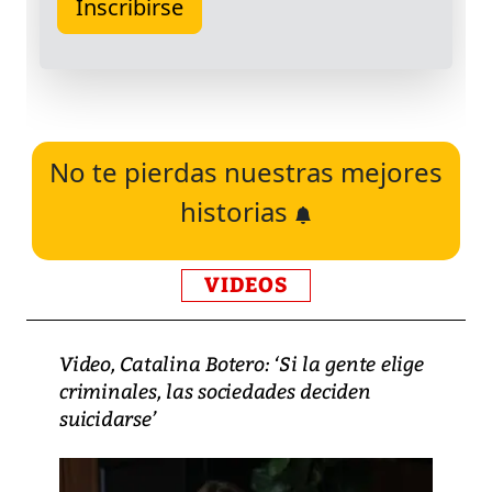
No te pierdas nuestras mejores
historias
VIDEOS
Video, Catalina Botero: ‘Si la gente elige
criminales, las sociedades deciden
suicidarse’