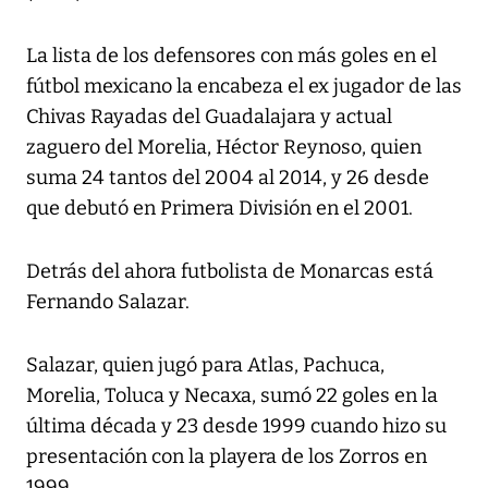
La lista de los defensores con más goles en el
fútbol mexicano la encabeza el ex jugador de las
Chivas Rayadas del Guadalajara y actual
zaguero del Morelia, Héctor Reynoso, quien
suma 24 tantos del 2004 al 2014, y 26 desde
que debutó en Primera División en el 2001.
Detrás del ahora futbolista de Monarcas está
Fernando Salazar.
Salazar, quien jugó para Atlas, Pachuca,
Morelia, Toluca y Necaxa, sumó 22 goles en la
última década y 23 desde 1999 cuando hizo su
presentación con la playera de los Zorros en
1999.