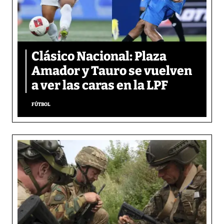
Clásico Nacional: Plaza
Amador y Tauro se vuelven
a ver las caras en la LPF
FÚTBOL