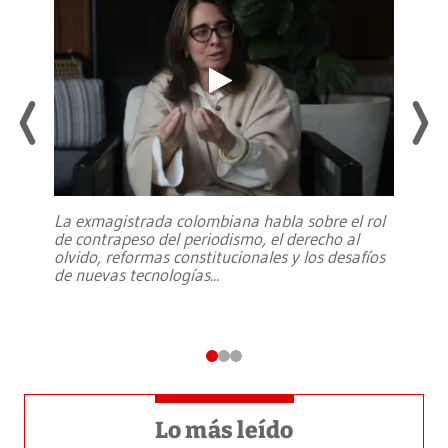
La exmagistrada colombiana habla sobre el rol
de contrapeso del periodismo, el derecho al
olvido, reformas constitucionales y los desafíos
de nuevas tecnologías
...
Lo más leído