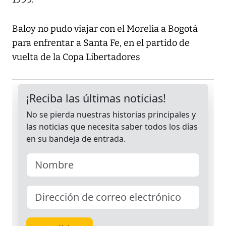
Baloy no pudo viajar con el Morelia a Bogotá
para enfrentar a Santa Fe, en el partido de
vuelta de la Copa Libertadores