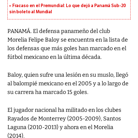
Fracaso en el Premundial: Lo que dejó a Panamá Sub-20
sin boleto al Mundial
PANAMÁ. El defensa panameño del club
Morelia Felipe Baloy se encuentra en la lista de
los defensas que más goles han marcado en el
fútbol mexicano en la última década.
Baloy, quien sufre una lesión en su muslo, llegó
al balompié mexicano en el 2005 y a lo largo de
su carrera ha marcado 15 goles.
El jugador nacional ha militado en los clubes
Rayados de Monterrey (2005-2009), Santos
Laguna (2010-2013) y ahora en el Morelia
(2014).