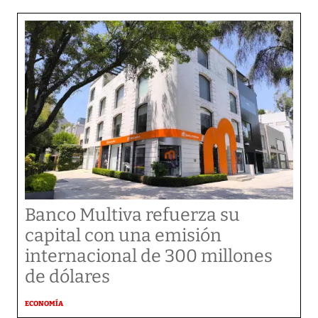
Banco Multiva refuerza su
capital con una emisión
internacional de 300 millones
de dólares
ECONOMÍA