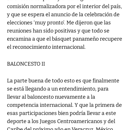
comisión normalizadora por el interior del país,
y que se espera el anuncio de la celebración de
elecciones ‘muy pronto’. Me dijeron que las
reuniones han sido positivas y que todo se
encamina a que el básquet panameño recupere
el reconocimiento internacional.
BALONCESTO II
La parte buena de todo esto es que finalmente
se está llegando a un entendimiento, para
llevar al baloncesto nuevamente a la
competencia internacional. Y que la primera de
esas participaciones bien podría llevar a este
deporte a los Juegos Centroamericanos y del
Caribe del próximo año en Veracruz, México.