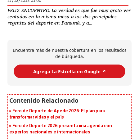
27/12/2013 01:00
FELIZ ENCUENTRO. La verdad es que fue muy grato ver
sentados en la misma mesa a los dos principales
regentes del deporte en Panamá, y a...
Encuentra más de nuestra cobertura en los resultados
de búsqueda.
Agrega La Estrella en Google ↗️
Foro de Deporte de Apede 2026: El plan para
transformar vidas y el país
Foro de Deporte 2026 presenta una agenda con
expertos nacionales e internacionales