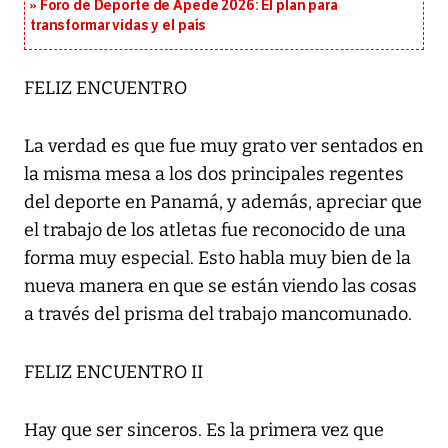
Foro de Deporte de Apede 2026: El plan para
transformar vidas y el país
FELIZ ENCUENTRO
La verdad es que fue muy grato ver sentados en
la misma mesa a los dos principales regentes
del deporte en Panamá, y además, apreciar que
el trabajo de los atletas fue reconocido de una
forma muy especial. Esto habla muy bien de la
nueva manera en que se están viendo las cosas
a través del prisma del trabajo mancomunado.
FELIZ ENCUENTRO II
Hay que ser sinceros. Es la primera vez que