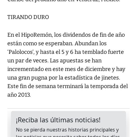
TIRANDO DURO
En el HipoRemón, los dividendos de fin de año
están como se esperaban. Abundan los
‘Palolocos’, y hasta el 5 y 6 ha temblado fuerte
un par de veces. Las apuestas se han
incrementado en este mes de diciembre y hay
una gran pugna por la estadística de jinetes.
Este fin de semana terminará la temporada del
año 2013.