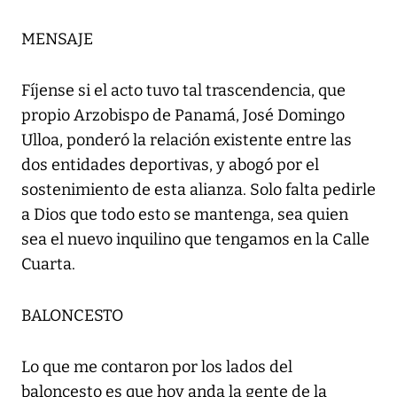
MENSAJE
Fíjense si el acto tuvo tal trascendencia, que
propio Arzobispo de Panamá, José Domingo
Ulloa, ponderó la relación existente entre las
dos entidades deportivas, y abogó por el
sostenimiento de esta alianza. Solo falta pedirle
a Dios que todo esto se mantenga, sea quien
sea el nuevo inquilino que tengamos en la Calle
Cuarta.
BALONCESTO
Lo que me contaron por los lados del
baloncesto es que hoy anda la gente de la