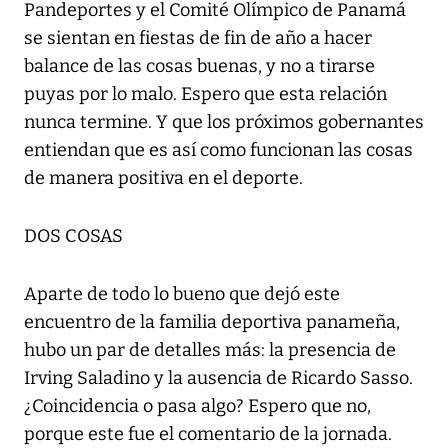
Pandeportes y el Comité Olímpico de Panamá
se sientan en fiestas de fin de año a hacer
balance de las cosas buenas, y no a tirarse
puyas por lo malo. Espero que esta relación
nunca termine. Y que los próximos gobernantes
entiendan que es así como funcionan las cosas
de manera positiva en el deporte.
DOS COSAS
Aparte de todo lo bueno que dejó este
encuentro de la familia deportiva panameña,
hubo un par de detalles más: la presencia de
Irving Saladino y la ausencia de Ricardo Sasso.
¿Coincidencia o pasa algo? Espero que no,
porque este fue el comentario de la jornada.