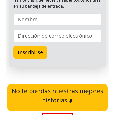
No te pierdas nuestras mejores
historias