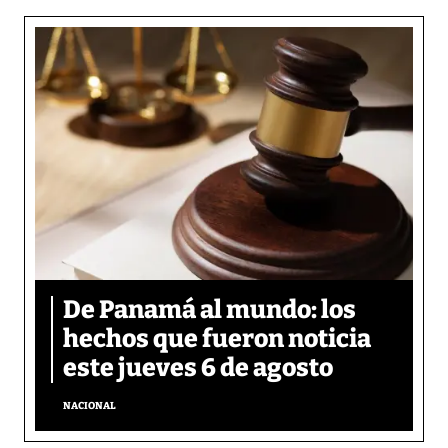
De Panamá al mundo: los
hechos que fueron noticia
este jueves 6 de agosto
NACIONAL