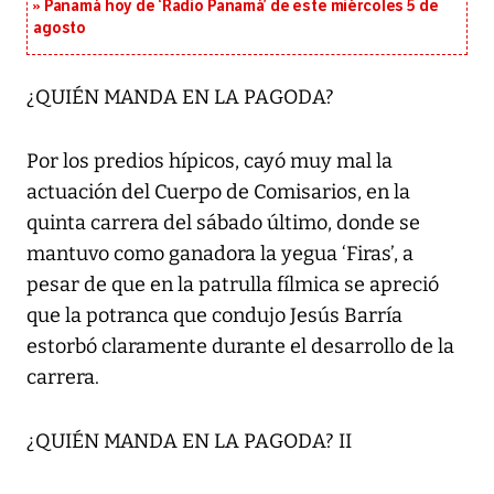
Panamá hoy de ‘Radio Panamá’ de este miércoles 5 de
agosto
¿QUIÉN MANDA EN LA PAGODA?
Por los predios hípicos, cayó muy mal la
actuación del Cuerpo de Comisarios, en la
quinta carrera del sábado último, donde se
mantuvo como ganadora la yegua ‘Firas’, a
pesar de que en la patrulla fílmica se apreció
que la potranca que condujo Jesús Barría
estorbó claramente durante el desarrollo de la
carrera.
¿QUIÉN MANDA EN LA PAGODA? II