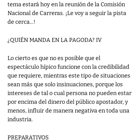
tema estará hoy en la reunión de la Comisión
Nacional de Carreras. ¡Le voy a seguir la pista
de cerca...!
¿QUIÉN MANDA EN LA PAGODA? IV
Lo cierto es que no es posible que el
espectáculo hípico funcione con la credibilidad
que requiere, mientras este tipo de situaciones
sean más que solo insinuaciones, porque los
intereses de tal o cual persona no pueden estar
por encima del dinero del público apostador, y
menos, influir de manera negativa en toda una
industria.
PREPARATIVOS