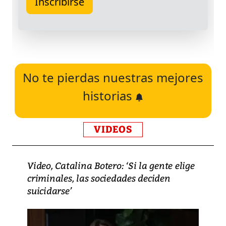
No te pierdas nuestras mejores
historias
VIDEOS
Video, Catalina Botero: ‘Si la gente elige
criminales, las sociedades deciden
suicidarse’