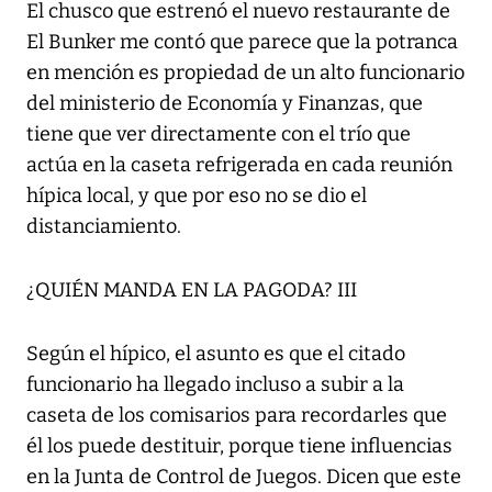
El chusco que estrenó el nuevo restaurante de
El Bunker me contó que parece que la potranca
en mención es propiedad de un alto funcionario
del ministerio de Economía y Finanzas, que
tiene que ver directamente con el trío que
actúa en la caseta refrigerada en cada reunión
hípica local, y que por eso no se dio el
distanciamiento.
¿QUIÉN MANDA EN LA PAGODA? III
Según el hípico, el asunto es que el citado
funcionario ha llegado incluso a subir a la
caseta de los comisarios para recordarles que
él los puede destituir, porque tiene influencias
en la Junta de Control de Juegos. Dicen que este