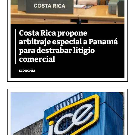
Costa Rica propone
arbitraje especial a Panamá
para destrabar litigio
comercial
ECONOMÍA