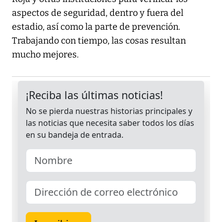
aspectos de seguridad, dentro y fuera del
estadio, así como la parte de prevención.
Trabajando con tiempo, las cosas resultan
mucho mejores.