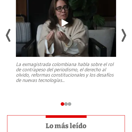
La exmagistrada colombiana habla sobre el rol
de contrapeso del periodismo, el derecho al
olvido, reformas constitucionales y los desafíos
de nuevas tecnologías
...
Lo más leído