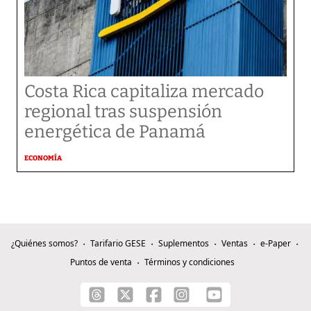
Costa Rica capitaliza mercado
regional tras suspensión
energética de Panamá
ECONOMÍA
¿Quiénes somos?
Tarifario GESE
Suplementos
Ventas
e-Paper
Puntos de venta
Términos y condiciones