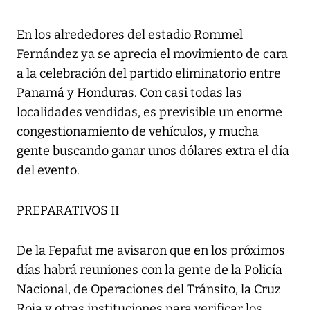
En los alrededores del estadio Rommel
Fernández ya se aprecia el movimiento de cara
a la celebración del partido eliminatorio entre
Panamá y Honduras. Con casi todas las
localidades vendidas, es previsible un enorme
congestionamiento de vehículos, y mucha
gente buscando ganar unos dólares extra el día
del evento.
PREPARATIVOS II
De la Fepafut me avisaron que en los próximos
días habrá reuniones con la gente de la Policía
Nacional, de Operaciones del Tránsito, la Cruz
Roja y otras instituciones para verificar los