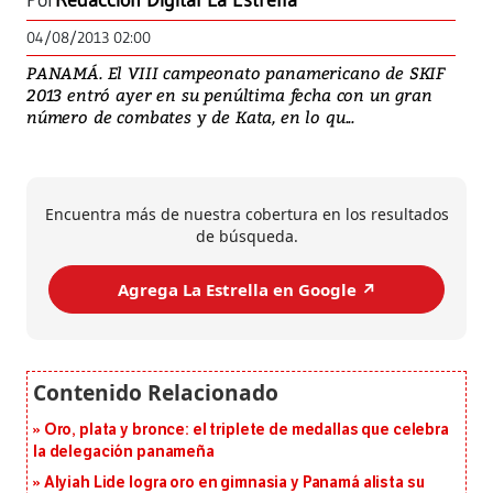
Por
Redacción Digital La Estrella
04/08/2013 02:00
PANAMÁ. El VIII campeonato panamericano de SKIF
2013 entró ayer en su penúltima fecha con un gran
número de combates y de Kata, en lo qu...
Encuentra más de nuestra cobertura en los resultados
de búsqueda.
Agrega La Estrella en Google ↗️
Oro, plata y bronce: el triplete de medallas que celebra
la delegación panameña
Alyiah Lide logra oro en gimnasia y Panamá alista su