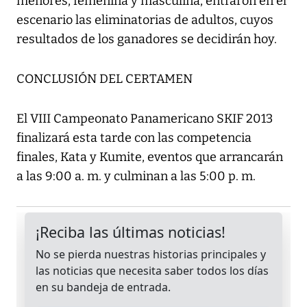
menores, femenina y masculina, entraron en el
escenario las eliminatorias de adultos, cuyos
resultados de los ganadores se decidirán hoy.
CONCLUSIÓN DEL CERTAMEN
El VIII Campeonato Panamericano SKIF 2013
finalizará esta tarde con las competencia
finales, Kata y Kumite, eventos que arrancarán
a las 9:00 a. m. y culminan a las 5:00 p. m.