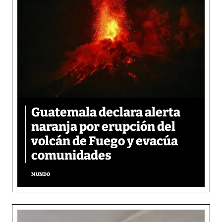
Guatemala declara alerta
naranja por erupción del
volcán de Fuego y evacúa
comunidades
MUNDO