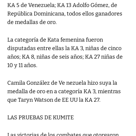
KA 5 de Venezuela; KA 13 Adolfo Gómez, de
República Dominicana, todos ellos ganadores
de medallas de oro.
La categoría de Kata femenina fueron
disputadas entre ellas la KA 3, niñas de cinco
años; KA 8, niñas de seis años; KA 27 niñas de
10 y 11 años.
Camila González de Ve nezuela hizo suya la
medalla de oro en a categoría KA 3, mientras
que Taryn Watson de EE UU la KA 27.
LAS PRUEBAS DE KUMITE
Las victorias de los combates que otorgaron