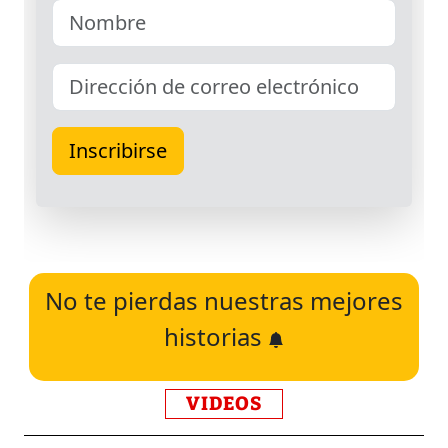
No te pierdas nuestras mejores
historias
VIDEOS