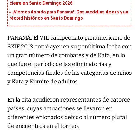
cierre en Santo Domingo 2026
¡Viernes dorado para Panamá!: Dos medallas de oro y un
récord histórico en Santo Domingo
PANAMÁ. El VIII campeonato panamericano de
SKIF 2013 entró ayer en su penúltima fecha con
un gran número de combates y de Kata, en lo
que fue el periodo de las eliminatorias y
competencias finales de las categorías de niños
y Kata y Kumite de adultos.
En la cita acudieron representantes de catorce
países, cuyas actuaciones se llevaron en
diferentes enlonados debido al número plural
de encuentros en el torneo.