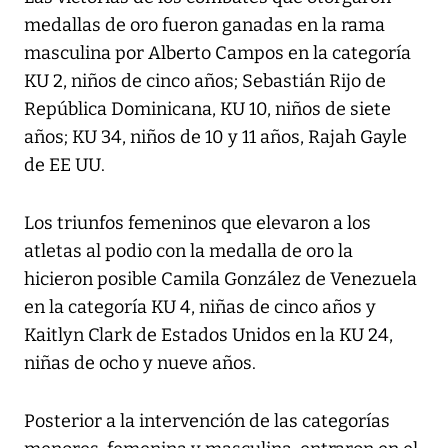
medallas de oro fueron ganadas en la rama
masculina por Alberto Campos en la categoría
KU 2, niños de cinco años; Sebastián Rijo de
República Dominicana, KU 10, niños de siete
años; KU 34, niños de 10 y 11 años, Rajah Gayle
de EE UU.
Los triunfos femeninos que elevaron a los
atletas al podio con la medalla de oro la
hicieron posible Camila González de Venezuela
en la categoría KU 4, niñas de cinco años y
Kaitlyn Clark de Estados Unidos en la KU 24,
niñas de ocho y nueve años.
Posterior a la intervención de las categorías