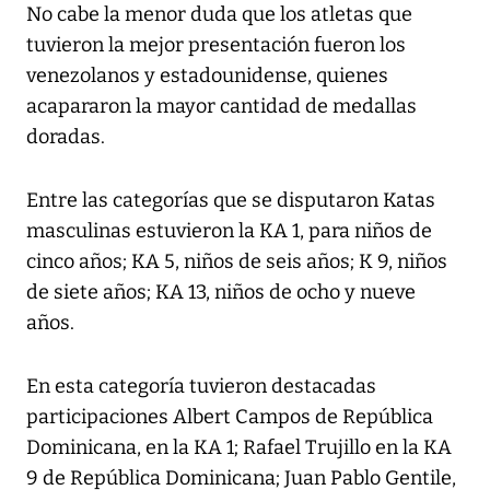
No cabe la menor duda que los atletas que
tuvieron la mejor presentación fueron los
venezolanos y estadounidense, quienes
acapararon la mayor cantidad de medallas
doradas.
Entre las categorías que se disputaron Katas
masculinas estuvieron la KA 1, para niños de
cinco años; KA 5, niños de seis años; K 9, niños
de siete años; KA 13, niños de ocho y nueve
años.
En esta categoría tuvieron destacadas
participaciones Albert Campos de República
Dominicana, en la KA 1; Rafael Trujillo en la KA
9 de República Dominicana; Juan Pablo Gentile,