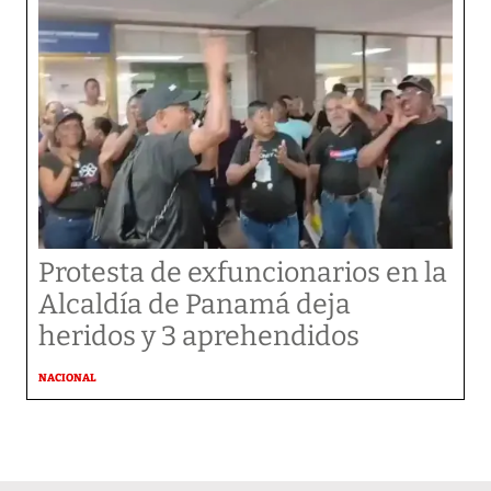
Protesta de exfuncionarios en la
Alcaldía de Panamá deja
heridos y 3 aprehendidos
NACIONAL