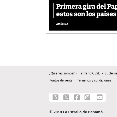
Primera gira del Pa
estos son los países
AMÉRICA
¿Quiénes somos?
Tarifario GESE
Supleme
Puntos de venta
Términos y condiciones
© 2019 La Estrella de Panamá