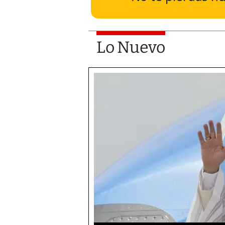
Lo Nuevo