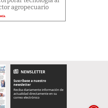
corporar tecnología al
ctor agropecuario
OMÍA
NEWSLETTER
Suscríbase a nuestro
newsletter
Reciba diariamente información de
actualidad directamente en su
correo electrónico