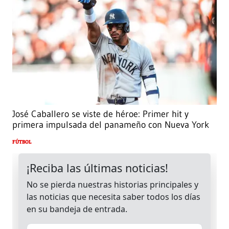
José Caballero se viste de héroe: Primer hit y
primera impulsada del panameño con Nueva York
FÚTBOL