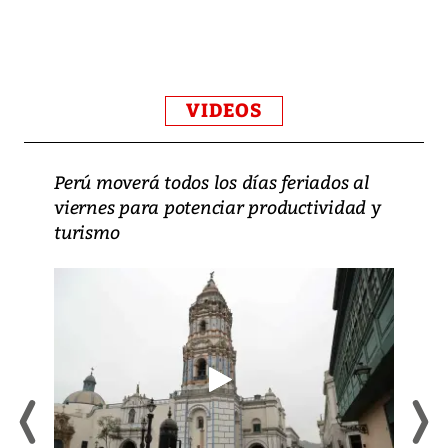
VIDEOS
Perú moverá todos los días feriados al
viernes para potenciar productividad y
turismo