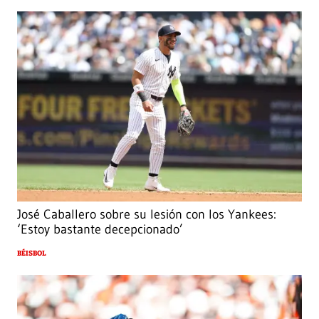
José Caballero sobre su lesión con los Yankees:
‘Estoy bastante decepcionado’
BÉISBOL