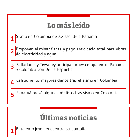
Lo más leído
Sismo en Colombia de 7.2 sacude a Panamá
1
Proponen eliminar fianza y pago anticipado total para obras
2
de electricidad y agua
Balladares y Tewaney anticipan nueva etapa entre Panamá
3
y Colombia con De La Espriella
Cali sufre los mayores daños tras el sismo en Colombia
4
Panamá prevé algunas réplicas tras sismo en Colombia
5
Últimas noticias
El talento joven encuentra su pantalla​
1