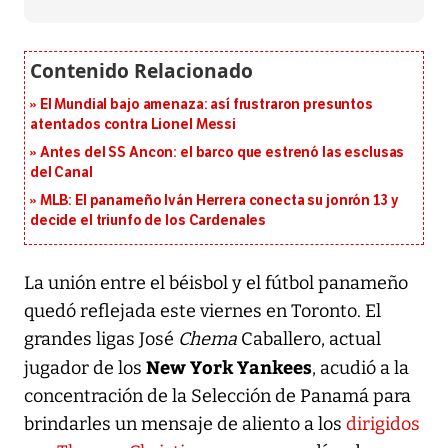
El Mundial bajo amenaza: así frustraron presuntos
atentados contra Lionel Messi
Antes del SS Ancon: el barco que estrenó las esclusas
del Canal
MLB: El panameño Iván Herrera conecta su jonrón 13 y
decide el triunfo de los Cardenales
La unión entre el béisbol y el fútbol panameño
quedó reflejada este viernes en Toronto. El
grandes ligas José
Chema
Caballero, actual
New York Yankees
jugador de los
, acudió a la
concentración de la Selección de Panamá para
brindarles un mensaje de aliento a los
dirigidos