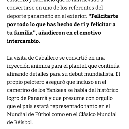
convertirse en uno de los referentes del
“Felicitarte
deporte panameño en el exterior.
por todo lo que has hecho de ti y felicitar a
tu familia”, añadieron en el emotivo
intercambio.
La visita de Caballero se convirtió en una
inyección anímica para el plantel, que continúa
afinando detalles para su debut mundialista. El
propio pelotero aseguró que incluso en el
camerino de los Yankees se habla del histórico
logro de Panamá y que presume con orgullo
que el país estará representado tanto en el
Mundial de Fútbol como en el Clásico Mundial
de Béisbol.