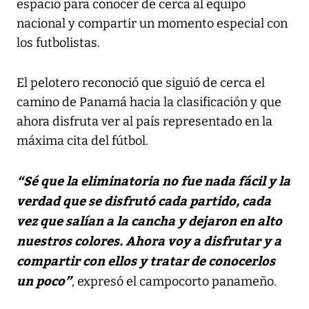
espacio para conocer de cerca al equipo
nacional y compartir un momento especial con
los futbolistas.
El pelotero reconoció que siguió de cerca el
camino de Panamá hacia la clasificación y que
ahora disfruta ver al país representado en la
máxima cita del fútbol.
“Sé que la eliminatoria no fue nada fácil y la
verdad que se disfrutó cada partido, cada
vez que salían a la cancha y dejaron en alto
nuestros colores. Ahora voy a disfrutar y a
compartir con ellos y tratar de conocerlos
un poco”
, expresó el campocorto panameño.