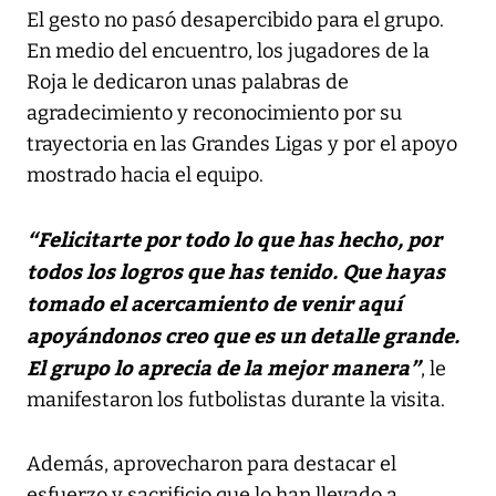
El gesto no pasó desapercibido para el grupo.
En medio del encuentro, los jugadores de la
Roja le dedicaron unas palabras de
agradecimiento y reconocimiento por su
trayectoria en las Grandes Ligas y por el apoyo
mostrado hacia el equipo.
“Felicitarte por todo lo que has hecho, por
todos los logros que has tenido. Que hayas
tomado el acercamiento de venir aquí
apoyándonos creo que es un detalle grande.
El grupo lo aprecia de la mejor manera”
, le
manifestaron los futbolistas durante la visita.
Además, aprovecharon para destacar el
esfuerzo y sacrificio que lo han llevado a