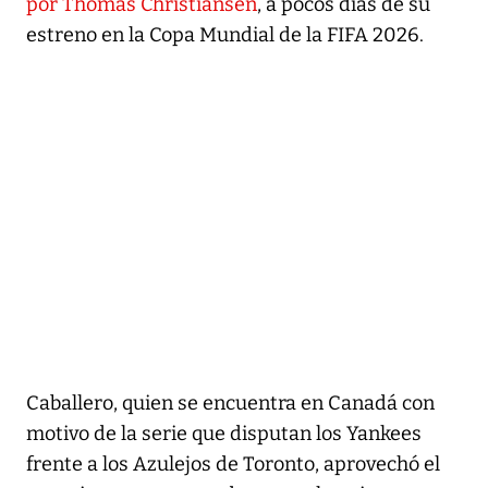
por Thomas Christiansen
, a pocos días de su
estreno en la Copa Mundial de la FIFA 2026.
Caballero, quien se encuentra en Canadá con
motivo de la serie que disputan los Yankees
frente a los Azulejos de Toronto, aprovechó el