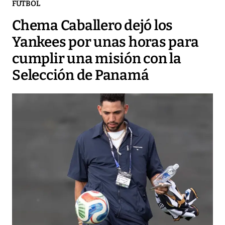
FÚTBOL
Chema Caballero dejó los
Yankees por unas horas para
cumplir una misión con la
Selección de Panamá