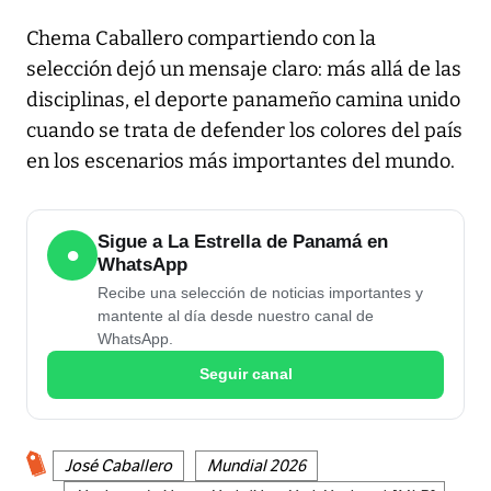
Chema Caballero compartiendo con la
selección dejó un mensaje claro: más allá de las
disciplinas, el deporte panameño camina unido
cuando se trata de defender los colores del país
en los escenarios más importantes del mundo.
Sigue a La Estrella de Panamá en
●
WhatsApp
Recibe una selección de noticias importantes y
mantente al día desde nuestro canal de
WhatsApp.
Seguir canal
José Caballero
Mundial 2026