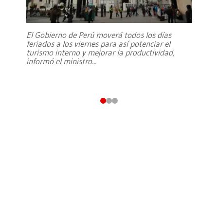
El Gobierno de Perú moverá todos los días
feriados a los viernes para así potenciar el
turismo interno y mejorar la productividad,
informó el ministro
...