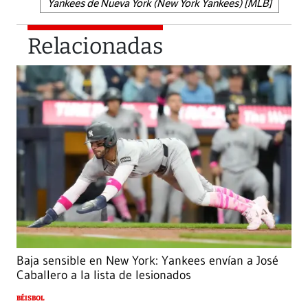
Yankees de Nueva York (New York Yankees) [MLB]
Relacionadas
Baja sensible en New York: Yankees envían a José
Caballero a la lista de lesionados
BÉISBOL