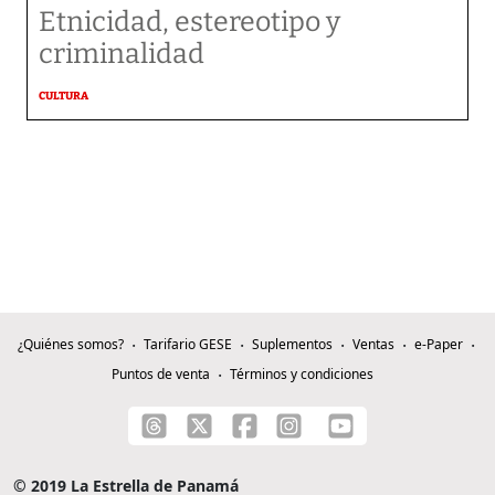
Etnicidad, estereotipo y
criminalidad
CULTURA
¿Quiénes somos?
Tarifario GESE
Suplementos
Ventas
e-Paper
Puntos de venta
Términos y condiciones
© 2019 La Estrella de Panamá