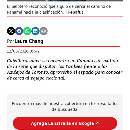
El pelotero reconoció que siguió de cerca el camino de
Panamá hacia la clasificación.
Fepafut
Por
Laura Chang
12/06/2026 09:42
Caballero, quien se encuentra en Canadá con motivo
de la serie que disputan los Yankees frente a los
Azulejos de Toronto, aprovechó el espacio para conocer
de cerca al equipo nacional.
Encuentra más de nuestra cobertura en los resultados
de búsqueda.
Agrega La Estrella en Google ↗️