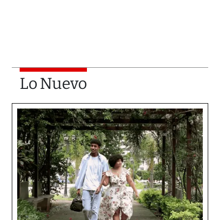
Lo Nuevo