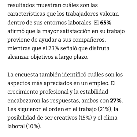
resultados muestran cuáles son las
características que los trabajadores valoran
65%
dentro de sus entornos laborales. El
afirmó que la mayor satisfacción en su trabajo
proviene de ayudar a sus compañeros,
mientras que el 23% señaló que disfruta
alcanzar objetivos a largo plazo.
La encuesta también identificó cuáles son los
aspectos más apreciados en un empleo. El
crecimiento profesional y la estabilidad
27%
encabezaron las respuestas, ambos con
.
Les siguieron el orden en el trabajo (21%), la
posibilidad de ser creativos (15%) y el clima
laboral (10%).