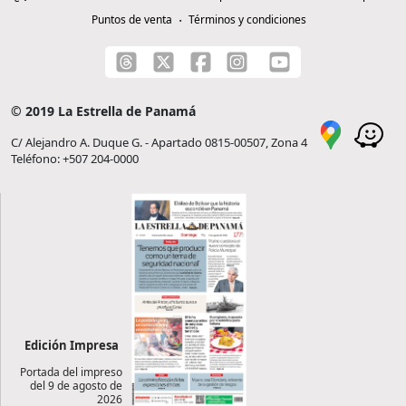
Puntos de venta
Términos y condiciones
© 2019 La Estrella de Panamá
C/ Alejandro A. Duque G. - Apartado 0815-00507, Zona 4
Teléfono: +507 204-0000
Edición Impresa
Portada del impreso
del 9 de agosto de
2026