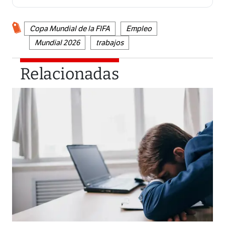
Copa Mundial de la FIFA
Empleo
Mundial 2026
trabajos
Relacionadas