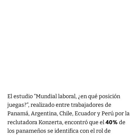
El estudio “Mundial laboral, ¿en qué posición
juegas?”, realizado entre trabajadores de
Panamá, Argentina, Chile, Ecuador y Perú por la
40%
reclutadora Konzerta, encontró que el
de
los panameños se identifica con el rol de