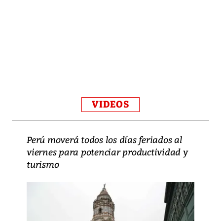
VIDEOS
Perú moverá todos los días feriados al
viernes para potenciar productividad y
turismo