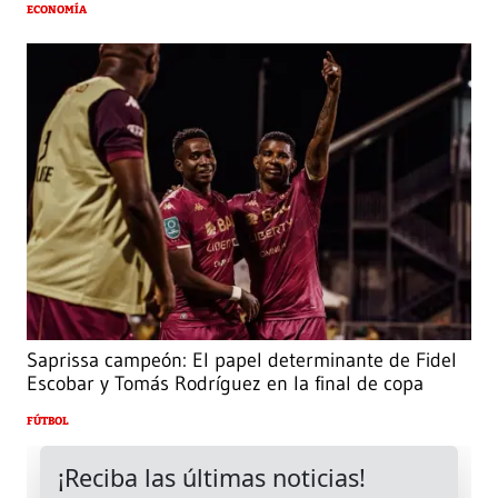
ECONOMÍA
Saprissa campeón: El papel determinante de Fidel
Escobar y Tomás Rodríguez en la final de copa
FÚTBOL