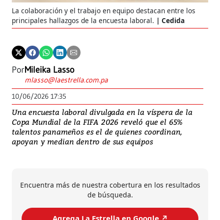
La colaboración y el trabajo en equipo destacan entre los
principales hallazgos de la encuesta laboral.
Cedida
Por
Mileika Lasso
mlasso@laestrella.com.pa
10/06/2026 17:35
Una encuesta laboral divulgada en la víspera de la
Copa Mundial de la FIFA 2026 reveló que el 65%
talentos panameños es el de quienes coordinan,
apoyan y median dentro de sus equipos
Encuentra más de nuestra cobertura en los resultados
de búsqueda.
Agrega La Estrella en Google ↗️