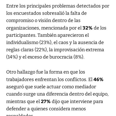
Entre los principales problemas detectados por
los encuestados sobresalió la falta de
compromiso o visión dentro de las
32%
organizaciones, mencionada por el
de los
participantes. También aparecieron el
individualismo (23%), el caos y la ausencia de
reglas claras (22%), la improvisación extrema
(14%) y el exceso de burocracia (8%).
Otro hallazgo fue la forma en que los
46%
trabajadores enfrentan los conflictos. El
aseguró que suele actuar como mediador
cuando surge una diferencia dentro del equipo,
27%
mientras que el
dijo que interviene para
defender a quienes considera menos
respaldados.