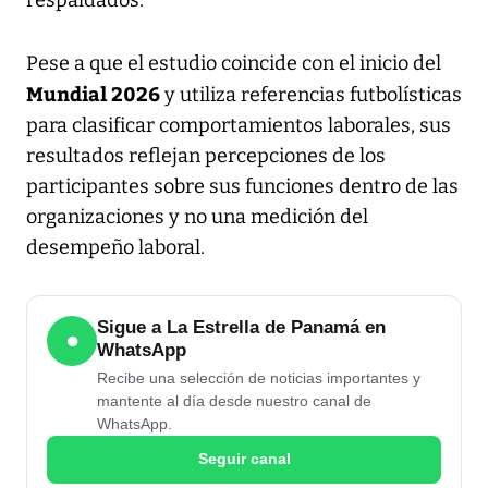
Pese a que el estudio coincide con el inicio del
Mundial 2026
y utiliza referencias futbolísticas
para clasificar comportamientos laborales, sus
resultados reflejan percepciones de los
participantes sobre sus funciones dentro de las
organizaciones y no una medición del
desempeño laboral.
Sigue a La Estrella de Panamá en
●
WhatsApp
Recibe una selección de noticias importantes y
mantente al día desde nuestro canal de
WhatsApp.
Seguir canal