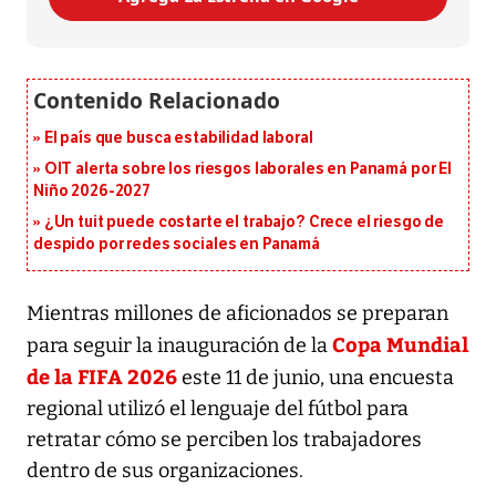
El país que busca estabilidad laboral
OIT alerta sobre los riesgos laborales en Panamá por El
Niño 2026-2027
¿Un tuit puede costarte el trabajo? Crece el riesgo de
despido por redes sociales en Panamá
Mientras millones de aficionados se preparan
Copa Mundial
para seguir la inauguración de la
de la FIFA 2026
este 11 de junio, una encuesta
regional utilizó el lenguaje del fútbol para
retratar cómo se perciben los trabajadores
dentro de sus organizaciones.