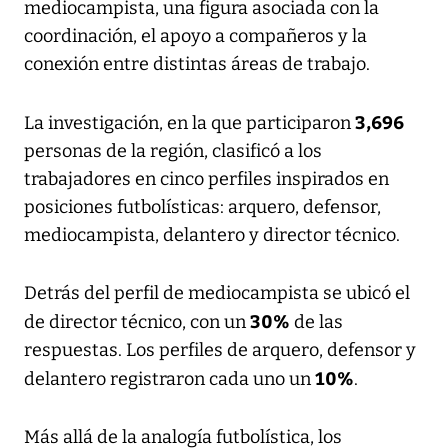
mediocampista, una figura asociada con la
coordinación, el apoyo a compañeros y la
conexión entre distintas áreas de trabajo.
3,696
La investigación, en la que participaron
personas de la región, clasificó a los
trabajadores en cinco perfiles inspirados en
posiciones futbolísticas: arquero, defensor,
mediocampista, delantero y director técnico.
Detrás del perfil de mediocampista se ubicó el
30%
de director técnico, con un
de las
respuestas. Los perfiles de arquero, defensor y
10%
delantero registraron cada uno un
.
Más allá de la analogía futbolística, los