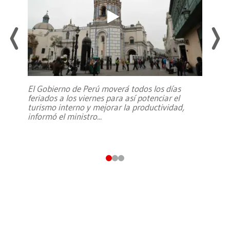
El Gobierno de Perú moverá todos los días
feriados a los viernes para así potenciar el
turismo interno y mejorar la productividad,
informó el ministro
...