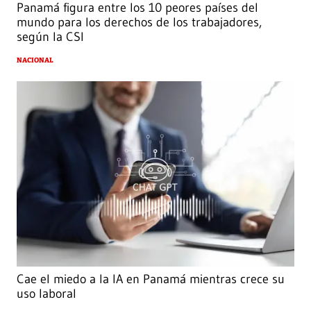
Panamá figura entre los 10 peores países del
mundo para los derechos de los trabajadores,
según la CSI
NACIONAL
Cae el miedo a la IA en Panamá mientras crece su
uso laboral