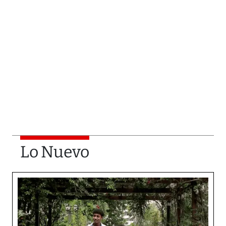
Lo Nuevo