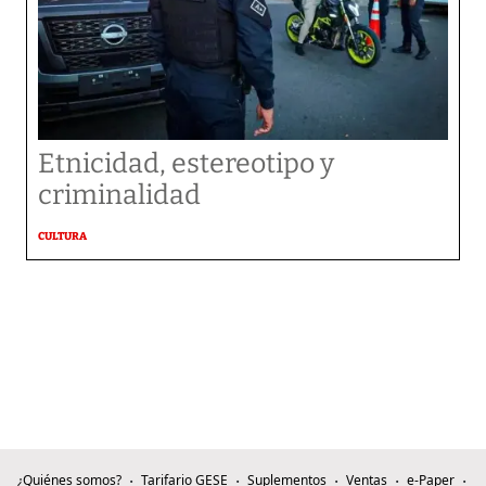
Etnicidad, estereotipo y
criminalidad
CULTURA
¿Quiénes somos?
Tarifario GESE
Suplementos
Ventas
e-Paper