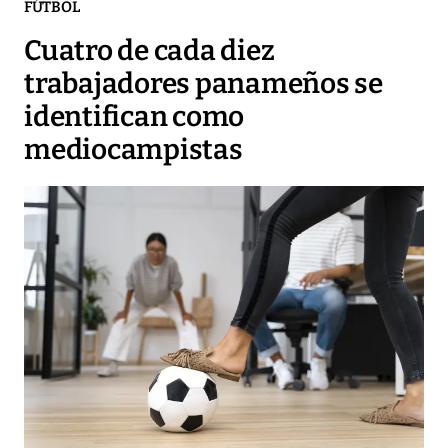
FÚTBOL
Cuatro de cada diez
trabajadores panameños se
identifican como
mediocampistas