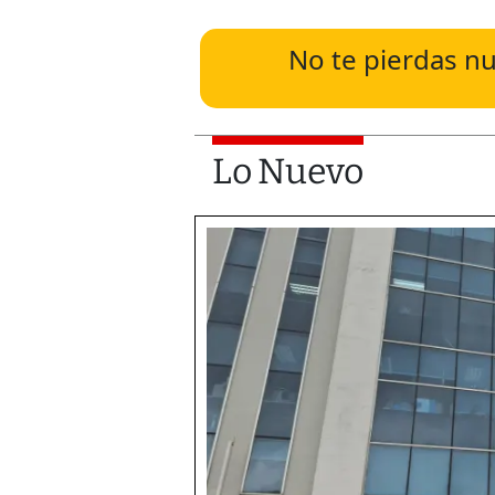
No te pierdas nu
Lo Nuevo