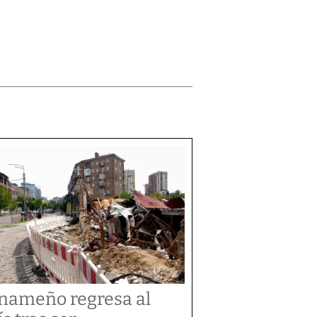
nameño regresa al