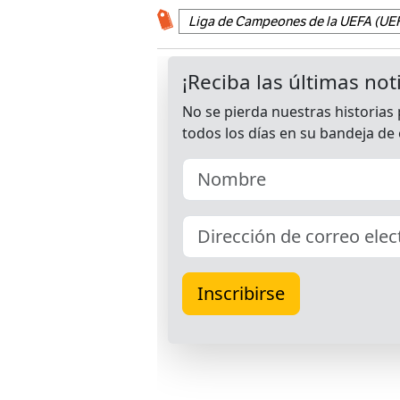
Liga de Campeones de la UEFA (UE