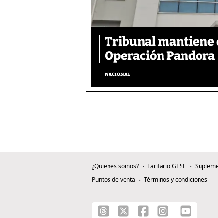
Tribunal mantiene 
Operación Pandora
NACIONAL
¿Quiénes somos?
Tarifario GESE
Supleme
Puntos de venta
Términos y condiciones