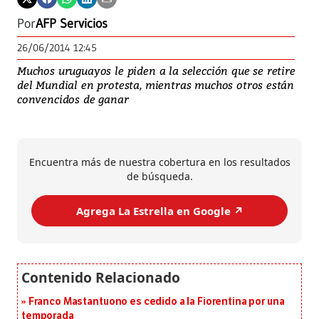
Por
AFP Servicios
26/06/2014 12:45
Muchos uruguayos le piden a la selección que se retire
del Mundial en protesta, mientras muchos otros están
convencidos de ganar
Encuentra más de nuestra cobertura en los resultados
de búsqueda.
Agrega La Estrella en Google ↗️
Franco Mastantuono es cedido a la Fiorentina por una
temporada