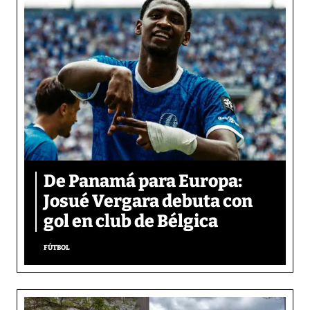
De Panamá para Europa:
Josué Vergara debuta con
gol en club de Bélgica
FÚTBOL