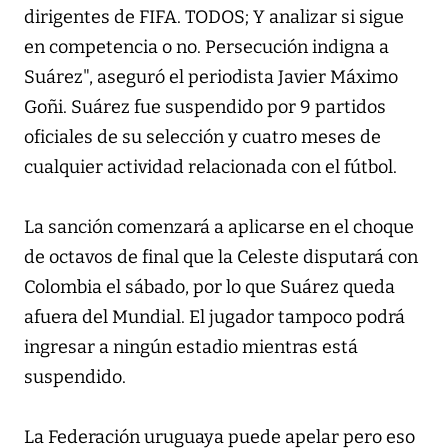
dirigentes de FIFA. TODOS; Y analizar si sigue
en competencia o no. Persecución indigna a
Suárez", aseguró el periodista Javier Máximo
Goñi. Suárez fue suspendido por 9 partidos
oficiales de su selección y cuatro meses de
cualquier actividad relacionada con el fútbol.
La sanción comenzará a aplicarse en el choque
de octavos de final que la Celeste disputará con
Colombia el sábado, por lo que Suárez queda
afuera del Mundial. El jugador tampoco podrá
ingresar a ningún estadio mientras está
suspendido.
La Federación uruguaya puede apelar pero eso