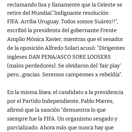
reclamando lisa y llanamente que la Celeste se
retire del Mundial."Indignante resolución
FIFA.
Arriba Uruguay. Todos somos Suárez!!",
escribió la presidenta del gobernante Frente
Amplio Mónica Xavier, mientras que el senador
de la oposición Alfredo Solari acusó: "Dirigentes
ingleses DAN PENA/ASCO SORE LOOSERS
(malos perdedores). Se olvidaron del 'fair play'
pero...gracias. Seremos campeones x rebeldía".
En la misma línea, el candidato a la presidencia
por el Partido Independiente, Pablo Mieres,
afirmó que la sanción "demuestra lo que
siempre fue la FIFA. Un organismo sesgado y
parcializado. Ahora más que nunca hay que