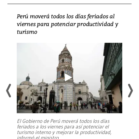
Perú moverá todos los días feriados al
viernes para potenciar productividad y
turismo
El Gobierno de Perú moverá todos los días
feriados a los viernes para así potenciar el
turismo interno y mejorar la productividad,
informó el ministro
...