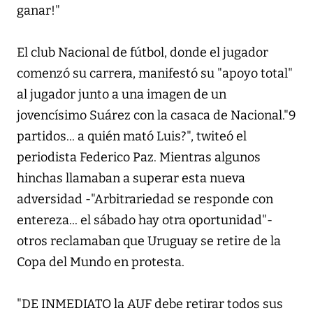
ganar!"
El club Nacional de fútbol, donde el jugador
comenzó su carrera, manifestó su "apoyo total"
al jugador junto a una imagen de un
jovencísimo Suárez con la casaca de Nacional."9
partidos... a quién mató Luis?", twiteó el
periodista Federico Paz. Mientras algunos
hinchas llamaban a superar esta nueva
adversidad -"Arbitrariedad se responde con
entereza... el sábado hay otra oportunidad"-
otros reclamaban que Uruguay se retire de la
Copa del Mundo en protesta.
"DE INMEDIATO la AUF debe retirar todos sus