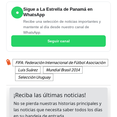
Sigue a La Estrella de Panamá en
●
WhatsApp
Recibe una selección de noticias importantes y
mantente al día desde nuestro canal de
WhatsApp.
Seguir canal
FIFA: Federación Internacional de Fútbol Asociación
Luis Suárez
Mundial Brasil 2014
Selección Uruguay