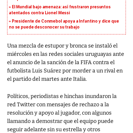
El Mundial bajo amenaza: así frustraron presuntos
atentados contra Lionel Messi
Presidente de Conmebol apoya a Infantino y dice que
no se puede desconocer su trabajo
Una mezcla de estupor y bronca se instaló el
miércoles en las redes sociales uruguayas ante
el anuncio de la sanción de la FIFA contra el
futbolista Luis Suárez por morder a un rival en
el partido del martes ante Italia.
Políticos, periodistas e hinchas inundaron la
red Twitter con mensajes de rechazo a la
resolución y apoyo al jugador, con algunos
llamando a demostrar que el equipo puede
seguir adelante sin su estrella y otros