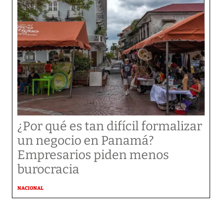
¿Por qué es tan difícil formalizar
un negocio en Panamá?
Empresarios piden menos
burocracia
NACIONAL