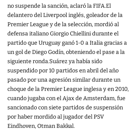
no suspende la sanción, aclaró la FIFA.El
delantero del Liverpool inglés, goleador de la
Premier League y de la selección, mordió al
defensa italiano Giorgio Chiellini durante el
partido que Uruguay ganó 1-0 a Italia gracias a
un gol de Diego Godín, obteniendo el pase a la
siguiente ronda.Suárez ya había sido
suspendido por 10 partidos en abril del año
pasado por una agresión similar durante un
choque de la Premier League inglesa y en 2010,
cuando jugaba con el Ajax de Amsterdam, fue
sancionado con siete partidos de suspensión
por haber mordido al jugador del PSV
Eindhoven, Otman Bakkal.