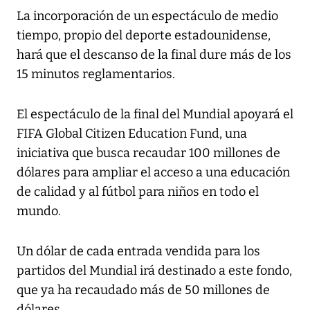
La incorporación de un espectáculo de medio
tiempo, propio del deporte estadounidense,
hará que el descanso de la final dure más de los
15 minutos reglamentarios.
El espectáculo de la final del Mundial apoyará el
FIFA Global Citizen Education Fund, una
iniciativa que busca recaudar 100 millones de
dólares para ampliar el acceso a una educación
de calidad y al fútbol para niños en todo el
mundo.
Un dólar de cada entrada vendida para los
partidos del Mundial irá destinado a este fondo,
que ya ha recaudado más de 50 millones de
dólares.