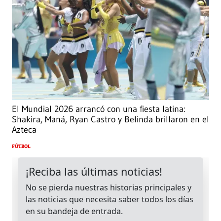
El Mundial 2026 arrancó con una fiesta latina:
Shakira, Maná, Ryan Castro y Belinda brillaron en el
Azteca
FÚTBOL