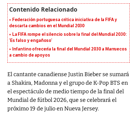
Federación portuguesa critica iniciativa de la FIFA y
descarta cambios en el Mundial 2030
La FIFA rompe el silencio sobre la final del Mundial 2030:
‘Es falso y engañoso’
Infantino ofrecería la final del Mundial 2030 a Marruecos
a cambio de apoyos
El cantante canadiense Justin Bieber se sumará
a Shakira, Madonna y el grupo de K-Pop BTS en
el espectáculo de medio tiempo de la final del
Mundial de fútbol 2026, que se celebrará el
próximo 19 de julio en Nueva Jersey.