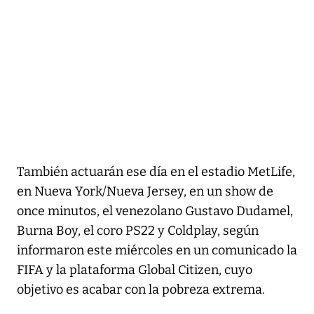
También actuarán ese día en el estadio MetLife,
en Nueva York/Nueva Jersey, en un show de
once minutos, el venezolano Gustavo Dudamel,
Burna Boy, el coro PS22 y Coldplay, según
informaron este miércoles en un comunicado la
FIFA y la plataforma Global Citizen, cuyo
objetivo es acabar con la pobreza extrema.