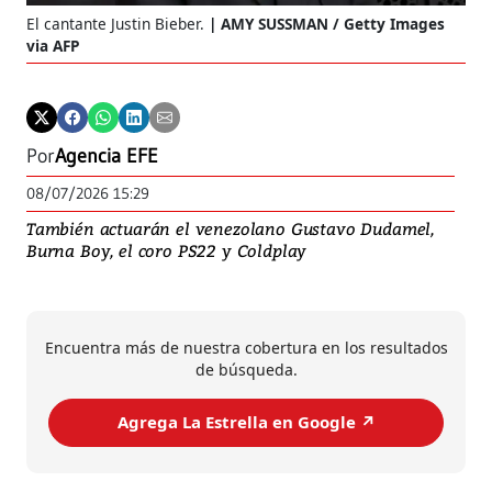
El cantante Justin Bieber.
AMY SUSSMAN / Getty Images
via AFP
Por
Agencia EFE
08/07/2026 15:29
También actuarán el venezolano Gustavo Dudamel,
Burna Boy, el coro PS22 y Coldplay
Encuentra más de nuestra cobertura en los resultados
de búsqueda.
Agrega La Estrella en Google ↗️