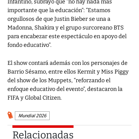
Infantino, subrayó que “no hay nada más
importante que la educación”: “Estamos
orgullosos de que Justin Bieber se una a
Madonna, Shakira y el grupo surcoreano BTS
para encabezar este espectáculo en apoyo del
fondo educativo”.
El show contará además con los personajes de
Barrio Sésamo, entre ellos Kermit y Miss Piggy
del show de los Muppets, “reforzando el
enfoque educativo del evento”, destacaron la
FIFA y Global Citizen.
Mundial 2026
Relacionadas