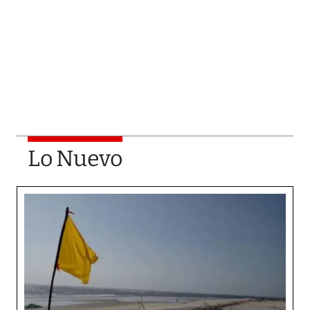
Lo Nuevo