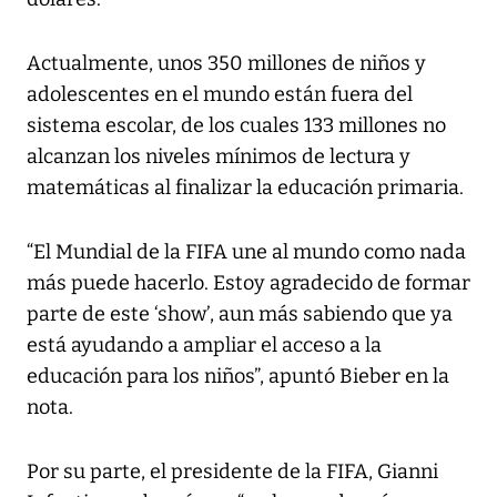
Actualmente, unos 350 millones de niños y
adolescentes en el mundo están fuera del
sistema escolar, de los cuales 133 millones no
alcanzan los niveles mínimos de lectura y
matemáticas al finalizar la educación primaria.
“El Mundial de la FIFA une al mundo como nada
más puede hacerlo. Estoy agradecido de formar
parte de este ‘show’, aun más sabiendo que ya
está ayudando a ampliar el acceso a la
educación para los niños”, apuntó Bieber en la
nota.
Por su parte, el presidente de la FIFA, Gianni