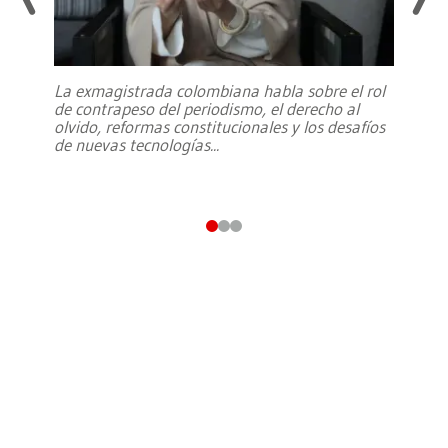
La exmagistrada colombiana habla sobre el rol
de contrapeso del periodismo, el derecho al
olvido, reformas constitucionales y los desafíos
de nuevas tecnologías
...