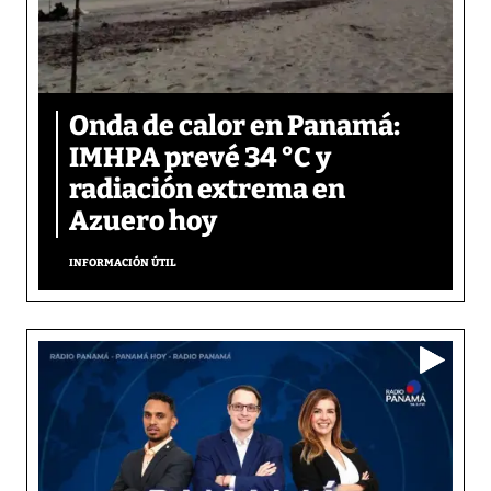
Onda de calor en Panamá:
IMHPA prevé 34 °C y
radiación extrema en
Azuero hoy
INFORMACIÓN ÚTIL