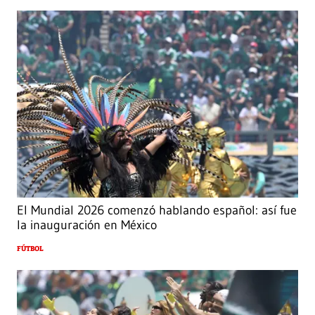
El Mundial 2026 comenzó hablando español: así fue
la inauguración en México
FÚTBOL