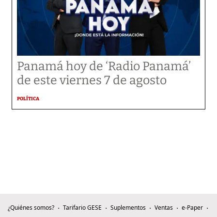
Panamá hoy de ‘Radio Panamá’
de este viernes 7 de agosto
POLÍTICA
¿Quiénes somos?
Tarifario GESE
Suplementos
Ventas
e-Paper