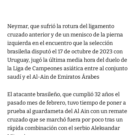
Neymar, que sufrió la rotura del ligamento
cruzado anterior y de un menisco de la pierna
izquierda en el encuentro que la selección
brasileña disputó el 17 de octubre de 2023 con
Uruguay, jugó la última media hora del duelo de
la Liga de Campeones asiática entre al conjunto
saudí y el Al-Ain de Emiratos Árabes
El atacante brasileño, que cumplió 32 años el
pasado mes de febrero, tuvo tiempo de poner a
prueba al guardameta del Al Ain con un remate
cruzado que se marchó fuera por poco tras un
rápida combinación con el serbio Aleksandar