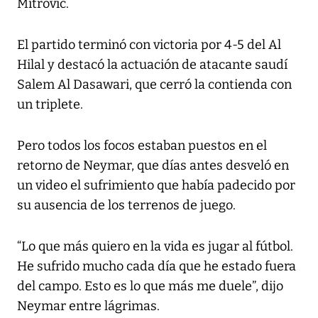
Mitrovic.
El partido terminó con victoria por 4-5 del Al
Hilal y destacó la actuación de atacante saudí
Salem Al Dasawari, que cerró la contienda con
un triplete.
Pero todos los focos estaban puestos en el
retorno de Neymar, que días antes desveló en
un video el sufrimiento que había padecido por
su ausencia de los terrenos de juego.
“Lo que más quiero en la vida es jugar al fútbol.
He sufrido mucho cada día que he estado fuera
del campo. Esto es lo que más me duele”, dijo
Neymar entre lágrimas.