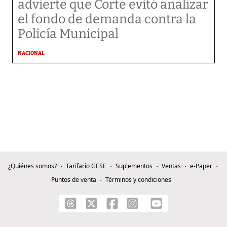
advierte que Corte evitó analizar
el fondo de demanda contra la
Policía Municipal
NACIONAL
¿Quiénes somos?
Tarifario GESE
Suplementos
Ventas
e-Paper
Puntos de venta
Términos y condiciones