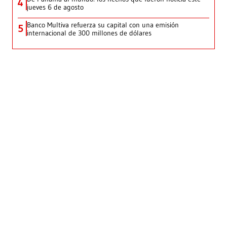
4
jueves 6 de agosto
Banco Multiva refuerza su capital con una emisión
5
internacional de 300 millones de dólares