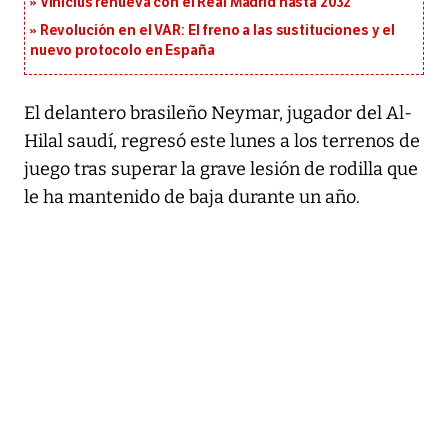
Vinícius renueva con el Real Madrid hasta 2032
Revolución en el VAR: El freno a las sustituciones y el
nuevo protocolo en España
El delantero brasileño Neymar, jugador del Al-
Hilal saudí, regresó este lunes a los terrenos de
juego tras superar la grave lesión de rodilla que
le ha mantenido de baja durante un año.