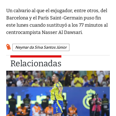
Un calvario al que el exjugador, entre otros, del
Barcelona y el París Saint-Germain puso fin
este lunes cuando sustituyó a los 77 minutos al
centrocampista Nasser Al Dawsari.
Neymar da Silva Santos Júnior
Relacionadas