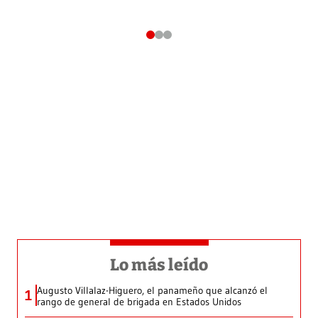
Lo más leído
Augusto Villalaz-Higuero, el panameño que alcanzó el
1
rango de general de brigada en Estados Unidos