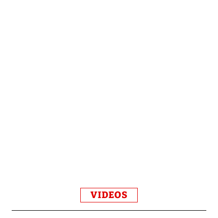
VIDEOS