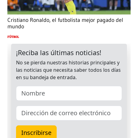
Cristiano Ronaldo, el futbolista mejor pagado del
mundo
FÚTBOL