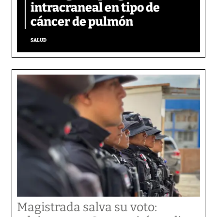
intracraneal en tipo de
cáncer de pulmón
SALUD
Magistrada salva su voto: