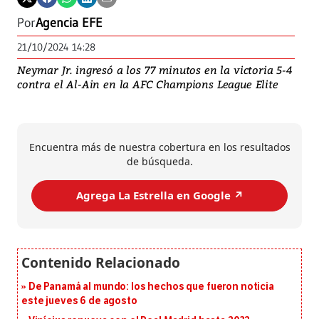
Por
Agencia EFE
21/10/2024 14:28
Neymar Jr. ingresó a los 77 minutos en la victoria 5-4
contra el Al-Ain en la AFC Champions League Elite
Encuentra más de nuestra cobertura en los resultados
de búsqueda.
Agrega La Estrella en Google ↗️
De Panamá al mundo: los hechos que fueron noticia
este jueves 6 de agosto